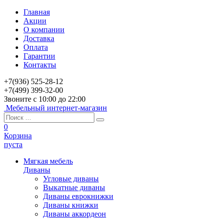
Главная
Акции
О компании
Доставка
Оплата
Гарантии
Контакты
+7(936) 525-28-12
+7(499) 399-32-00
Звоните с 10:00 до 22:00
Мебельный интернет-магазин
0
Корзина
пуста
Мягкая мебель
Диваны
Угловые диваны
Выкатные диваны
Диваны еврокнижки
Диваны книжки
Диваны аккордеон