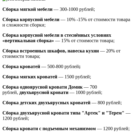
Сборка мягкой мебели
— 300-1000 рублей;
Сборка корпусной мебели
— 10% -15% от стоимости товара
и сложности сборки;
Сборка корпусной мебели в стеснённых условиях
«вертикальная сборка»
— 15% от стоимости товара;
Сборка встроенных шкафов, навеска кухни
— 20% от
стоимости товара;
Сборка кроватей
— 500-800 рублей
;
Сборка мягких кроватей
— 1500 рублей;
Сборка одноярусной кровати Домик
—
700
рублей,
двухъярусной кровати
—
1000 рублей;
Сборка детских двухъярусных кроватей
— 800 рублей;
Сборка двухъярусной кровати типа "Артек" и "Терем"
—
1200 рублей;
Сборка кровати с подъемным механизмом
— 1200 рублей;