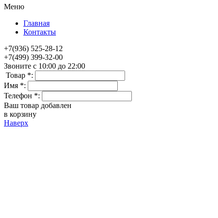
Меню
Главная
Контакты
+7(936) 525-28-12
+7(499) 399-32-00
Звоните с 10:00 до 22:00
Товар *:
Имя *:
Телефон *:
Ваш товар добавлен
в корзину
Наверх