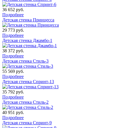
36 652
руб.
Подробнее
Детская стенка Принцесса
29 773
руб.
Подробнее
Детская стенка Джамбо-1
38 372
руб.
Подробнее
Детская стенка Стиль-3
55 569
руб.
Подробнее
Детская стенка Спринт-13
35 792
руб.
Подробнее
Детская стенка Стиль-2
40 951
руб.
Подробнее
Детская стенка Спринт-9