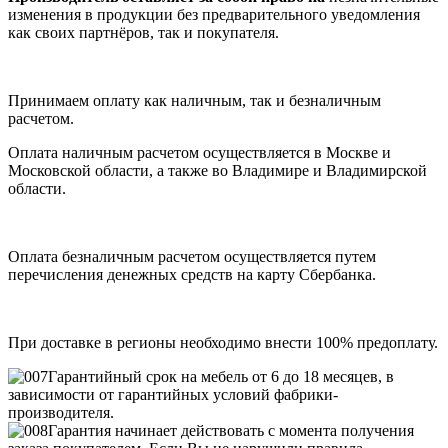
изменения в продукции без предварительного уведомления
как своих партнёров, так и покупателя.
Принимаем оплату как наличным, так и безналичным
расчетом.
Оплата наличным расчетом осуществляется в Москве и
Московской области, а также во Владимире и Владимирской
области.
Оплата безналичным расчетом осуществляется путем
перечисления денежных средств на карту Сбербанка.
При доставке в регионы необходимо внести 100% предоплату.
Гарантийный срок на мебель от 6 до 18 месяцев, в
зависимости от гарантийных условий фабрики-
производителя.
Гарантия начинает действовать с момента получения