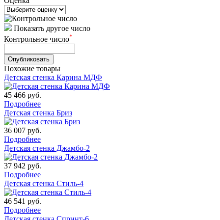
Оценка
Показать другое число
*
Контрольное число
Похожие товары
Детская стенка Карина МДФ
45 466
руб.
Подробнее
Детская стенка Бриз
36 007
руб.
Подробнее
Детская стенка Джамбо-2
37 942
руб.
Подробнее
Детская стенка Стиль-4
46 541
руб.
Подробнее
Детская стенка Спринт-6