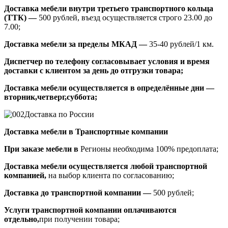
Доставка мебели внутри третьего транспортного кольца
(ТТК) —
500 рублей, въезд осуществляется строго 23.00 до
7.00;
Доставка мебели за пределы МКАД —
35-40 рублей/1 км.
Диспетчер по телефону согласовывает условия и время
доставки с клиентом за день до отгрузки товара;
Доставка мебели осуществляется в определённые дни —
вторник,четверг,суббота;
Доставка по России
Доставка мебели в Транспортные компании
При заказе мебели в
Регионы необходима 100% предоплата;
Доставка мебели осуществляется любой транспортной
компанией,
на выбор клиента по согласованию;
Доставка до транспортной компании —
500 рублей;
Услуги транспортной компании оплачиваются
отдельно,
при получении товара;