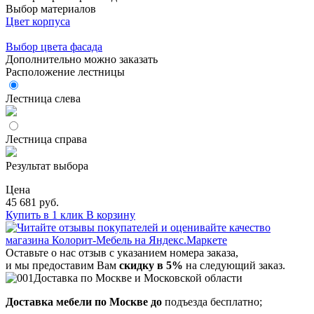
Выбор материалов
Цвет корпуса
Выбор цвета фасада
Дополнительно можно заказать
Расположение лестницы
Лестница слева
Лестница справа
Результат выбора
Цена
45 681 руб.
Купить в 1 клик
В корзину
Оставьте о нас отзыв с указанием номера заказа,
и мы предоставим Вам
скидку в 5%
на следующий заказ.
Доставка по Москве и Московской области
Доставка мебели по Москве до
подъезда бесплатно;