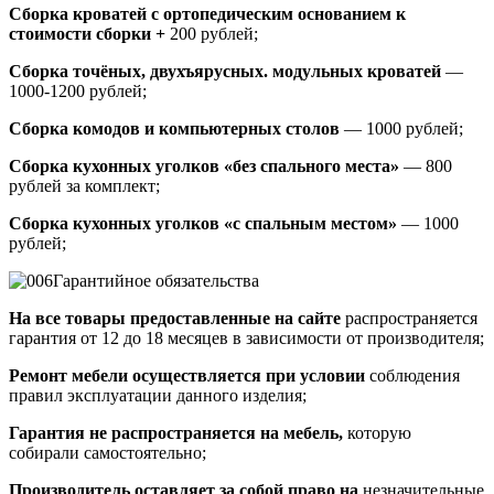
Сборка кроватей с ортопедическим основанием к
стоимости сборки +
200 рублей;
Сборка точёных, двухъярусных. модульных кроватей
—
1000-1200 рублей;
Сборка комодов и компьютерных столов
— 1000 рублей;
Сборка кухонных уголков «без спального места»
— 800
рублей за комплект;
Сборка кухонных уголков «с спальным местом»
— 1000
рублей;
Гарантийное обязательства
На все товары предоставленные на сайте
распространяется
гарантия от 12 до 18 месяцев в зависимости от производителя;
Ремонт мебели осуществляется при условии
соблюдения
правил эксплуатации данного изделия;
Гарантия не распространяется на мебель,
которую
собирали самостоятельно;
Производитель оставляет за собой право на
незначительные