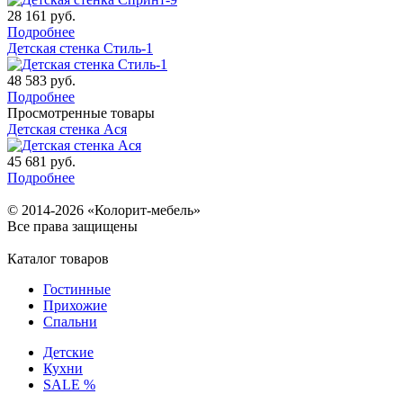
28 161
руб.
Подробнее
Детская стенка Стиль-1
48 583
руб.
Подробнее
Просмотренные товары
Детская стенка Ася
45 681
руб.
Подробнее
© 2014-2026 «Колорит-мебель»
Все права защищены
Каталог товаров
Гостинные
Прихожие
Спальни
Детские
Кухни
SALE %