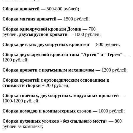
Сборка кроватей
— 500-800 рублей
;
Сборка мягких кроватей
— 1500 рублей;
Сборка одноярусной кровати Домик
—
700
рублей,
двухъярусной кровати
—
1000 рублей;
Сборка детских двухъярусных кроватей
— 800 рублей;
Сборка двухъярусной кровати типа "Артек" и "Терем"
—
1200 рублей;
Сборка кровати с подъемным механизмом
— 1200 рублей;
Сборка кроватей с ортопедическим основанием к
стоимости сборки +
200 рублей;
Сборка точёных, двухъярусных. модульных кроватей
—
1000-1200 рублей;
Сборка комодов и компьютерных столов
— 1000 рублей;
Сборка кухонных уголков «без спального места»
— 800
рублей за комплект;