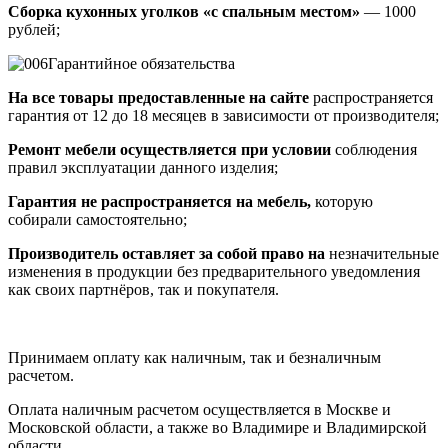
Сборка кухонных уголков «с спальным местом»
— 1000
рублей;
Гарантийное обязательства
На все товары предоставленные на сайте
распространяется
гарантия от 12 до 18 месяцев в зависимости от производителя;
Ремонт мебели осуществляется при условии
соблюдения
правил эксплуатации данного изделия;
Гарантия не распространяется на мебель,
которую
собирали самостоятельно;
Производитель оставляет за собой право на
незначительные
изменения в продукции без предварительного уведомления
как своих партнёров, так и покупателя.
Принимаем оплату как наличным, так и безналичным
расчетом.
Оплата наличным расчетом осуществляется в Москве и
Московской области, а также во Владимире и Владимирской
области.