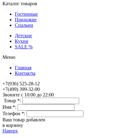
Каталог товаров
Гостинные
Прихожие
Спальни
Детские
Кухни
SALE %
Меню
Главная
Контакты
+7(936) 525-28-12
+7(499) 399-32-00
Звоните с 10:00 до 22:00
Товар *:
Имя *:
Телефон *:
Ваш товар добавлен
в корзину
Наверх