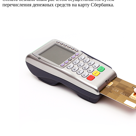
перечисления денежных средств на карту Сбербанка.