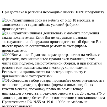
При доставке в регионы необходимо внести 100% предоплату.
Гарантийный срок на мебель от 6 до 18 месяцев, в
зависимости от гарантийных условий фабрики-
производителя.
Гарантия начинает действовать с момента получения
заказа покупателем. Если Вы не нарушили правила
эксплуатации и обнаружили производственный брак, то Вы
имеете право на бесплатный ремонт за счёт фирмы-
производителя.
Внимание! Гарантия не распространяется на мебель с
дефектами, возникшие из-за правил эксплуатации, в том
числе при подъеме, самостоятельной сборки, и при попытки
ремонта или вмешательства в конструкцию изделия.
Рекламации принимаются на электронную почту с
приложенными фотографиями.
Совершая выбор товара, проявляйте осмотрительность в
отношении размеров, фасона, формы и иных подобных
качеств мебели, поскольку право на обмен товара
надлежащего качества, предусмотренного в ст. 25 Закона РФ о
защите прав потребителей и в соответствии с постановлением
Правительства РФ №55 от 19.01.1998г. на мебель не
распространяется!