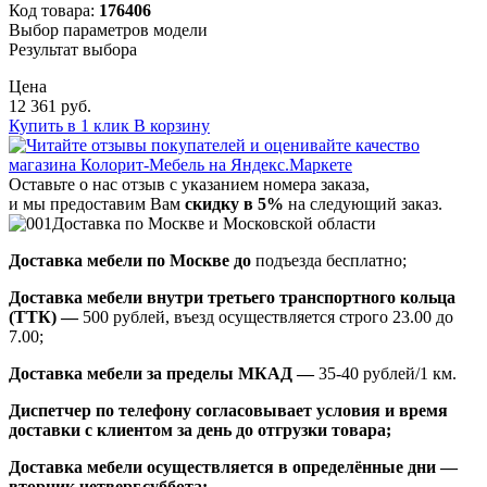
Код товара:
176406
Выбор параметров модели
Результат выбора
Цена
12 361 руб.
Купить в 1 клик
В корзину
Оставьте о нас отзыв с указанием номера заказа,
и мы предоставим Вам
скидку в 5%
на следующий заказ.
Доставка по Москве и Московской области
Доставка мебели по Москве до
подъезда бесплатно;
Доставка мебели внутри третьего транспортного кольца
(ТТК) —
500 рублей, въезд осуществляется строго 23.00 до
7.00;
Доставка мебели за пределы МКАД —
35-40 рублей/1 км.
Диспетчер по телефону согласовывает условия и время
доставки с клиентом за день до отгрузки товара;
Доставка мебели осуществляется в определённые дни —
вторник,четверг,суббота;