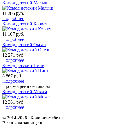
Комод детский Малыш
11 286
руб.
Подробнее
Комод детский Корвет
11 107
руб.
Подробнее
Комод детский Океан
12 271
руб.
Подробнее
Комод детский Пинк
8 867
руб.
Подробнее
Просмотренные товары
Комод детский Можга
12 361
руб.
Подробнее
© 2014-2026 «Колорит-мебель»
Все права защищены