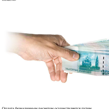
Оплата безналичным расчетом осуществляется путем