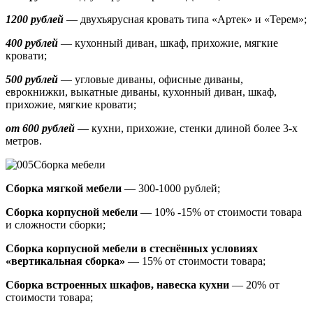
1200 рублей
— двухъярусная кровать типа «Артек» и «Терем»;
400 рублей
— кухонный диван, шкаф, прихожие, мягкие
кровати;
500 рублей
—
угловые диваны, офисные диваны,
еврокнижки, выкатные диваны,
кухонный диван, шкаф,
прихожие, мягкие кровати;
от 600 рублей
— кухни, прихожие, стенки длиной более 3-х
метров.
Сборка мебели
Сборка мягкой мебели
— 300-1000 рублей;
Сборка корпусной мебели
— 10% -15% от стоимости товара
и сложности сборки;
Сборка корпусной мебели в стеснённых условиях
«вертикальная сборка»
— 15% от стоимости товара;
Сборка встроенных шкафов, навеска кухни
— 20% от
стоимости товара;