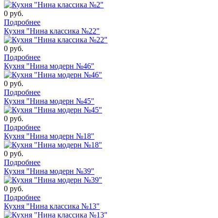
0
руб.
Подробнее
Кухня "Нина классика №22"
0
руб.
Подробнее
Кухня "Нина модерн №46"
0
руб.
Подробнее
Кухня "Нина модерн №45"
0
руб.
Подробнее
Кухня "Нина модерн №18"
0
руб.
Подробнее
Кухня "Нина модерн №39"
0
руб.
Подробнее
Кухня "Нина классика №13"