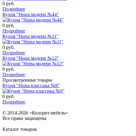
0
руб.
Подробнее
Кухня "Нина модерн №44"
0
руб.
Подробнее
Кухня "Нина модерн №11"
0
руб.
Подробнее
Кухня "Нина модерн №12"
0
руб.
Подробнее
Просмотренные товары
Кухня "Нина классика №9"
0
руб.
Подробнее
© 2014-2026 «Колорит-мебель»
Все права защищены
Каталог товаров