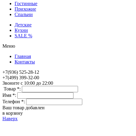
Гостинные
Прихожие
Спальни
Детские
Кухни
SALE %
Меню
Главная
Контакты
+7(936) 525-28-12
+7(499) 399-32-00
Звоните с 10:00 до 22:00
Товар *:
Имя *:
Телефон *:
Ваш товар добавлен
в корзину
Наверх