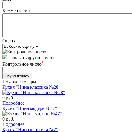
Комментарий
Оценка
Показать другое число
*
Контрольное число
Похожие товары
Кухня "Нина классика №28"
0
руб.
Подробнее
Кухня "Нина модерн №47"
0
руб.
Подробнее
Кухня "Нина классика №2"