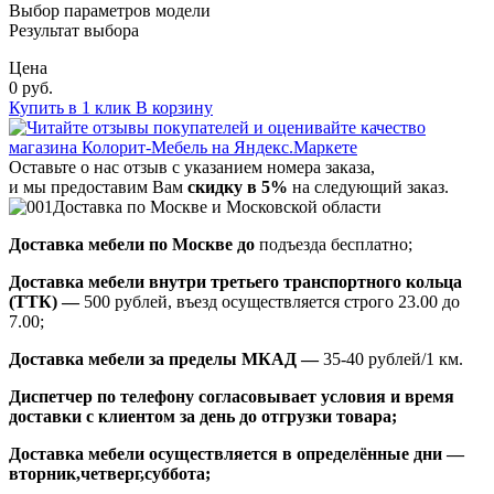
Выбор параметров модели
Результат выбора
Цена
0 руб.
Купить в 1 клик
В корзину
Оставьте о нас отзыв с указанием номера заказа,
и мы предоставим Вам
скидку в 5%
на следующий заказ.
Доставка по Москве и Московской области
Доставка мебели по Москве до
подъезда бесплатно;
Доставка мебели внутри третьего транспортного кольца
(ТТК) —
500 рублей, въезд осуществляется строго 23.00 до
7.00;
Доставка мебели за пределы МКАД —
35-40 рублей/1 км.
Диспетчер по телефону согласовывает условия и время
доставки с клиентом за день до отгрузки товара;
Доставка мебели осуществляется в определённые дни —
вторник,четверг,суббота;