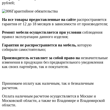
рублей;
Гарантийное обязательства
На все товары предоставленные на сайте
распространяется
гарантия от 12 до 18 месяцев в зависимости от производителя;
Ремонт мебели осуществляется при условии
соблюдения
правил эксплуатации данного изделия;
Гарантия не распространяется на мебель,
которую
собирали самостоятельно;
Производитель оставляет за собой право на
незначительные
изменения в продукции без предварительного уведомления
как своих партнёров, так и покупателя.
Принимаем оплату как наличным, так и безналичным
расчетом.
Оплата наличным расчетом осуществляется в Москве и
Московской области, а также во Владимире и Владимирской
области.