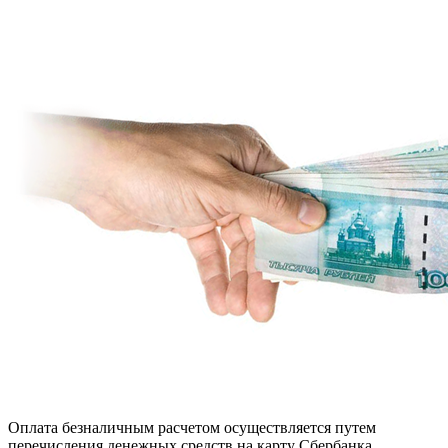
Оплата безналичным расчетом осуществляется путем
перечисления денежных средств на карту Сбербанка.