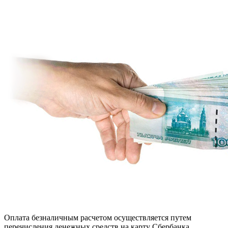
Оплата безналичным расчетом осуществляется путем
перечисления денежных средств на карту Сбербанка.