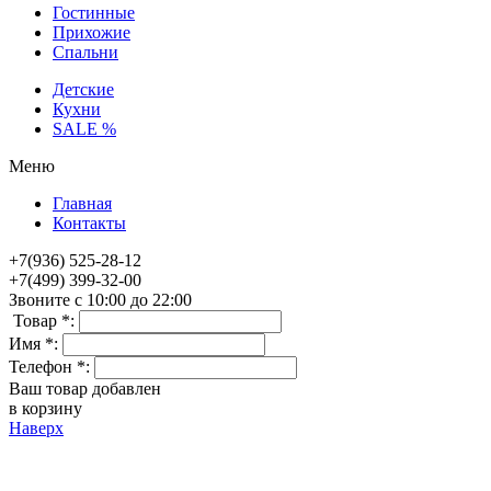
Гостинные
Прихожие
Спальни
Детские
Кухни
SALE %
Меню
Главная
Контакты
+7(936) 525-28-12
+7(499) 399-32-00
Звоните с 10:00 до 22:00
Товар *:
Имя *:
Телефон *:
Ваш товар добавлен
в корзину
Наверх