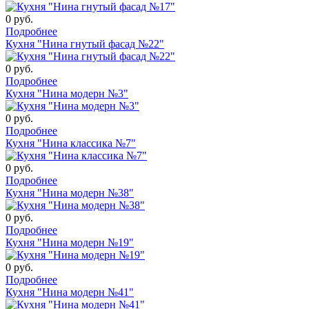
0
руб.
Подробнее
Кухня "Нина гнутый фасад №22"
0
руб.
Подробнее
Кухня "Нина модерн №3"
0
руб.
Подробнее
Кухня "Нина классика №7"
0
руб.
Подробнее
Кухня "Нина модерн №38"
0
руб.
Подробнее
Кухня "Нина модерн №19"
0
руб.
Подробнее
Кухня "Нина модерн №41"