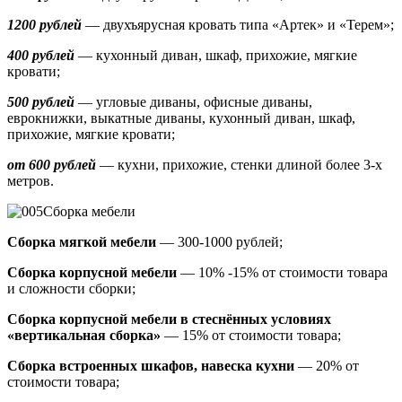
1200 рублей
— двухъярусная кровать типа «Артек» и «Терем»;
400 рублей
— кухонный диван, шкаф, прихожие, мягкие
кровати;
500 рублей
—
угловые диваны, офисные диваны,
еврокнижки, выкатные диваны,
кухонный диван, шкаф,
прихожие, мягкие кровати;
от 600 рублей
— кухни, прихожие, стенки длиной более 3-х
метров.
Сборка мебели
Сборка мягкой мебели
— 300-1000 рублей;
Сборка корпусной мебели
— 10% -15% от стоимости товара
и сложности сборки;
Сборка корпусной мебели в стеснённых условиях
«вертикальная сборка»
— 15% от стоимости товара;
Сборка встроенных шкафов, навеска кухни
— 20% от
стоимости товара;