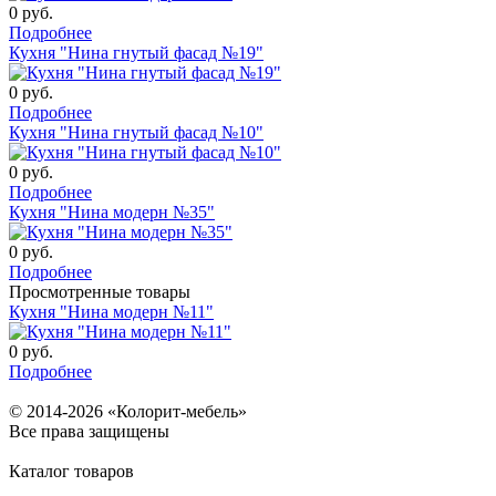
0
руб.
Подробнее
Кухня "Нина гнутый фасад №19"
0
руб.
Подробнее
Кухня "Нина гнутый фасад №10"
0
руб.
Подробнее
Кухня "Нина модерн №35"
0
руб.
Подробнее
Просмотренные товары
Кухня "Нина модерн №11"
0
руб.
Подробнее
© 2014-2026 «Колорит-мебель»
Все права защищены
Каталог товаров