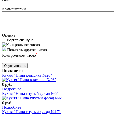
Комментарий
Оценка
Показать другое число
*
Контрольное число
Похожие товары
Кухня "Нина классика №26"
0
руб.
Подробнее
Кухня "Нина гнутый фасад №6"
0
руб.
Подробнее
Кухня "Нина гнутый фасад №17"