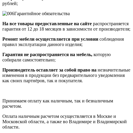
рублей;
Гарантийное обязательства
На все товары предоставленные на сайте
распространяется
гарантия от 12 до 18 месяцев в зависимости от производителя;
Ремонт мебели осуществляется при условии
соблюдения
правил эксплуатации данного изделия;
Гарантия не распространяется на мебель,
которую
собирали самостоятельно;
Производитель оставляет за собой право на
незначительные
изменения в продукции без предварительного уведомления
как своих партнёров, так и покупателя.
Принимаем оплату как наличным, так и безналичным
расчетом.
Оплата наличным расчетом осуществляется в Москве и
Московской области, а также во Владимире и Владимирской
области.