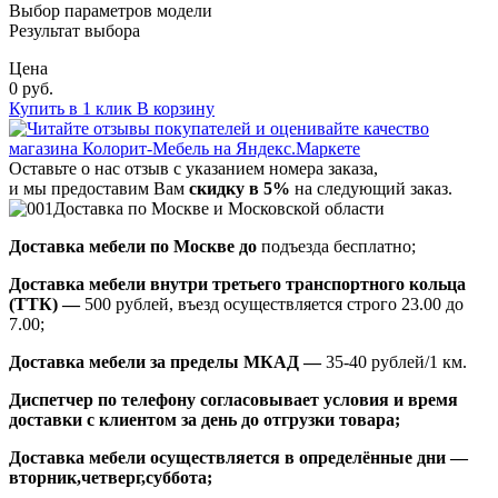
Выбор параметров модели
Результат выбора
Цена
0 руб.
Купить в 1 клик
В корзину
Оставьте о нас отзыв с указанием номера заказа,
и мы предоставим Вам
скидку в 5%
на следующий заказ.
Доставка по Москве и Московской области
Доставка мебели по Москве до
подъезда бесплатно;
Доставка мебели внутри третьего транспортного кольца
(ТТК) —
500 рублей, въезд осуществляется строго 23.00 до
7.00;
Доставка мебели за пределы МКАД —
35-40 рублей/1 км.
Диспетчер по телефону согласовывает условия и время
доставки с клиентом за день до отгрузки товара;
Доставка мебели осуществляется в определённые дни —
вторник,четверг,суббота;