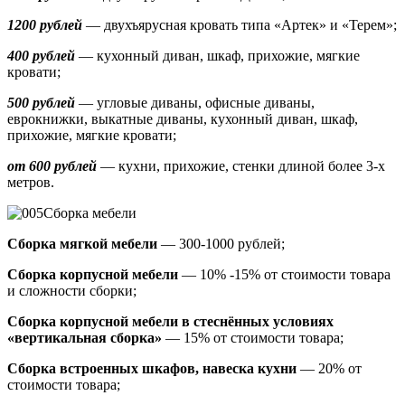
1200 рублей
— двухъярусная кровать типа «Артек» и «Терем»;
400 рублей
— кухонный диван, шкаф, прихожие, мягкие
кровати;
500 рублей
—
угловые диваны, офисные диваны,
еврокнижки, выкатные диваны,
кухонный диван, шкаф,
прихожие, мягкие кровати;
от 600 рублей
— кухни, прихожие, стенки длиной более 3-х
метров.
Сборка мебели
Сборка мягкой мебели
— 300-1000 рублей;
Сборка корпусной мебели
— 10% -15% от стоимости товара
и сложности сборки;
Сборка корпусной мебели в стеснённых условиях
«вертикальная сборка»
— 15% от стоимости товара;
Сборка встроенных шкафов, навеска кухни
— 20% от
стоимости товара;