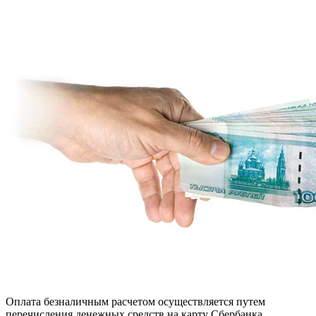
Оплата безналичным расчетом осуществляется путем
перечисления денежных средств на карту Сбербанка.