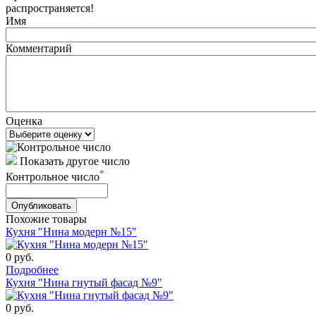
распространяется!
Имя
Комментарий
Оценка
Показать другое число
*
Контрольное число
Похожие товары
Кухня "Нина модерн №15"
0
руб.
Подробнее
Кухня "Нина гнутый фасад №9"
0
руб.