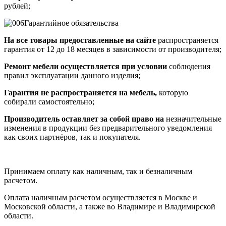
рублей;
Гарантийное обязательства
На все товары предоставленные на сайте
распространяется
гарантия от 12 до 18 месяцев в зависимости от производителя;
Ремонт мебели осуществляется при условии
соблюдения
правил эксплуатации данного изделия;
Гарантия не распространяется на мебель,
которую
собирали самостоятельно;
Производитель оставляет за собой право на
незначительные
изменения в продукции без предварительного уведомления
как своих партнёров, так и покупателя.
Принимаем оплату как наличным, так и безналичным
расчетом.
Оплата наличным расчетом осуществляется в Москве и
Московской области, а также во Владимире и Владимирской
области.