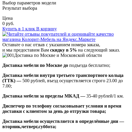
Выбор параметров модели
Результат выбора
Цена
0 руб.
Купить в 1 клик
В корзину
Оставьте о нас отзыв с указанием номера заказа,
и мы предоставим Вам
скидку в 5%
на следующий заказ.
Доставка по Москве и Московской области
Доставка мебели по Москве до
подъезда бесплатно;
Доставка мебели внутри третьего транспортного кольца
(ТТК) —
500 рублей, въезд осуществляется строго 23.00 до
7.00;
Доставка мебели за пределы МКАД —
35-40 рублей/1 км.
Диспетчер по телефону согласовывает условия и время
доставки с клиентом за день до отгрузки товара;
Доставка мебели осуществляется в определённые дни —
вторник,четверг,суббота;