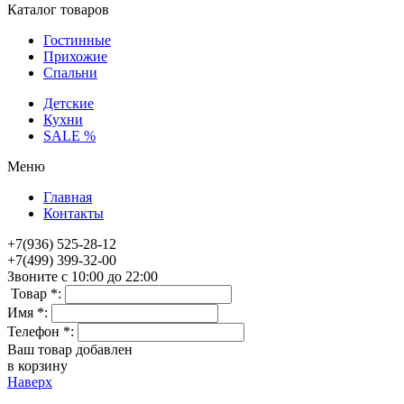
Каталог товаров
Гостинные
Прихожие
Спальни
Детские
Кухни
SALE %
Меню
Главная
Контакты
+7(936) 525-28-12
+7(499) 399-32-00
Звоните с 10:00 до 22:00
Товар *:
Имя *:
Телефон *:
Ваш товар добавлен
в корзину
Наверх