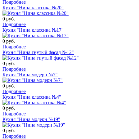
Подробнее
Кухня "Нина классика №20"
0
руб.
Подробнее
Кухня "Нина классика №17"
0
руб.
Подробнее
Кухня "Нина гнутый фасад №12"
0
руб.
Подробнее
Кухня "Нина модерн №7"
0
руб.
Подробнее
Кухня "Нина классика №4"
0
руб.
Подробнее
Кухня "Нина модерн №19"
0
руб.
Подробнее