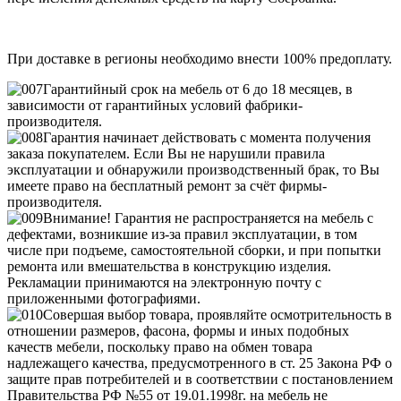
При доставке в регионы необходимо внести 100% предоплату.
Гарантийный срок на мебель от 6 до 18 месяцев, в
зависимости от гарантийных условий фабрики-
производителя.
Гарантия начинает действовать с момента получения
заказа покупателем. Если Вы не нарушили правила
эксплуатации и обнаружили производственный брак, то Вы
имеете право на бесплатный ремонт за счёт фирмы-
производителя.
Внимание! Гарантия не распространяется на мебель с
дефектами, возникшие из-за правил эксплуатации, в том
числе при подъеме, самостоятельной сборки, и при попытки
ремонта или вмешательства в конструкцию изделия.
Рекламации принимаются на электронную почту с
приложенными фотографиями.
Совершая выбор товара, проявляйте осмотрительность в
отношении размеров, фасона, формы и иных подобных
качеств мебели, поскольку право на обмен товара
надлежащего качества, предусмотренного в ст. 25 Закона РФ о
защите прав потребителей и в соответствии с постановлением
Правительства РФ №55 от 19.01.1998г. на мебель не