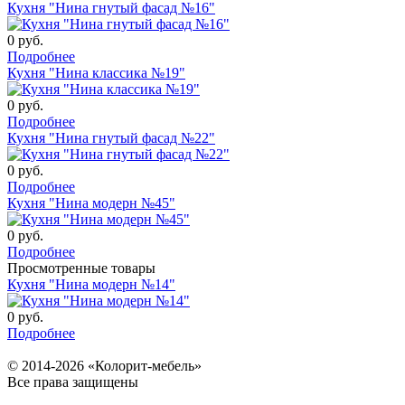
Кухня "Нина гнутый фасад №16"
0
руб.
Подробнее
Кухня "Нина классика №19"
0
руб.
Подробнее
Кухня "Нина гнутый фасад №22"
0
руб.
Подробнее
Кухня "Нина модерн №45"
0
руб.
Подробнее
Просмотренные товары
Кухня "Нина модерн №14"
0
руб.
Подробнее
© 2014-2026 «Колорит-мебель»
Все права защищены