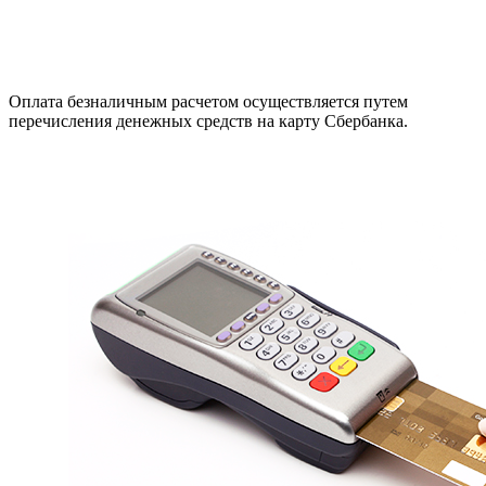
Оплата безналичным расчетом осуществляется путем
перечисления денежных средств на карту Сбербанка.