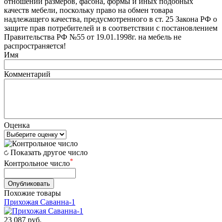
отношении размеров, фасона, формы и иных подобных
качеств мебели, поскольку право на обмен товара
надлежащего качества, предусмотренного в ст. 25 Закона РФ о
защите прав потребителей и в соответствии с постановлением
Правительства РФ №55 от 19.01.1998г. на мебель не
распространяется!
Имя
Комментарий
Оценка
Показать другое число
*
Контрольное число
Похожие товары
Прихожая Саванна-1
23 087
руб.