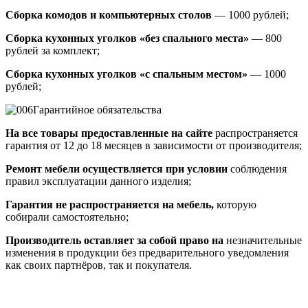
Сборка комодов и компьютерных столов
— 1000 рублей;
Сборка кухонных уголков «без спального места»
— 800
рублей за комплект;
Сборка кухонных уголков «с спальным местом»
— 1000
рублей;
Гарантийное обязательства
На все товары предоставленные на сайте
распространяется
гарантия от 12 до 18 месяцев в зависимости от производителя;
Ремонт мебели осуществляется при условии
соблюдения
правил эксплуатации данного изделия;
Гарантия не распространяется на мебель,
которую
собирали самостоятельно;
Производитель оставляет за собой право на
незначительные
изменения в продукции без предварительного уведомления
как своих партнёров, так и покупателя.