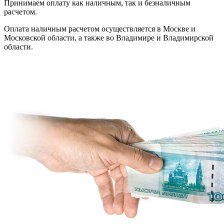
Принимаем оплату как наличным, так и безналичным
расчетом.
Оплата наличным расчетом осуществляется в Москве и
Московской области, а также во Владимире и Владимирской
области.