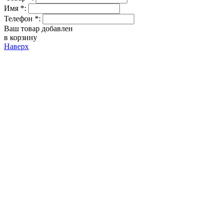
Имя *:
Телефон *:
Ваш товар добавлен
в корзину
Наверх