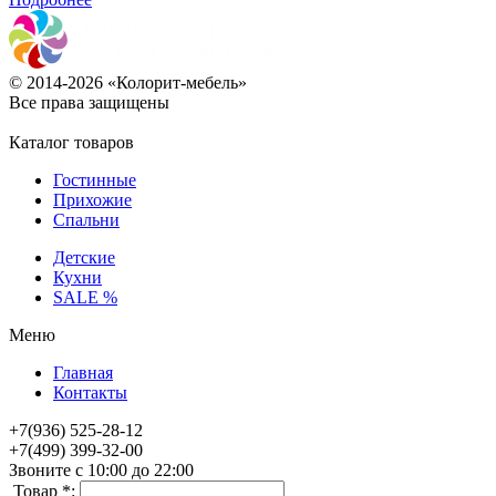
© 2014-2026 «Колорит-мебель»
Все права защищены
Каталог товаров
Гостинные
Прихожие
Спальни
Детские
Кухни
SALE %
Меню
Главная
Контакты
+7(936) 525-28-12
+7(499) 399-32-00
Звоните с 10:00 до 22:00
Товар *: