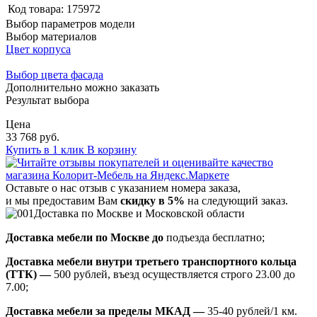
Код товара:
175972
Выбор параметров модели
Выбор материалов
Цвет корпуса
Выбор цвета фасада
Дополнительно можно заказать
Результат выбора
Цена
33 768 руб.
Купить в 1 клик
В корзину
Оставьте о нас отзыв с указанием номера заказа,
и мы предоставим Вам
скидку в 5%
на следующий заказ.
Доставка по Москве и Московской области
Доставка мебели по Москве до
подъезда бесплатно;
Доставка мебели внутри третьего транспортного кольца
(ТТК) —
500 рублей, въезд осуществляется строго 23.00 до
7.00;
Доставка мебели за пределы МКАД —
35-40 рублей/1 км.