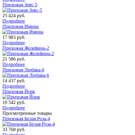
Прихожая Зевс-5
25 424
руб.
Подробнее
Прихожая Имина
17 983
руб.
Подробнее
Прихожая Жозефина-2
21 586
руб.
Подробнее
Прихожая Любава-6
14 437
руб.
Подробнее
Прихожая Йорк
10 542
руб.
Подробнее
Просмотренные товары
Прихожая Белая Роза-4
33 768
руб.
Подробнее