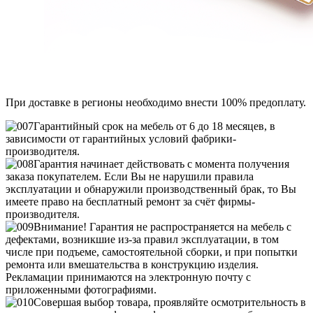
При доставке в регионы необходимо внести 100% предоплату.
Гарантийный срок на мебель от 6 до 18 месяцев, в
зависимости от гарантийных условий фабрики-
производителя.
Гарантия начинает действовать с момента получения
заказа покупателем. Если Вы не нарушили правила
эксплуатации и обнаружили производственный брак, то Вы
имеете право на бесплатный ремонт за счёт фирмы-
производителя.
Внимание! Гарантия не распространяется на мебель с
дефектами, возникшие из-за правил эксплуатации, в том
числе при подъеме, самостоятельной сборки, и при попытки
ремонта или вмешательства в конструкцию изделия.
Рекламации принимаются на электронную почту с
приложенными фотографиями.
Совершая выбор товара, проявляйте осмотрительность в