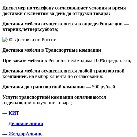
Диспетчер по телефону согласовывает условия и время
доставки с клиентом за день до отгрузки товара;
Доставка мебели осуществляется в определённые дни —
вторник,четверг,суббота;
Доставка по России
Доставка мебели в Транспортные компании
При заказе мебели в
Регионы необходима 100% предоплата;
Доставка мебели осуществляется любой транспортной
компанией,
на выбор клиента по согласованию;
Доставка до транспортной компании —
500 рублей;
Услуги транспортной компании оплачиваются
отдельно,
при получении товара;
—
КИТ
—
Деловые линии
—
ЖелдорАльянс