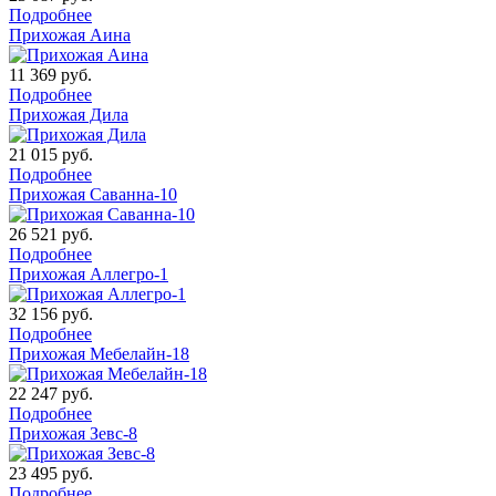
Подробнее
Прихожая Аина
11 369
руб.
Подробнее
Прихожая Дила
21 015
руб.
Подробнее
Прихожая Саванна-10
26 521
руб.
Подробнее
Прихожая Аллегро-1
32 156
руб.
Подробнее
Прихожая Мебелайн-18
22 247
руб.
Подробнее
Прихожая Зевс-8
23 495
руб.
Подробнее