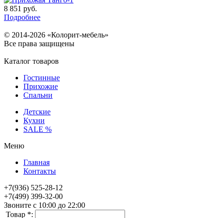
8 851
руб.
Подробнее
© 2014-2026 «Колорит-мебель»
Все права защищены
Каталог товаров
Гостинные
Прихожие
Спальни
Детские
Кухни
SALE %
Меню
Главная
Контакты
+7(936) 525-28-12
+7(499) 399-32-00
Звоните с 10:00 до 22:00
Товар *: