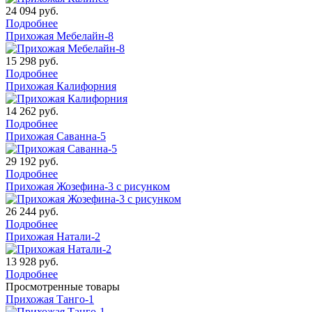
24 094
руб.
Подробнее
Прихожая Мебелайн-8
15 298
руб.
Подробнее
Прихожая Калифорния
14 262
руб.
Подробнее
Прихожая Саванна-5
29 192
руб.
Подробнее
Прихожая Жозефина-3 с рисунком
26 244
руб.
Подробнее
Прихожая Натали-2
13 928
руб.
Подробнее
Просмотренные товары
Прихожая Танго-1