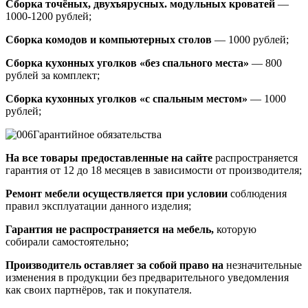
Сборка точёных, двухъярусных. модульных кроватей
—
1000-1200 рублей;
Сборка комодов и компьютерных столов
— 1000 рублей;
Сборка кухонных уголков «без спального места»
— 800
рублей за комплект;
Сборка кухонных уголков «с спальным местом»
— 1000
рублей;
Гарантийное обязательства
На все товары предоставленные на сайте
распространяется
гарантия от 12 до 18 месяцев в зависимости от производителя;
Ремонт мебели осуществляется при условии
соблюдения
правил эксплуатации данного изделия;
Гарантия не распространяется на мебель,
которую
собирали самостоятельно;
Производитель оставляет за собой право на
незначительные
изменения в продукции без предварительного уведомления
как своих партнёров, так и покупателя.