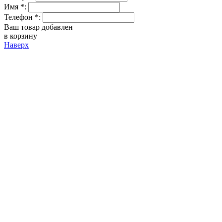
Имя *:
Телефон *:
Ваш товар добавлен
в корзину
Наверх