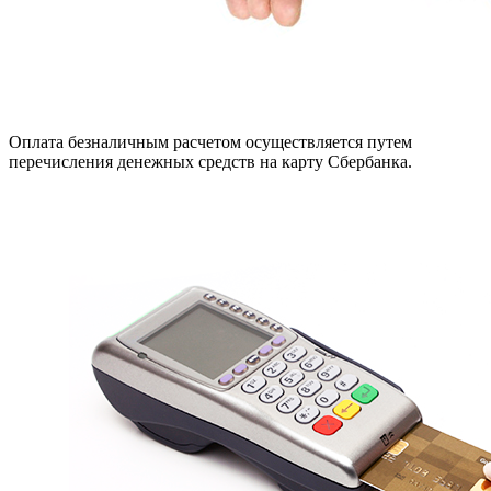
Оплата безналичным расчетом осуществляется путем
перечисления денежных средств на карту Сбербанка.