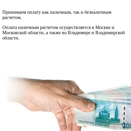
Принимаем оплату как наличным, так и безналичным
расчетом.
Оплата наличным расчетом осуществляется в Москве и
Московской области, а также во Владимире и Владимирской
области.