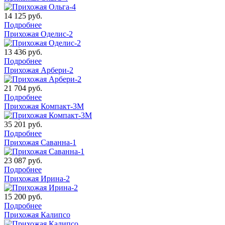
14 125
руб.
Подробнее
Прихожая Оделис-2
13 436
руб.
Подробнее
Прихожая Арбери-2
21 704
руб.
Подробнее
Прихожая Компакт-3М
35 201
руб.
Подробнее
Прихожая Саванна-1
23 087
руб.
Подробнее
Прихожая Ирина-2
15 200
руб.
Подробнее
Прихожая Калипсо