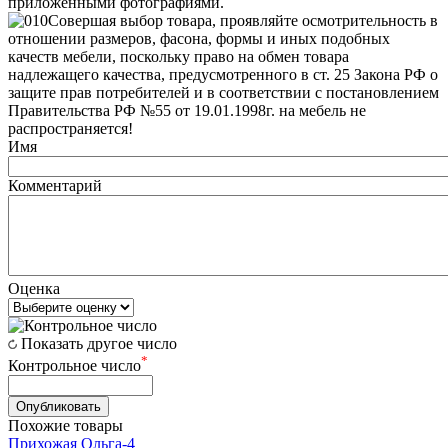
приложенными фотографиями.
Совершая выбор товара, проявляйте осмотрительность в
отношении размеров, фасона, формы и иных подобных
качеств мебели, поскольку право на обмен товара
надлежащего качества, предусмотренного в ст. 25 Закона РФ о
защите прав потребителей и в соответствии с постановлением
Правительства РФ №55 от 19.01.1998г. на мебель не
распространяется!
Имя
Комментарий
Оценка
Показать другое число
*
Контрольное число
Похожие товары
Прихожая Ольга-4