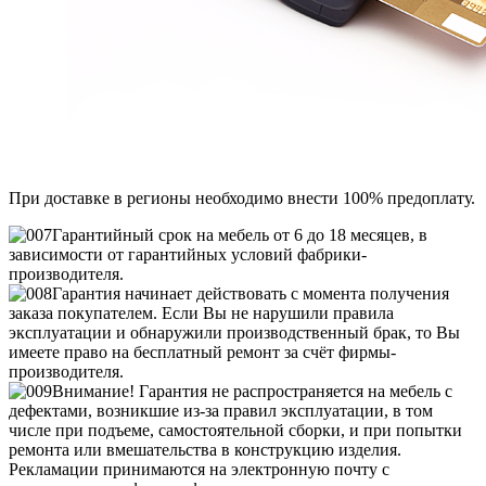
При доставке в регионы необходимо внести 100% предоплату.
Гарантийный срок на мебель от 6 до 18 месяцев, в
зависимости от гарантийных условий фабрики-
производителя.
Гарантия начинает действовать с момента получения
заказа покупателем. Если Вы не нарушили правила
эксплуатации и обнаружили производственный брак, то Вы
имеете право на бесплатный ремонт за счёт фирмы-
производителя.
Внимание! Гарантия не распространяется на мебель с
дефектами, возникшие из-за правил эксплуатации, в том
числе при подъеме, самостоятельной сборки, и при попытки
ремонта или вмешательства в конструкцию изделия.
Рекламации принимаются на электронную почту с