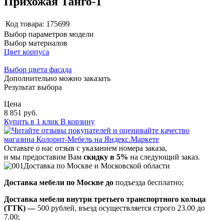
Прихожая Танго-1
Код товара:
175699
Выбор параметров модели
Выбор материалов
Цвет корпуса
Выбор цвета фасада
Дополнительно можно заказать
Результат выбора
Цена
8 851 руб.
Купить в 1 клик
В корзину
Оставьте о нас отзыв с указанием номера заказа,
и мы предоставим Вам
скидку в 5%
на следующий заказ.
Доставка по Москве и Московской области
Доставка мебели по Москве до
подъезда бесплатно;
Доставка мебели внутри третьего транспортного кольца
(ТТК) —
500 рублей, въезд осуществляется строго 23.00 до
7.00;