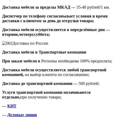
Доставка мебели за пределы МКАД —
35-40 рублей/1 км.
Диспетчер по телефону согласовывает условия и время
доставки с клиентом за день до отгрузки товара;
Доставка мебели осуществляется в определённые дни —
вторник,четверг,суббота;
Доставка по России
Доставка мебели в Транспортные компании
При заказе мебели в
Регионы необходима 100% предоплата;
Доставка мебели осуществляется любой транспортной
компанией,
на выбор клиента по согласованию;
Доставка до транспортной компании —
500 рублей;
Услуги транспортной компании оплачиваются
отдельно,
при получении товара;
—
КИТ
—
Деловые линии