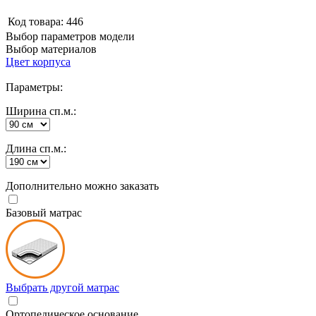
Код товара:
446
Выбор параметров модели
Выбор материалов
Цвет корпуса
Параметры:
Ширина сп.м.:
Длина сп.м.:
Дополнительно можно заказать
Базовый матрас
Выбрать другой матрас
Ортопедическое основание