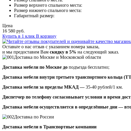
Размер верхнего спального места:
Размер нижнего спального места:
Габаритный размер:
Цена
16 580 руб.
Купить в 1 клик
В корзину
Оставьте о нас отзыв с указанием номера заказа,
и мы предоставим Вам
скидку в 5%
на следующий заказ.
Доставка по Москве и Московской области
Доставка мебели по Москве до
подъезда бесплатно;
Доставка мебели внутри третьего транспортного кольца (Т
Доставка мебели за пределы МКАД —
35-40 рублей/1 км.
Диспетчер по телефону согласовывает условия и время доста
Доставка мебели осуществляется в определённые дни — вто
Доставка по России
Доставка мебели в Транспортные компании