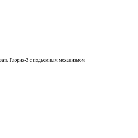
вать Глория-3 с подъемным механизмом