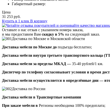
Габаритный размер:
Цена
31 253 руб.
Купить в 1 клик
В корзину
Оставьте о нас отзыв с указанием номера заказа,
и мы предоставим Вам
скидку в 5%
на следующий заказ.
Доставка по Москве и Московской области
Доставка мебели по Москве до
подъезда бесплатно;
Доставка мебели внутри третьего транспортного кольца (Т
Доставка мебели за пределы МКАД —
35-40 рублей/1 км.
Диспетчер по телефону согласовывает условия и время доста
Доставка мебели осуществляется в определённые дни — вто
Доставка по России
Доставка мебели в Транспортные компании
При заказе мебели в
Регионы необходима 100% предоплата;