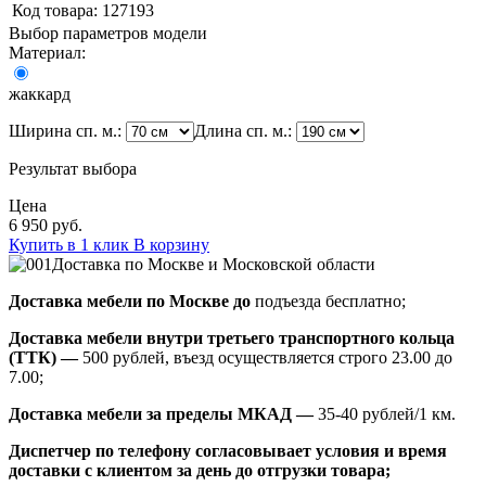
Код товара:
127193
Выбор параметров модели
Материал:
жаккард
Ширина сп. м.:
Длина сп. м.:
Результат выбора
Цена
6 950 руб.
Купить в 1 клик
В корзину
Доставка по Москве и Московской области
Доставка мебели по Москве до
подъезда бесплатно;
Доставка мебели внутри третьего транспортного кольца
(ТТК) —
500 рублей, въезд осуществляется строго 23.00 до
7.00;
Доставка мебели за пределы МКАД —
35-40 рублей/1 км.
Диспетчер по телефону согласовывает условия и время
доставки с клиентом за день до отгрузки товара;