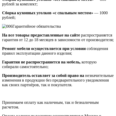
рублей за комплект;
Сборка кухонных уголков «с спальным местом»
— 1000
рублей;
Гарантийное обязательства
На все товары предоставленные на сайте
распространяется
гарантия от 12 до 18 месяцев в зависимости от производителя;
Ремонт мебели осуществляется при условии
соблюдения
правил эксплуатации данного изделия;
Гарантия не распространяется на мебель,
которую
собирали самостоятельно;
Производитель оставляет за собой право на
незначительные
изменения в продукции без предварительного уведомления
как своих партнёров, так и покупателя.
Принимаем оплату как наличным, так и безналичным
расчетом.
Оплата наличным расчетом осуществляется в Москве и