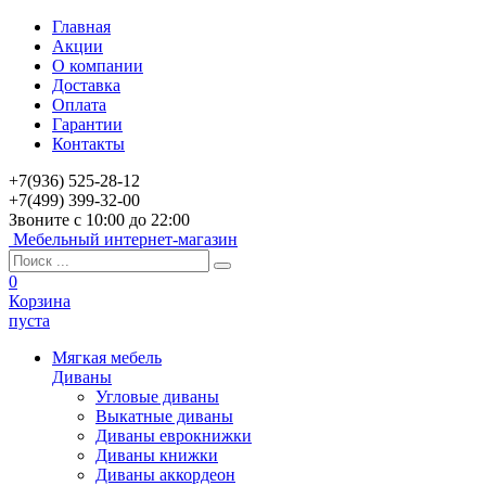
Главная
Акции
О компании
Доставка
Оплата
Гарантии
Контакты
+7(936) 525-28-12
+7(499) 399-32-00
Звоните с 10:00 до 22:00
Мебельный интернет-магазин
0
Корзина
пуста
Мягкая мебель
Диваны
Угловые диваны
Выкатные диваны
Диваны еврокнижки
Диваны книжки
Диваны аккордеон