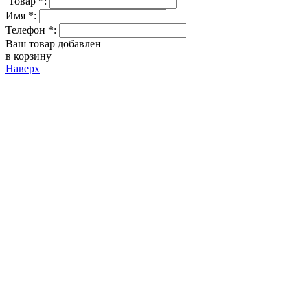
Товар *:
Имя *:
Телефон *:
Ваш товар добавлен
в корзину
Наверх