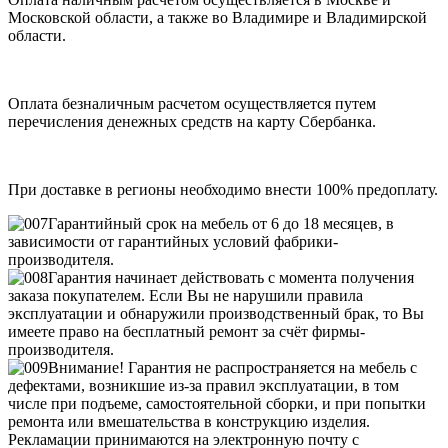
Московской области, а также во Владимире и Владимирской
области.
Оплата безналичным расчетом осуществляется путем
перечисления денежных средств на карту Сбербанка.
При доставке в регионы необходимо внести 100% предоплату.
Гарантийный срок на мебель от 6 до 18 месяцев, в
зависимости от гарантийных условий фабрики-
производителя.
Гарантия начинает действовать с момента получения
заказа покупателем. Если Вы не нарушили правила
эксплуатации и обнаружили производственный брак, то Вы
имеете право на бесплатный ремонт за счёт фирмы-
производителя.
Внимание! Гарантия не распространяется на мебель с
дефектами, возникшие из-за правил эксплуатации, в том
числе при подъеме, самостоятельной сборки, и при попытки
ремонта или вмешательства в конструкцию изделия.
Рекламации принимаются на электронную почту с