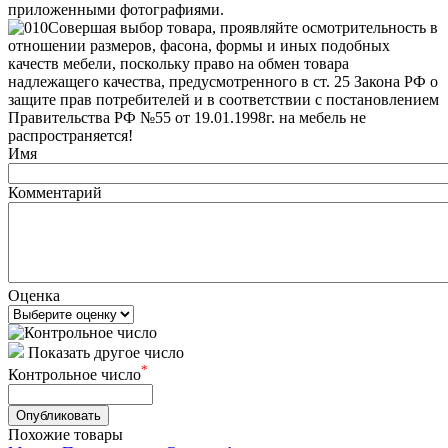
приложенными фотографиями.
Совершая выбор товара, проявляйте осмотрительность в
отношении размеров, фасона, формы и иных подобных
качеств мебели, поскольку право на обмен товара
надлежащего качества, предусмотренного в ст. 25 Закона РФ о
защите прав потребителей и в соответствии с постановлением
Правительства РФ №55 от 19.01.1998г. на мебель не
распространяется!
Имя
Комментарий
Оценка
Показать другое число
*
Контрольное число
Похожие товары