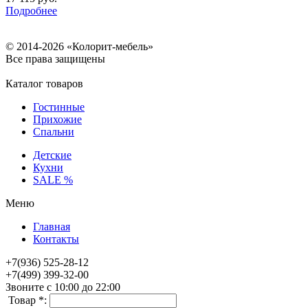
Подробнее
© 2014-2026 «Колорит-мебель»
Все права защищены
Каталог товаров
Гостинные
Прихожие
Спальни
Детские
Кухни
SALE %
Меню
Главная
Контакты
+7(936) 525-28-12
+7(499) 399-32-00
Звоните с 10:00 до 22:00
Товар *: