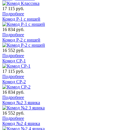
17 115
руб.
Подробнее
Комод Р-1 с нишей
16 834
руб.
Подробнее
Комод Р-2 с нишей
16 552
руб.
Подробнее
Комод СР-1
17 115
руб.
Подробнее
Комод СР-2
16 834
руб.
Подробнее
Комод №2 3 ящика
16 552
руб.
Подробнее
Комод №2 4 ящика