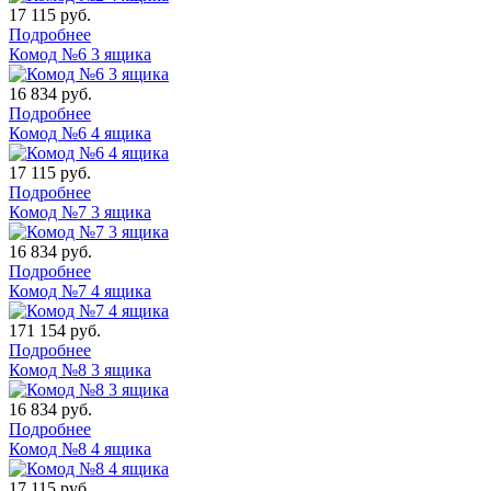
17 115
руб.
Подробнее
Комод №6 3 ящика
16 834
руб.
Подробнее
Комод №6 4 ящика
17 115
руб.
Подробнее
Комод №7 3 ящика
16 834
руб.
Подробнее
Комод №7 4 ящика
171 154
руб.
Подробнее
Комод №8 3 ящика
16 834
руб.
Подробнее
Комод №8 4 ящика
17 115
руб.