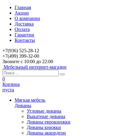
Главная
Акции
О компании
Доставка
Оплата
Гарантии
Контакты
+7(936) 525-28-12
+7(499) 399-32-00
Звоните с 10:00 до 22:00
Мебельный интернет-магазин
0
Корзина
пуста
Мягкая мебель
Диваны
Угловые диваны
Выкатные диваны
Диваны еврокнижки
Диваны книжки
Диваны аккордеон