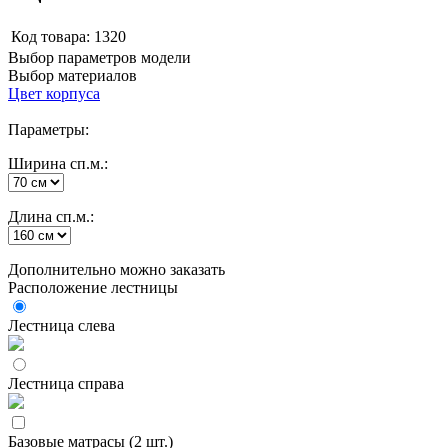
Код товара:
1320
Выбор параметров модели
Выбор материалов
Цвет корпуса
Параметры:
Ширина сп.м.:
Длина сп.м.:
Дополнительно можно заказать
Расположение лестницы
Лестница слева
Лестница справа
Базовые матрасы (2 шт.)