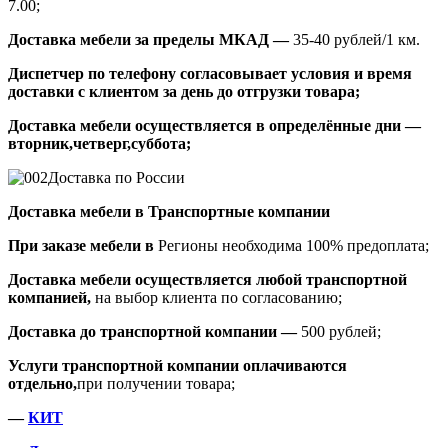
7.00;
Доставка мебели за пределы МКАД —
35-40 рублей/1 км.
Диспетчер по телефону согласовывает условия и время
доставки с клиентом за день до отгрузки товара;
Доставка мебели осуществляется в определённые дни —
вторник,четверг,суббота;
Доставка по России
Доставка мебели в Транспортные компании
При заказе мебели в
Регионы необходима 100% предоплата;
Доставка мебели осуществляется любой транспортной
компанией,
на выбор клиента по согласованию;
Доставка до транспортной компании —
500 рублей;
Услуги транспортной компании оплачиваются
отдельно,
при получении товара;
—
КИТ