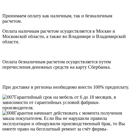
Принимаем оплату как наличным, так и безналичным
расчетом.
Оплата наличным расчетом осуществляется в Москве и
Московской области, а также во Владимире и Владимирской
области.
Оплата безналичным расчетом осуществляется путем
перечисления денежных средств на карту Сбербанка.
При доставке в регионы необходимо внести 100% предоплату.
Гарантийный срок на мебель от 6 до 18 месяцев, в
зависимости от гарантийных условий фабрики-
производителя.
Гарантия начинает действовать с момента получения
заказа покупателем. Если Вы не нарушили правила
эксплуатации и обнаружили производственный брак, то Вы
имеете право на бесплатный ремонт за счёт фирмы-