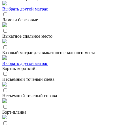
Выбрать другой матрас
Ламели березовые
Выкатное спальное место
Базовый матрас для выкатного спального места
Выбрать другой матрас
Бортик короткий:
Несъемный точеный слева
Несъемный точеный справа
Борт-планка