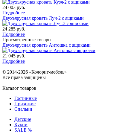
24 003
руб.
Подробнее
Двухъярусная кровать Луч-2 с ящиками
24 285
руб.
Подробнее
Просмотренные товары
Двухъярусная кровать Антошка с ящиками
21 045
руб.
Подробнее
© 2014-2026 «Колорит-мебель»
Все права защищены
Каталог товаров
Гостинные
Прихожие
Спальни
Детские
Кухни
SALE %