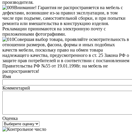
производителя.
Внимание! Гарантия не распространяется на мебель с
дефектами, возникшие из-за правил эксплуатации, в том
числе при подъеме, самостоятельной сборки, и при попытки
ремонта или вмешательства в конструкцию изделия.
Рекламации принимаются на электронную почту с
приложенными фотографиями.
Совершая выбор товара, проявляйте осмотрительность в
отношении размеров, фасона, формы и иных подобных
качеств мебели, поскольку право на обмен товара
надлежащего качества, предусмотренного в ст. 25 Закона РФ о
защите прав потребителей и в соответствии с постановлением
Правительства РФ №55 от 19.01.1998г. на мебель не
распространяется!
Имя
Комментарий
Оценка