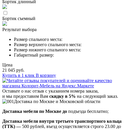
Бортик длинный
Бортик съемный
Результат выбора
Размер спального места:
Размер верхнего спального места:
Размер нижнего спального места:
Габаритный размер:
Цена
21 045 руб.
Купить в 1 клик
В корзину
Оставьте о нас отзыв с указанием номера заказа,
и мы предоставим Вам
скидку в 5%
на следующий заказ.
Доставка по Москве и Московской области
Доставка мебели по Москве до
подъезда бесплатно;
Доставка мебели внутри третьего транспортного кольца
(ТТК) —
500 рублей, въезд осуществляется строго 23.00 до