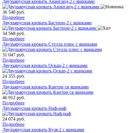
Двухъярусная кровать Авангард-2 с ящиками
36 540
руб.
Подробнее
Двухъярусная кровать Бастион-2 с ящиками
34 568
руб.
Подробнее
Двухъярусная кровать Стелла плюс с ящиками
31 047
руб.
Подробнее
Двухъярусная кровать Оскар-2 с ящиками
24 355
руб.
Подробнее
Двухъярусная кровать Кантри св ящиками
46 912
руб.
Подробнее
Двухъярусная кровать Наф-наф
24 074
руб.
Подробнее
Двухъярусная кровать Кузя-2 с ящиками