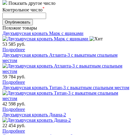
Показать другое число
*
Контрольное число
Похожие товары
Двухъярусная кровать Марк с ящиками
53 585
руб.
Подробнее
Двухъярусная кровать Атланта-3 с выкатным спальным
местом
59 784
руб.
Подробнее
Двухъярусная кровать Титан-3 с выкатным спальным местом
42 598
руб.
Подробнее
Двухъярусная кровать Диана-2
22 454
руб.
Подробнее