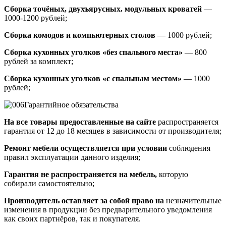
Сборка точёных, двухъярусных. модульных кроватей
—
1000-1200 рублей;
Сборка комодов и компьютерных столов
— 1000 рублей;
Сборка кухонных уголков «без спального места»
— 800
рублей за комплект;
Сборка кухонных уголков «с спальным местом»
— 1000
рублей;
Гарантийное обязательства
На все товары предоставленные на сайте
распространяется
гарантия от 12 до 18 месяцев в зависимости от производителя;
Ремонт мебели осуществляется при условии
соблюдения
правил эксплуатации данного изделия;
Гарантия не распространяется на мебель,
которую
собирали самостоятельно;
Производитель оставляет за собой право на
незначительные
изменения в продукции без предварительного уведомления
как своих партнёров, так и покупателя.