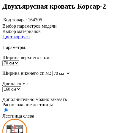
Двухъярусная кровать Корсар-2
Код товара:
164305
Выбор параметров модели
Выбор материалов
Цвет корпуса
Параметры:
Ширина верхнего сп.м.:
Ширина нижнего сп.м.:
Длина сп.м.:
Дополнительно можно заказать
Расположение лестницы
Лестница слева