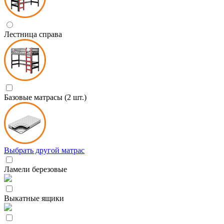
Лестница справа
Базовые матрасы (2 шт.)
Выбрать другой матрас
Ламели березовые
Выкатные ящики