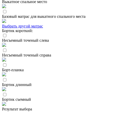
Выкатное спальное место
Базовый матрас для выкатного спального места
Выбрать другой матрас
Бортик короткий:
Несъемный точеный слева
Несъемный точеный справа
Борт-планка
Бортик длинный
Бортик съемный
Результат выбора