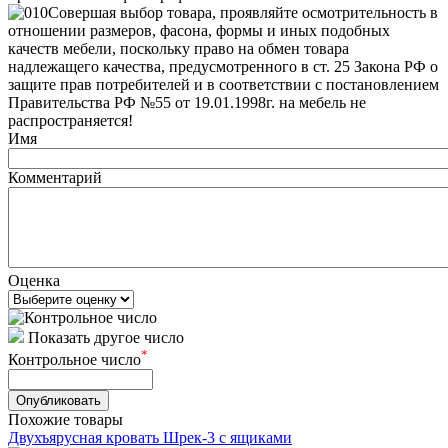
Совершая выбор товара, проявляйте осмотрительность в
отношении размеров, фасона, формы и иных подобных
качеств мебели, поскольку право на обмен товара
надлежащего качества, предусмотренного в ст. 25 Закона РФ о
защите прав потребителей и в соответствии с постановлением
Правительства РФ №55 от 19.01.1998г. на мебель не
распространяется!
Имя
Комментарий
Оценка
Показать другое число
*
Контрольное число
Похожие товары
Двухъярусная кровать Шрек-3 с ящиками