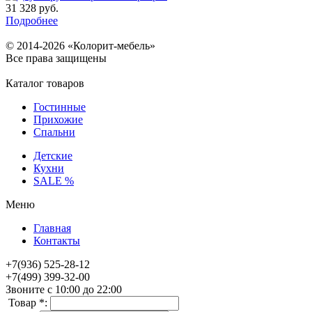
31 328
руб.
Подробнее
© 2014-2026 «Колорит-мебель»
Все права защищены
Каталог товаров
Гостинные
Прихожие
Спальни
Детские
Кухни
SALE %
Меню
Главная
Контакты
+7(936) 525-28-12
+7(499) 399-32-00
Звоните с 10:00 до 22:00
Товар *: