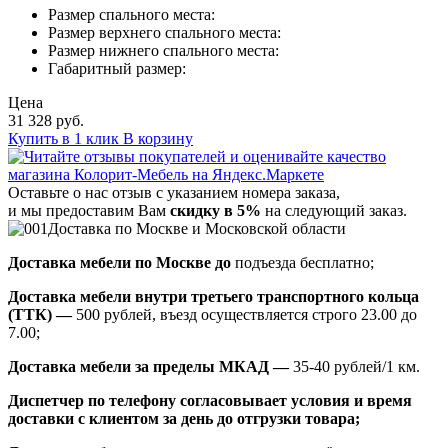
Размер спального места:
Размер верхнего спального места:
Размер нижнего спального места:
Габаритный размер:
Цена
31 328 руб.
Купить в 1 клик
В корзину
Оставьте о нас отзыв с указанием номера заказа,
и мы предоставим Вам
скидку в 5%
на следующий заказ.
Доставка по Москве и Московской области
Доставка мебели по Москве до
подъезда бесплатно;
Доставка мебели внутри третьего транспортного кольца
(ТТК) —
500 рублей, въезд осуществляется строго 23.00 до
7.00;
Доставка мебели за пределы МКАД —
35-40 рублей/1 км.
Диспетчер по телефону согласовывает условия и время
доставки с клиентом за день до отгрузки товара;