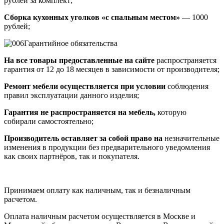
рублей за комплект;
Сборка кухонных уголков «с спальным местом»
— 1000
рублей;
Гарантийное обязательства
На все товары предоставленные на сайте
распространяется
гарантия от 12 до 18 месяцев в зависимости от производителя;
Ремонт мебели осуществляется при условии
соблюдения
правил эксплуатации данного изделия;
Гарантия не распространяется на мебель,
которую
собирали самостоятельно;
Производитель оставляет за собой право на
незначительные
изменения в продукции без предварительного уведомления
как своих партнёров, так и покупателя.
Принимаем оплату как наличным, так и безналичным
расчетом.
Оплата наличным расчетом осуществляется в Москве и