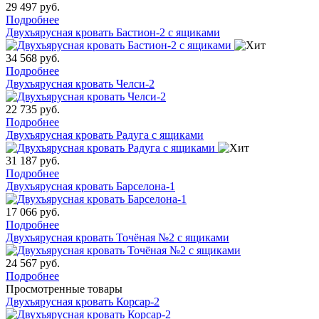
29 497
руб.
Подробнее
Двухъярусная кровать Бастион-2 с ящиками
34 568
руб.
Подробнее
Двухъярусная кровать Челси-2
22 735
руб.
Подробнее
Двухъярусная кровать Радуга с ящиками
31 187
руб.
Подробнее
Двухъярусная кровать Барселона-1
17 066
руб.
Подробнее
Двухъярусная кровать Точёная №2 с ящиками
24 567
руб.
Подробнее
Просмотренные товары
Двухъярусная кровать Корсар-2