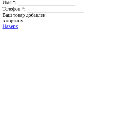
Имя *:
Телефон *:
Ваш товар добавлен
в корзину
Наверх