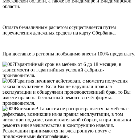
Московской области, а также во Владимире и Владимирской
области.
Оплата безналичным расчетом осуществляется путем
перечисления денежных средств на карту Сбербанка.
При доставке в регионы необходимо внести 100% предоплату.
Гарантийный срок на мебель от 6 до 18 месяцев, в
зависимости от гарантийных условий фабрики-
производителя.
Гарантия начинает действовать с момента получения
заказа покупателем. Если Вы не нарушили правила
эксплуатации и обнаружили производственный брак, то Вы
имеете право на бесплатный ремонт за счёт фирмы-
производителя.
Внимание! Гарантия не распространяется на мебель с
дефектами, возникшие из-за правил эксплуатации, в том
числе при подъеме, самостоятельной сборки, и при попытки
ремонта или вмешательства в конструкцию изделия.
Рекламации принимаются на электронную почту с
приложенными фотографиями.