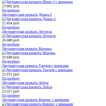
23 862
руб.
Подробнее
Двухъярусная кровать Диана-2
22 454
руб.
Подробнее
Двухъярусная кровать Легенда
26 680
руб.
Подробнее
Двухъярусная кровать Моника
24 848
руб.
Подробнее
Двухъярусная кровать Тандем с ящиками
22 031
руб.
Подробнее
Двухъярусная кровать Лейла
23 017
руб.
Подробнее
Двухъярусная кровать Викинг с ящиками