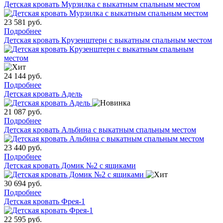
Детская кровать Мурзилка с выкатным спальным местом
23 581
руб.
Подробнее
Детская кровать Крузенштерн с выкатным спальным местом
24 144
руб.
Подробнее
Детская кровать Адель
21 087
руб.
Подробнее
Детская кровать Альбина с выкатным спальным местом
23 440
руб.
Подробнее
Детская кровать Домик №2 с ящиками
30 694
руб.
Подробнее
Детская кровать Фрея-1
22 595
руб.