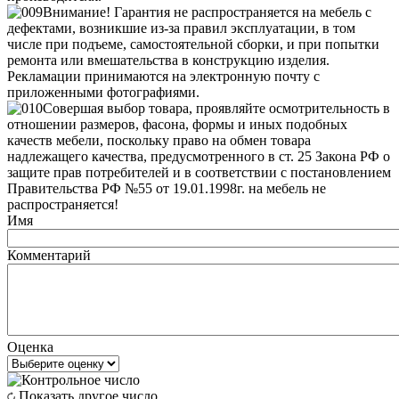
Внимание! Гарантия не распространяется на мебель с
дефектами, возникшие из-за правил эксплуатации, в том
числе при подъеме, самостоятельной сборки, и при попытки
ремонта или вмешательства в конструкцию изделия.
Рекламации принимаются на электронную почту с
приложенными фотографиями.
Совершая выбор товара, проявляйте осмотрительность в
отношении размеров, фасона, формы и иных подобных
качеств мебели, поскольку право на обмен товара
надлежащего качества, предусмотренного в ст. 25 Закона РФ о
защите прав потребителей и в соответствии с постановлением
Правительства РФ №55 от 19.01.1998г. на мебель не
распространяется!
Имя
Комментарий
Оценка
Показать другое число