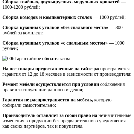
Сборка точёных, двухъярусных. модульных кроватей
—
1000-1200 рублей;
Сборка комодов и компьютерных столов
— 1000 рублей;
Сборка кухонных уголков «без спального места»
— 800
рублей за комплект;
Сборка кухонных уголков «с спальным местом»
— 1000
рублей;
Гарантийное обязательства
На все товары предоставленные на сайте
распространяется
гарантия от 12 до 18 месяцев в зависимости от производителя;
Ремонт мебели осуществляется при условии
соблюдения
правил эксплуатации данного изделия;
Гарантия не распространяется на мебель,
которую
собирали самостоятельно;
Производитель оставляет за собой право на
незначительные
изменения в продукции без предварительного уведомления
как своих партнёров, так и покупателя.