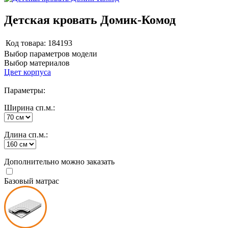
Детская кровать Домик-Комод
Код товара:
184193
Выбор параметров модели
Выбор материалов
Цвет корпуса
Параметры:
Ширина сп.м.:
Длина сп.м.:
Дополнительно можно заказать
Базовый матрас