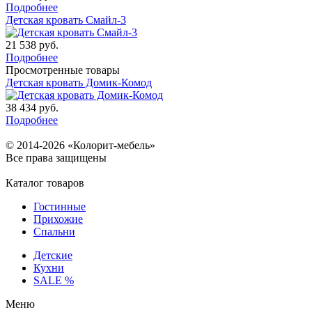
Подробнее
Детская кровать Смайл-3
21 538
руб.
Подробнее
Просмотренные товары
Детская кровать Домик-Комод
38 434
руб.
Подробнее
© 2014-2026 «Колорит-мебель»
Все права защищены
Каталог товаров
Гостинные
Прихожие
Спальни
Детские
Кухни
SALE %
Меню