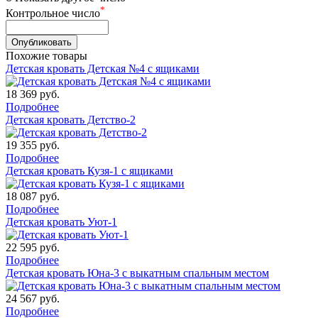
*
Контрольное число
Похожие товары
Детская кровать Детская №4 с ящиками
18 369
руб.
Подробнее
Детская кровать Детство-2
19 355
руб.
Подробнее
Детская кровать Кузя-1 с ящиками
18 087
руб.
Подробнее
Детская кровать Уют-1
22 595
руб.
Подробнее
Детская кровать Юна-3 с выкатным спальным местом
24 567
руб.
Подробнее