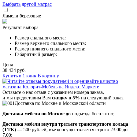
Выбрать другой матрас
Ламели березовые
Результат выбора
Размер спального места:
Размер верхнего спального места:
Размер нижнего спального места:
Габаритный размер:
Цена
38 434 руб.
Купить в 1 клик
В корзину
Оставьте о нас отзыв с указанием номера заказа,
и мы предоставим Вам
скидку в 5%
на следующий заказ.
Доставка по Москве и Московской области
Доставка мебели по Москве до
подъезда бесплатно;
Доставка мебели внутри третьего транспортного кольца
(ТТК) —
500 рублей, въезд осуществляется строго 23.00 до
7.00;