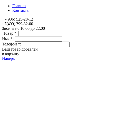
Главная
Контакты
+7(936) 525-28-12
+7(499) 399-32-00
Звоните с 10:00 до 22:00
Товар *:
Имя *:
Телефон *:
Ваш товар добавлен
в корзину
Наверх