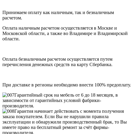
Принимаем оплату как наличным, так и безналичным
расчетом.
Оплата наличным расчетом осуществляется в Москве и
Московской области, а также во Владимире и Владимирской
области.
Оплата безналичным расчетом осуществляется путем
перечисления денежных средств на карту Сбербанка.
При доставке в регионы необходимо внести 100% предоплату.
Гарантийный срок на мебель от 6 до 18 месяцев, в
зависимости от гарантийных условий фабрики-
производителя.
Гарантия начинает действовать с момента получения
заказа покупателем. Если Вы не нарушили правила
эксплуатации и обнаружили производственный брак, то Вы
имеете право на бесплатный ремонт за счёт фирмы-
производителя.