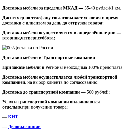
Доставка мебели за пределы МКАД —
35-40 рублей/1 км.
Диспетчер по телефону согласовывает условия и время
доставки с клиентом за день до отгрузки товара;
Доставка мебели осуществляется в определённые дни —
вторник,четверг,суббота;
Доставка по России
Доставка мебели в Транспортные компании
При заказе мебели в
Регионы необходима 100% предоплата;
Доставка мебели осуществляется любой транспортной
компанией,
на выбор клиента по согласованию;
Доставка до транспортной компании —
500 рублей;
Услуги транспортной компании оплачиваются
отдельно,
при получении товара;
—
КИТ
—
Деловые линии