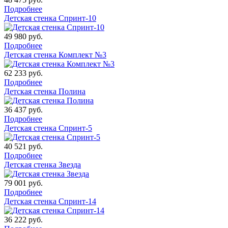
Подробнее
Детская стенка Спринт-10
49 980
руб.
Подробнее
Детская стенка Комплект №3
62 233
руб.
Подробнее
Детская стенка Полина
36 437
руб.
Подробнее
Детская стенка Спринт-5
40 521
руб.
Подробнее
Детская стенка Звезда
79 001
руб.
Подробнее
Детская стенка Спринт-14
36 222
руб.