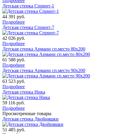
Подробнее
Детская стенка Спринт-1
44 391
руб.
Подробнее
Детская стенка Спринт-7
42 026
руб.
Подробнее
Детская стенка Армани сп.место 80х200
61 588
руб.
Подробнее
Детская стенка Армани сп.место 90х200
63 523
руб.
Подробнее
Детская стенка Ника
59 116
руб.
Подробнее
Просмотренные товары
Детская стенка Двойняшки
51 485
руб.