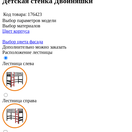
Детская стенка Двойняшки
Код товара:
176423
Выбор параметров модели
Выбор материалов
Цвет корпуса
Выбор цвета фасада
Дополнительно можно заказать
Расположение лестницы
Лестница слева
Лестница справа