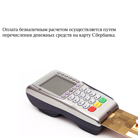
Оплата безналичным расчетом осуществляется путем
перечисления денежных средств на карту Сбербанка.