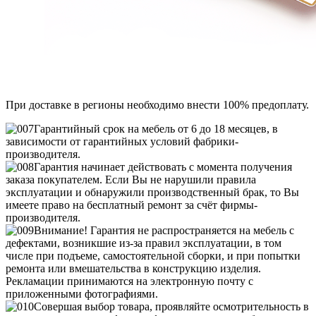
При доставке в регионы необходимо внести 100% предоплату.
Гарантийный срок на мебель от 6 до 18 месяцев, в
зависимости от гарантийных условий фабрики-
производителя.
Гарантия начинает действовать с момента получения
заказа покупателем. Если Вы не нарушили правила
эксплуатации и обнаружили производственный брак, то Вы
имеете право на бесплатный ремонт за счёт фирмы-
производителя.
Внимание! Гарантия не распространяется на мебель с
дефектами, возникшие из-за правил эксплуатации, в том
числе при подъеме, самостоятельной сборки, и при попытки
ремонта или вмешательства в конструкцию изделия.
Рекламации принимаются на электронную почту с
приложенными фотографиями.
Совершая выбор товара, проявляйте осмотрительность в