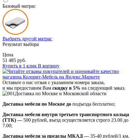
Базовый матрас
Выбрать другой матрас
Результат выбора
Цена
51 485 руб.
Купить в 1 клик
В корзину
Оставьте о нас отзыв с указанием номера заказа,
и мы предоставим Вам
скидку в 5%
на следующий заказ.
Доставка по Москве и Московской области
Доставка мебели по Москве до
подъезда бесплатно;
Доставка мебели внутри третьего транспортного кольца
(ТТК) —
500 рублей, въезд осуществляется строго 23.00 до
7.00;
Доставка мебели за пределы МКАД —
35-40 рублей/1 км.