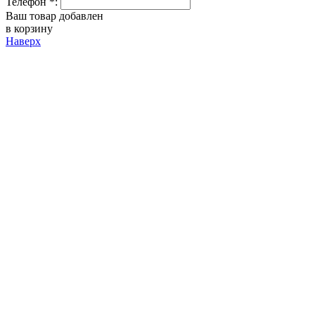
Телефон *:
Ваш товар добавлен
в корзину
Наверх