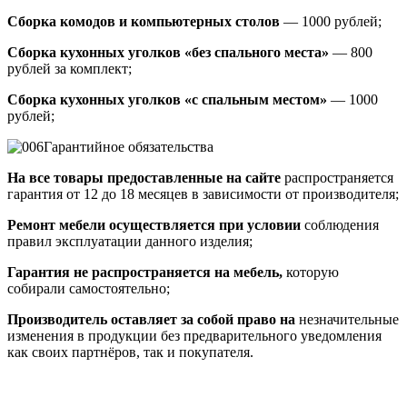
Сборка комодов и компьютерных столов
— 1000 рублей;
Сборка кухонных уголков «без спального места»
— 800
рублей за комплект;
Сборка кухонных уголков «с спальным местом»
— 1000
рублей;
Гарантийное обязательства
На все товары предоставленные на сайте
распространяется
гарантия от 12 до 18 месяцев в зависимости от производителя;
Ремонт мебели осуществляется при условии
соблюдения
правил эксплуатации данного изделия;
Гарантия не распространяется на мебель,
которую
собирали самостоятельно;
Производитель оставляет за собой право на
незначительные
изменения в продукции без предварительного уведомления
как своих партнёров, так и покупателя.