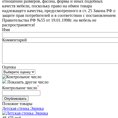
отношении размеров, фасона, формы и иных подобных
качеств мебели, поскольку право на обмен товара
надлежащего качества, предусмотренного в ст. 25 Закона РФ о
защите прав потребителей и в соответствии с постановлением
Правительства РФ №55 от 19.01.1998г. на мебель не
распространяется!
Имя
Комментарий
Оценка
Показать другое число
*
Контрольное число
Похожие товары
Детская стенка Эврика
48 475
руб.