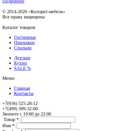
Подробнее
© 2014-2026 «Колорит-мебель»
Все права защищены
Каталог товаров
Гостинные
Прихожие
Спальни
Детские
Кухни
SALE %
Меню
Главная
Контакты
+7(936) 525-28-12
+7(499) 399-32-00
Звоните с 10:00 до 22:00
Товар *:
Имя *: