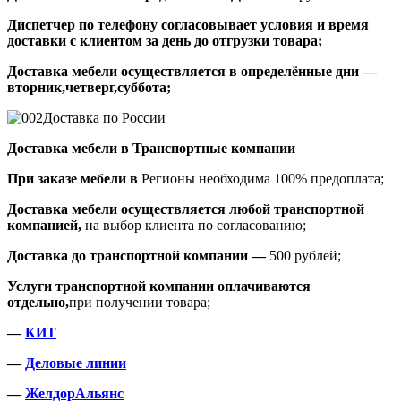
Диспетчер по телефону согласовывает условия и время
доставки с клиентом за день до отгрузки товара;
Доставка мебели осуществляется в определённые дни —
вторник,четверг,суббота;
Доставка по России
Доставка мебели в Транспортные компании
При заказе мебели в
Регионы необходима 100% предоплата;
Доставка мебели осуществляется любой транспортной
компанией,
на выбор клиента по согласованию;
Доставка до транспортной компании —
500 рублей;
Услуги транспортной компании оплачиваются
отдельно,
при получении товара;
—
КИТ
—
Деловые линии
—
ЖелдорАльянс