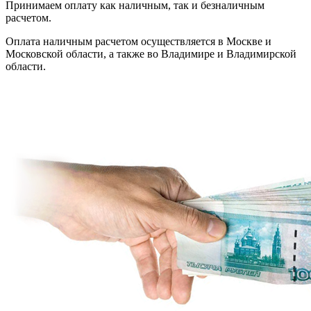
Принимаем оплату как наличным, так и безналичным
расчетом.
Оплата наличным расчетом осуществляется в Москве и
Московской области, а также во Владимире и Владимирской
области.