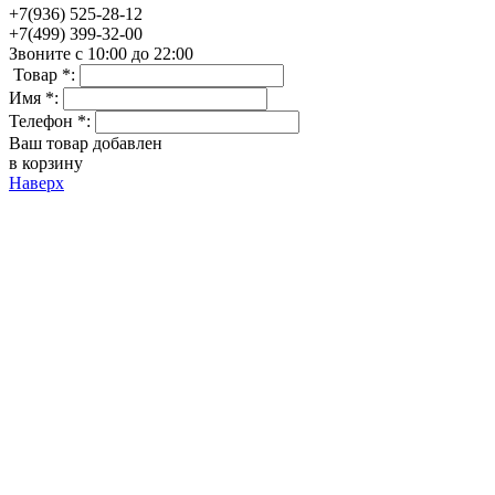
+7(936) 525-28-12
+7(499) 399-32-00
Звоните с 10:00 до 22:00
Товар *:
Имя *:
Телефон *:
Ваш товар добавлен
в корзину
Наверх