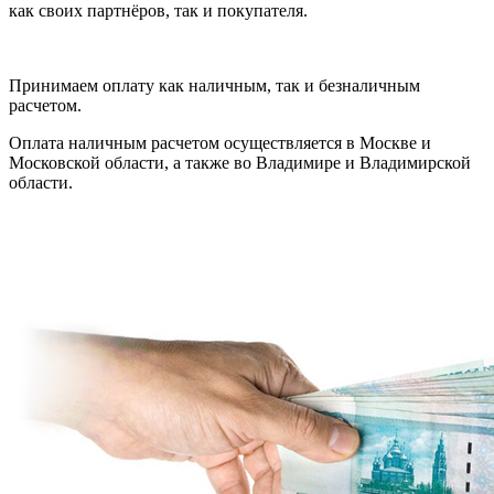
как своих партнёров, так и покупателя.
Принимаем оплату как наличным, так и безналичным
расчетом.
Оплата наличным расчетом осуществляется в Москве и
Московской области, а также во Владимире и Владимирской
области.