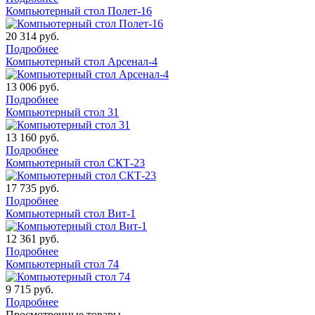
Компьютерный стол Полет-16
20 314
руб.
Подробнее
Компьютерный стол Арсенал-4
13 006
руб.
Подробнее
Компьютерный стол 31
13 160
руб.
Подробнее
Компьютерный стол СКТ-23
17 735
руб.
Подробнее
Компьютерный стол Вит-1
12 361
руб.
Подробнее
Компьютерный стол 74
9 715
руб.
Подробнее
Просмотренные товары