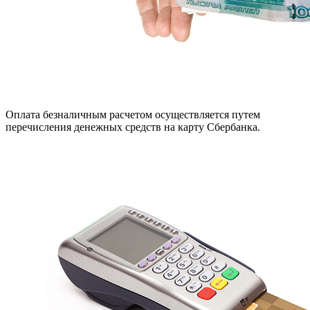
Оплата безналичным расчетом осуществляется путем
перечисления денежных средств на карту Сбербанка.