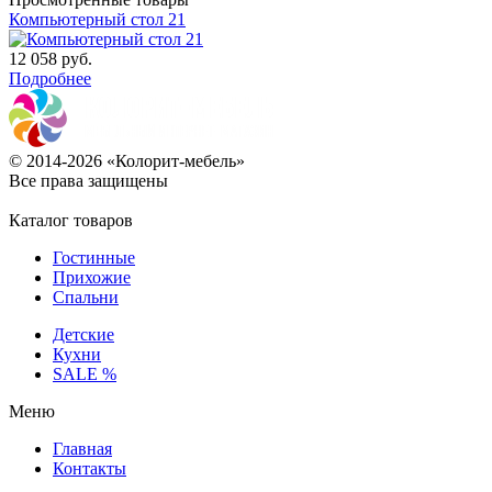
Компьютерный стол 21
12 058
руб.
Подробнее
© 2014-2026 «Колорит-мебель»
Все права защищены
Каталог товаров
Гостинные
Прихожие
Спальни
Детские
Кухни
SALE %
Меню
Главная
Контакты