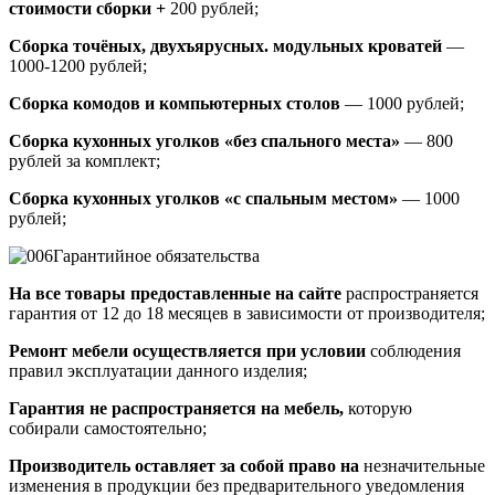
стоимости сборки +
200 рублей;
Сборка точёных, двухъярусных. модульных кроватей
—
1000-1200 рублей;
Сборка комодов и компьютерных столов
— 1000 рублей;
Сборка кухонных уголков «без спального места»
— 800
рублей за комплект;
Сборка кухонных уголков «с спальным местом»
— 1000
рублей;
Гарантийное обязательства
На все товары предоставленные на сайте
распространяется
гарантия от 12 до 18 месяцев в зависимости от производителя;
Ремонт мебели осуществляется при условии
соблюдения
правил эксплуатации данного изделия;
Гарантия не распространяется на мебель,
которую
собирали самостоятельно;
Производитель оставляет за собой право на
незначительные
изменения в продукции без предварительного уведомления