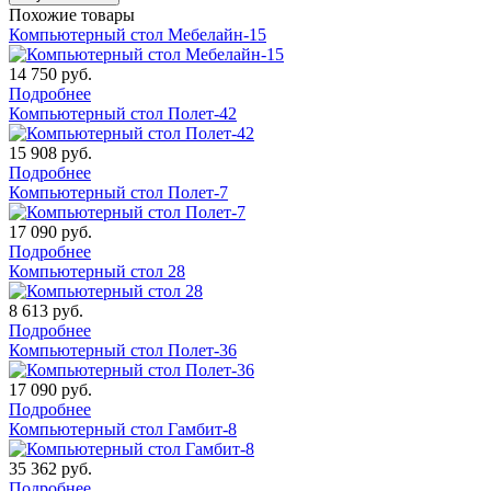
Похожие товары
Компьютерный стол Мебелайн-15
14 750
руб.
Подробнее
Компьютерный стол Полет-42
15 908
руб.
Подробнее
Компьютерный стол Полет-7
17 090
руб.
Подробнее
Компьютерный стол 28
8 613
руб.
Подробнее
Компьютерный стол Полет-36
17 090
руб.
Подробнее
Компьютерный стол Гамбит-8
35 362
руб.
Подробнее