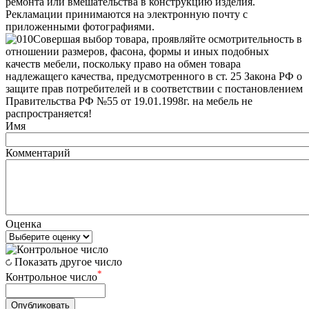
ремонта или вмешательства в конструкцию изделия.
Рекламации принимаются на электронную почту с
приложенными фотографиями.
Совершая выбор товара, проявляйте осмотрительность в
отношении размеров, фасона, формы и иных подобных
качеств мебели, поскольку право на обмен товара
надлежащего качества, предусмотренного в ст. 25 Закона РФ о
защите прав потребителей и в соответствии с постановлением
Правительства РФ №55 от 19.01.1998г. на мебель не
распространяется!
Имя
Комментарий
Оценка
Показать другое число
*
Контрольное число