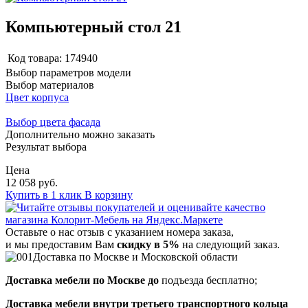
Компьютерный стол 21
Код товара:
174940
Выбор параметров модели
Выбор материалов
Цвет корпуса
Выбор цвета фасада
Дополнительно можно заказать
Результат выбора
Цена
12 058 руб.
Купить в 1 клик
В корзину
Оставьте о нас отзыв с указанием номера заказа,
и мы предоставим Вам
скидку в 5%
на следующий заказ.
Доставка по Москве и Московской области
Доставка мебели по Москве до
подъезда бесплатно;
Доставка мебели внутри третьего транспортного кольца