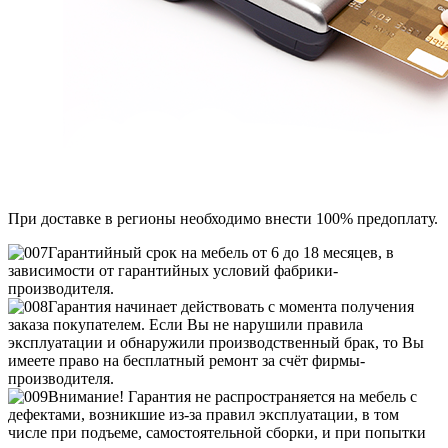
При доставке в регионы необходимо внести 100% предоплату.
Гарантийный срок на мебель от 6 до 18 месяцев, в
зависимости от гарантийных условий фабрики-
производителя.
Гарантия начинает действовать с момента получения
заказа покупателем. Если Вы не нарушили правила
эксплуатации и обнаружили производственный брак, то Вы
имеете право на бесплатный ремонт за счёт фирмы-
производителя.
Внимание! Гарантия не распространяется на мебель с
дефектами, возникшие из-за правил эксплуатации, в том
числе при подъеме, самостоятельной сборки, и при попытки