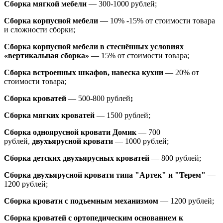
Сборка мягкой мебели
— 300-1000 рублей;
Сборка корпусной мебели
— 10% -15% от стоимости товара
и сложности сборки;
Сборка корпусной мебели в стеснённых условиях
«вертикальная сборка»
— 15% от стоимости товара;
Сборка встроенных шкафов, навеска кухни
— 20% от
стоимости товара;
Сборка кроватей
— 500-800 рублей
;
Сборка мягких кроватей
— 1500 рублей;
Сборка одноярусной кровати Домик
—
700
рублей,
двухъярусной кровати
—
1000 рублей;
Сборка детских двухъярусных кроватей
— 800 рублей;
Сборка двухъярусной кровати типа "Артек" и "Терем"
—
1200 рублей;
Сборка кровати с подъемным механизмом
— 1200 рублей;
Сборка кроватей с ортопедическим основанием к