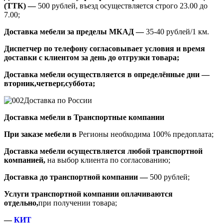
(ТТК) —
500 рублей, въезд осуществляется строго 23.00 до
7.00;
Доставка мебели за пределы МКАД —
35-40 рублей/1 км.
Диспетчер по телефону согласовывает условия и время
доставки с клиентом за день до отгрузки товара;
Доставка мебели осуществляется в определённые дни —
вторник,четверг,суббота;
Доставка по России
Доставка мебели в Транспортные компании
При заказе мебели в
Регионы необходима 100% предоплата;
Доставка мебели осуществляется любой транспортной
компанией,
на выбор клиента по согласованию;
Доставка до транспортной компании —
500 рублей;
Услуги транспортной компании оплачиваются
отдельно,
при получении товара;
—
КИТ