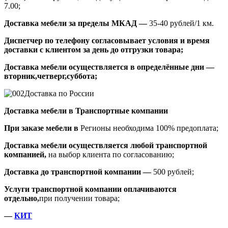
7.00;
Доставка мебели за пределы МКАД —
35-40 рублей/1 км.
Диспетчер по телефону согласовывает условия и время
доставки с клиентом за день до отгрузки товара;
Доставка мебели осуществляется в определённые дни —
вторник,четверг,суббота;
Доставка по России
Доставка мебели в Транспортные компании
При заказе мебели в
Регионы необходима 100% предоплата;
Доставка мебели осуществляется любой транспортной
компанией,
на выбор клиента по согласованию;
Доставка до транспортной компании —
500 рублей;
Услуги транспортной компании оплачиваются
отдельно,
при получении товара;
—
КИТ