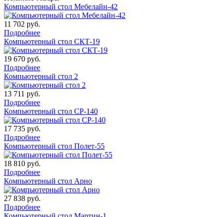
Компьютерный стол Мебелайн-42
11 702
руб.
Подробнее
Компьютерный стол СКТ-19
19 670
руб.
Подробнее
Компьютерный стол 2
13 711
руб.
Подробнее
Компьютерный стол СР-140
17 735
руб.
Подробнее
Компьютерный стол Полет-55
18 810
руб.
Подробнее
Компьютерный стол Арно
27 838
руб.
Подробнее
Компьютерный стол Мартин-1