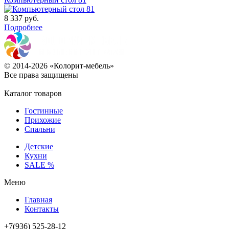
8 337
руб.
Подробнее
© 2014-2026 «Колорит-мебель»
Все права защищены
Каталог товаров
Гостинные
Прихожие
Спальни
Детские
Кухни
SALE %
Меню
Главная
Контакты
+7(936) 525-28-12