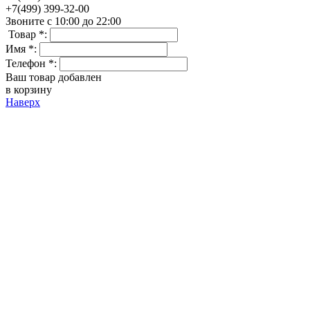
+7(499) 399-32-00
Звоните с 10:00 до 22:00
Товар *:
Имя *:
Телефон *:
Ваш товар добавлен
в корзину
Наверх