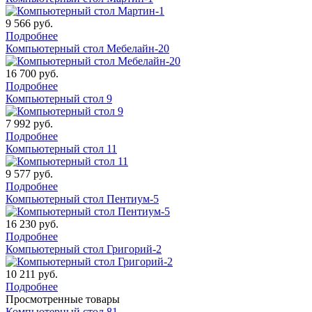
9 566
руб.
Подробнее
Компьютерный стол Мебелайн-20
16 700
руб.
Подробнее
Компьютерный стол 9
7 992
руб.
Подробнее
Компьютерный стол 11
9 577
руб.
Подробнее
Компьютерный стол Пентиум-5
16 230
руб.
Подробнее
Компьютерный стол Григорий-2
10 211
руб.
Подробнее
Просмотренные товары
Компьютерный стол 81