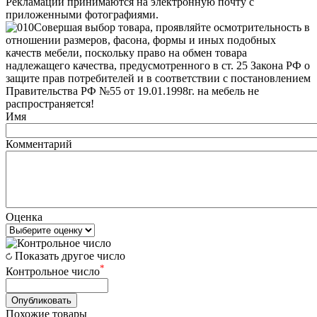
Рекламации принимаются на электронную почту с
приложенными фотографиями.
Совершая выбор товара, проявляйте осмотрительность в
отношении размеров, фасона, формы и иных подобных
качеств мебели, поскольку право на обмен товара
надлежащего качества, предусмотренного в ст. 25 Закона РФ о
защите прав потребителей и в соответствии с постановлением
Правительства РФ №55 от 19.01.1998г. на мебель не
распространяется!
Имя
Комментарий
Оценка
Показать другое число
*
Контрольное число
Похожие товары