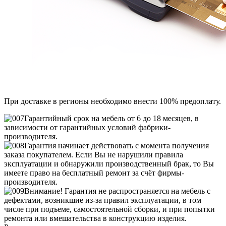
При доставке в регионы необходимо внести 100% предоплату.
Гарантийный срок на мебель от 6 до 18 месяцев, в
зависимости от гарантийных условий фабрики-
производителя.
Гарантия начинает действовать с момента получения
заказа покупателем. Если Вы не нарушили правила
эксплуатации и обнаружили производственный брак, то Вы
имеете право на бесплатный ремонт за счёт фирмы-
производителя.
Внимание! Гарантия не распространяется на мебель с
дефектами, возникшие из-за правил эксплуатации, в том
числе при подъеме, самостоятельной сборки, и при попытки
ремонта или вмешательства в конструкцию изделия.