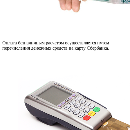
Оплата безналичным расчетом осуществляется путем
перечисления денежных средств на карту Сбербанка.