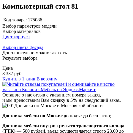
Компьютерный стол 81
Код товара:
175086
Выбор параметров модели
Выбор материалов
Цвет корпуса
Выбор цвета фасада
Дополнительно можно заказать
Результат выбора
Цена
8 337 руб.
Купить в 1 клик
В корзину
Оставьте о нас отзыв с указанием номера заказа,
и мы предоставим Вам
скидку в 5%
на следующий заказ.
Доставка по Москве и Московской области
Доставка мебели по Москве до
подъезда бесплатно;
Доставка мебели внутри третьего транспортного кольца
(ТТК) —
500 рублей, въезд осуществляется строго 23.00 до