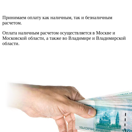
Принимаем оплату как наличным, так и безналичным
расчетом.
Оплата наличным расчетом осуществляется в Москве и
Московской области, а также во Владимире и Владимирской
области.