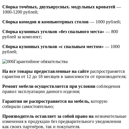
Сборка точёных, двухъярусных. модульных кроватей
—
1000-1200 рублей;
Сборка комодов и компьютерных столов
— 1000 рублей;
Сборка кухонных уголков «без спального места»
— 800
рублей за комплект;
Сборка кухонных уголков «с спальным местом»
— 1000
рублей;
Гарантийное обязательства
На все товары предоставленные на сайте
распространяется
гарантия от 12 до 18 месяцев в зависимости от производителя;
Ремонт мебели осуществляется при условии
соблюдения
правил эксплуатации данного изделия;
Гарантия не распространяется на мебель,
которую
собирали самостоятельно;
Производитель оставляет за собой право на
незначительные
изменения в продукции без предварительного уведомления
как своих партнёров, так и покупателя.