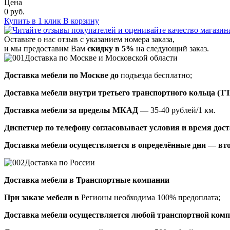
Цена
0 руб.
Купить в 1 клик
В корзину
Оставьте о нас отзыв с указанием номера заказа,
и мы предоставим Вам
скидку в 5%
на следующий заказ.
Доставка по Москве и Московской области
Доставка мебели по Москве до
подъезда бесплатно;
Доставка мебели внутри третьего транспортного кольца (Т
Доставка мебели за пределы МКАД —
35-40 рублей/1 км.
Диспетчер по телефону согласовывает условия и время доста
Доставка мебели осуществляется в определённые дни — вто
Доставка по России
Доставка мебели в Транспортные компании
При заказе мебели в
Регионы необходима 100% предоплата;
Доставка мебели осуществляется любой транспортной комп