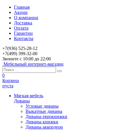
Главная
Акции
О компании
Доставка
Оплата
Гарантии
Контакты
+7(936) 525-28-12
+7(499) 399-32-00
Звоните с 10:00 до 22:00
Мебельный интернет-магазин
0
Корзина
пуста
Мягкая мебель
Диваны
Угловые диваны
Выкатные диваны
Диваны еврокнижки
Диваны книжки
Диваны аккордеон