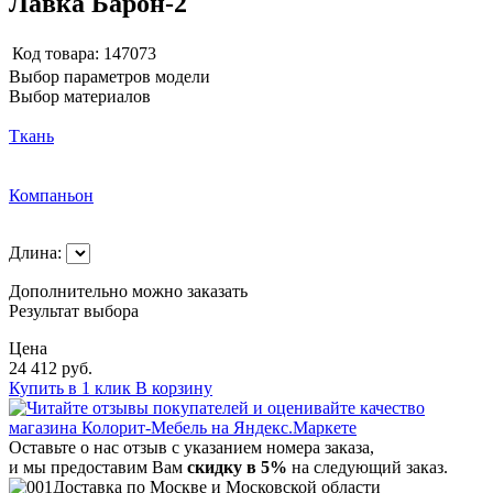
Лавка Барон-2
Код товара:
147073
Выбор параметров модели
Выбор материалов
Ткань
Компаньон
Длина:
Дополнительно можно заказать
Результат выбора
Цена
24 412 руб.
Купить в 1 клик
В корзину
Оставьте о нас отзыв с указанием номера заказа,
и мы предоставим Вам
скидку в 5%
на следующий заказ.
Доставка по Москве и Московской области