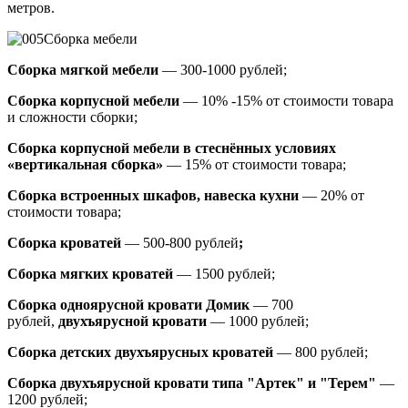
метров.
Сборка мебели
Сборка мягкой мебели
— 300-1000 рублей;
Сборка корпусной мебели
— 10% -15% от стоимости товара
и сложности сборки;
Сборка корпусной мебели в стеснённых условиях
«вертикальная сборка»
— 15% от стоимости товара;
Сборка встроенных шкафов, навеска кухни
— 20% от
стоимости товара;
Сборка кроватей
— 500-800 рублей
;
Сборка мягких кроватей
— 1500 рублей;
Сборка одноярусной кровати Домик
—
700
рублей,
двухъярусной кровати
—
1000 рублей;
Сборка детских двухъярусных кроватей
— 800 рублей;
Сборка двухъярусной кровати типа "Артек" и "Терем"
—
1200 рублей;