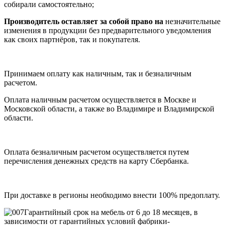
собирали самостоятельно;
Производитель оставляет за собой право на
незначительные
изменения в продукции без предварительного уведомления
как своих партнёров, так и покупателя.
Принимаем оплату как наличным, так и безналичным
расчетом.
Оплата наличным расчетом осуществляется в Москве и
Московской области, а также во Владимире и Владимирской
области.
Оплата безналичным расчетом осуществляется путем
перечисления денежных средств на карту Сбербанка.
При доставке в регионы необходимо внести 100% предоплату.
Гарантийный срок на мебель от 6 до 18 месяцев, в
зависимости от гарантийных условий фабрики-