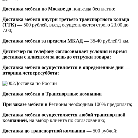
Доставка мебели по Москве до
подъезда бесплатно;
Доставка мебели внутри третьего транспортного кольца
(ТТК) —
500 рублей, въезд осуществляется строго 23.00 до
7.00;
Доставка мебели за пределы МКАД —
35-40 рублей/1 км.
Диспетчер по телефону согласовывает условия и время
доставки с клиентом за день до отгрузки товара;
Доставка мебели осуществляется в определённые дни —
вторник,четверг,суббота;
Доставка по России
Доставка мебели в Транспортные компании
При заказе мебели в
Регионы необходима 100% предоплата;
Доставка мебели осуществляется любой транспортной
компанией,
на выбор клиента по согласованию;
Доставка до транспортной компании —
500 рублей;