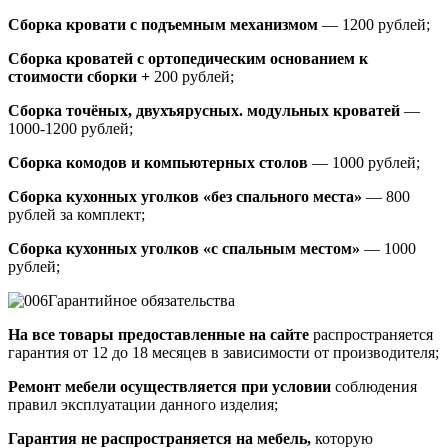
Сборка кровати с подъемным механизмом
— 1200 рублей;
Сборка кроватей с ортопедическим основанием к
стоимости сборки +
200 рублей;
Сборка точёных, двухъярусных. модульных кроватей
—
1000-1200 рублей;
Сборка комодов и компьютерных столов
— 1000 рублей;
Сборка кухонных уголков «без спального места»
— 800
рублей за комплект;
Сборка кухонных уголков «с спальным местом»
— 1000
рублей;
Гарантийное обязательства
На все товары предоставленные на сайте
распространяется
гарантия от 12 до 18 месяцев в зависимости от производителя;
Ремонт мебели осуществляется при условии
соблюдения
правил эксплуатации данного изделия;
Гарантия не распространяется на мебель,
которую