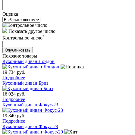
Оценка
Показать другое число
*
Контрольное число
Похожие товары
Кухонный диван Лондон
19 734
руб.
Подробнее
Кухонный диван Бриз
16 024
руб.
Подробнее
Кухонный диван Фокус-23
19 840
руб.
Подробнее
Кухонный диван Фокус-29