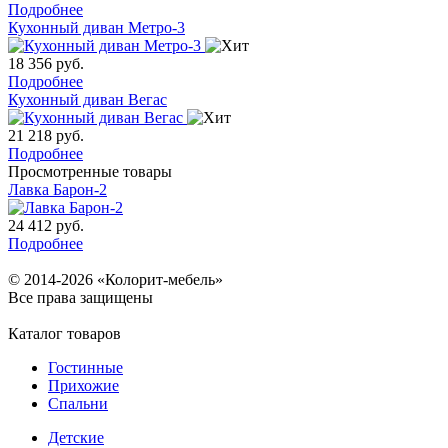
Подробнее
Кухонный диван Метро-3
18 356
руб.
Подробнее
Кухонный диван Вегас
21 218
руб.
Подробнее
Просмотренные товары
Лавка Барон-2
24 412
руб.
Подробнее
© 2014-2026 «Колорит-мебель»
Все права защищены
Каталог товаров
Гостинные
Прихожие
Спальни
Детские