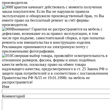
производителя.
Гарантия начинает действовать с момента получения
заказа покупателем. Если Вы не нарушили правила
эксплуатации и обнаружили производственный брак, то Вы
имеете право на бесплатный ремонт за счёт фирмы-
производителя.
Внимание! Гарантия не распространяется на мебель с
дефектами, возникшие из-за правил эксплуатации, в том
числе при подъеме, самостоятельной сборки, и при попытки
ремонта или вмешательства в конструкцию изделия.
Рекламации принимаются на электронную почту с
приложенными фотографиями.
Совершая выбор товара, проявляйте осмотрительность в
отношении размеров, фасона, формы и иных подобных
качеств мебели, поскольку право на обмен товара
надлежащего качества, предусмотренного в ст. 25 Закона РФ о
защите прав потребителей и в соответствии с постановлением
Правительства РФ №55 от 19.01.1998г. на мебель не
распространяется!
Имя
Комментарий