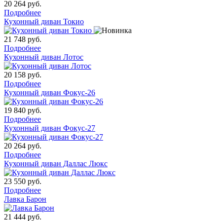
20 264
руб.
Подробнее
Кухонный диван Токио
21 748
руб.
Подробнее
Кухонный диван Лотос
20 158
руб.
Подробнее
Кухонный диван Фокус-26
19 840
руб.
Подробнее
Кухонный диван Фокус-27
20 264
руб.
Подробнее
Кухонный диван Даллас Люкс
23 550
руб.
Подробнее
Лавка Барон
21 444
руб.