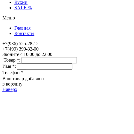
Кухни
SALE %
Меню
Главная
Контакты
+7(936) 525-28-12
+7(499) 399-32-00
Звоните с 10:00 до 22:00
Товар *:
Имя *:
Телефон *:
Ваш товар добавлен
в корзину
Наверх