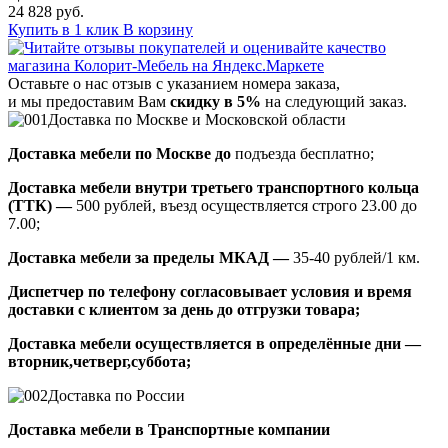
24 828 руб.
Купить в 1 клик
В корзину
Оставьте о нас отзыв с указанием номера заказа,
и мы предоставим Вам
скидку в 5%
на следующий заказ.
Доставка по Москве и Московской области
Доставка мебели по Москве до
подъезда бесплатно;
Доставка мебели внутри третьего транспортного кольца
(ТТК) —
500 рублей, въезд осуществляется строго 23.00 до
7.00;
Доставка мебели за пределы МКАД —
35-40 рублей/1 км.
Диспетчер по телефону согласовывает условия и время
доставки с клиентом за день до отгрузки товара;
Доставка мебели осуществляется в определённые дни —
вторник,четверг,суббота;
Доставка по России
Доставка мебели в Транспортные компании