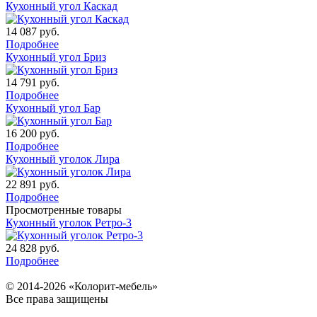
Кухонный угол Каскад
14 087
руб.
Подробнее
Кухонный угол Бриз
14 791
руб.
Подробнее
Кухонный угол Бар
16 200
руб.
Подробнее
Кухонный уголок Лира
22 891
руб.
Подробнее
Просмотренные товары
Кухонный уголок Ретро-3
24 828
руб.
Подробнее
© 2014-2026 «Колорит-мебель»
Все права защищены