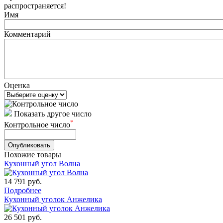
распространяется!
Имя
Комментарий
Оценка
Показать другое число
*
Контрольное число
Похожие товары
Кухонный угол Волна
14 791
руб.
Подробнее
Кухонный уголок Анжелика
26 501
руб.