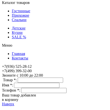
Каталог товаров
Гостинные
Прихожие
Спальни
Детские
Кухни
SALE %
Меню
Главная
Контакты
+7(936) 525-28-12
+7(499) 399-32-00
Звоните с 10:00 до 22:00
Товар *:
Имя *:
Телефон *:
Ваш товар добавлен
в корзину
Наверх