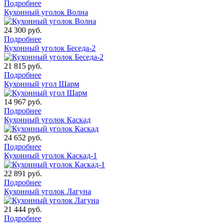
Подробнее
Кухонный уголок Волна
24 300
руб.
Подробнее
Кухонный уголок Беседа-2
21 815
руб.
Подробнее
Кухонный угол Шарм
14 967
руб.
Подробнее
Кухонный уголок Каскад
24 652
руб.
Подробнее
Кухонный уголок Каскад-1
22 891
руб.
Подробнее
Кухонный уголок Лагуна
21 444
руб.
Подробнее