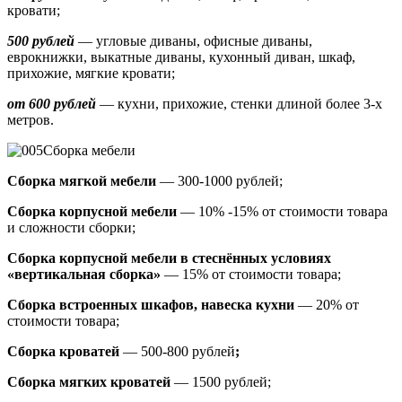
кровати;
500 рублей
—
угловые диваны, офисные диваны,
еврокнижки, выкатные диваны,
кухонный диван, шкаф,
прихожие, мягкие кровати;
от 600 рублей
— кухни, прихожие, стенки длиной более 3-х
метров.
Сборка мебели
Сборка мягкой мебели
— 300-1000 рублей;
Сборка корпусной мебели
— 10% -15% от стоимости товара
и сложности сборки;
Сборка корпусной мебели в стеснённых условиях
«вертикальная сборка»
— 15% от стоимости товара;
Сборка встроенных шкафов, навеска кухни
— 20% от
стоимости товара;
Сборка кроватей
— 500-800 рублей
;
Сборка мягких кроватей
— 1500 рублей;