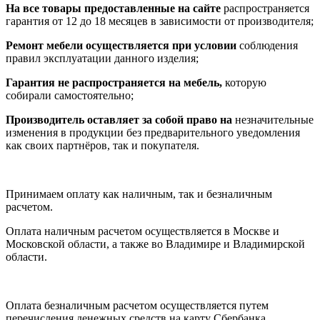
На все товары предоставленные на сайте
распространяется
гарантия от 12 до 18 месяцев в зависимости от производителя;
Ремонт мебели осуществляется при условии
соблюдения
правил эксплуатации данного изделия;
Гарантия не распространяется на мебель,
которую
собирали самостоятельно;
Производитель оставляет за собой право на
незначительные
изменения в продукции без предварительного уведомления
как своих партнёров, так и покупателя.
Принимаем оплату как наличным, так и безналичным
расчетом.
Оплата наличным расчетом осуществляется в Москве и
Московской области, а также во Владимире и Владимирской
области.
Оплата безналичным расчетом осуществляется путем
перечисления денежных средств на карту Сбербанка.