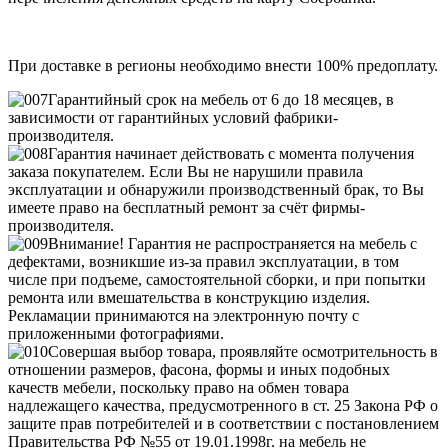
При доставке в регионы необходимо внести 100% предоплату.
Гарантийный срок на мебель от 6 до 18 месяцев, в
зависимости от гарантийных условий фабрики-
производителя.
Гарантия начинает действовать с момента получения
заказа покупателем. Если Вы не нарушили правила
эксплуатации и обнаружили производственный брак, то Вы
имеете право на бесплатный ремонт за счёт фирмы-
производителя.
Внимание! Гарантия не распространяется на мебель с
дефектами, возникшие из-за правил эксплуатации, в том
числе при подъеме, самостоятельной сборки, и при попытки
ремонта или вмешательства в конструкцию изделия.
Рекламации принимаются на электронную почту с
приложенными фотографиями.
Совершая выбор товара, проявляйте осмотрительность в
отношении размеров, фасона, формы и иных подобных
качеств мебели, поскольку право на обмен товара
надлежащего качества, предусмотренного в ст. 25 Закона РФ о
защите прав потребителей и в соответствии с постановлением
Правительства РФ №55 от 19.01.1998г. на мебель не