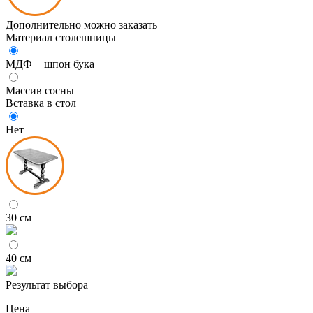
Дополнительно можно заказать
Материал столешницы
МДФ + шпон бука
Массив сосны
Вставка в стол
Нет
30 см
40 см
Результат выбора
Цена