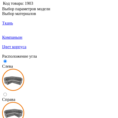
Код товара:
1903
Выбор параметров модели
Выбор материалов
Ткань
Компаньон
Цвет корпуса
Расположение угла
Слева
Справа