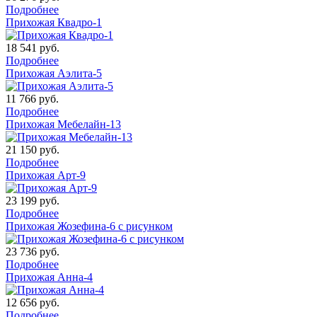
Подробнее
Прихожая Квадро-1
18 541
руб.
Подробнее
Прихожая Аэлита-5
11 766
руб.
Подробнее
Прихожая Мебелайн-13
21 150
руб.
Подробнее
Прихожая Арт-9
23 199
руб.
Подробнее
Прихожая Жозефина-6 с рисунком
23 736
руб.
Подробнее
Прихожая Анна-4
12 656
руб.
Подробнее