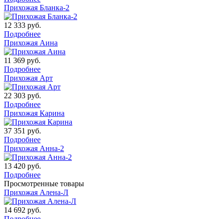
Прихожая Бланка-2
12 333
руб.
Подробнее
Прихожая Аина
11 369
руб.
Подробнее
Прихожая Арт
22 303
руб.
Подробнее
Прихожая Карина
37 351
руб.
Подробнее
Прихожая Анна-2
13 420
руб.
Подробнее
Просмотренные товары
Прихожая Алена-Л
14 692
руб.
Подробнее