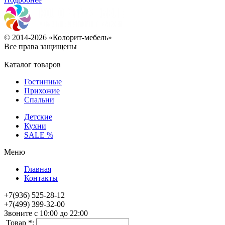
© 2014-2026 «Колорит-мебель»
Все права защищены
Каталог товаров
Гостинные
Прихожие
Спальни
Детские
Кухни
SALE %
Меню
Главная
Контакты
+7(936) 525-28-12
+7(499) 399-32-00
Звоните с 10:00 до 22:00
Товар *: