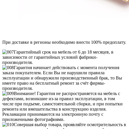
При доставке в регионы необходимо внести 100% предоплату.
Гарантийный срок на мебель от 6 до 18 месяцев, в
зависимости от гарантийных условий фабрики-
производителя.
Гарантия начинает действовать с момента получения
заказа покупателем. Если Вы не нарушили правила
эксплуатации и обнаружили производственный брак, то Вы
имеете право на бесплатный ремонт за счёт фирмы-
производителя.
Внимание! Гарантия не распространяется на мебель с
дефектами, возникшие из-за правил эксплуатации, в том
числе при подъеме, самостоятельной сборки, и при попытки
ремонта или вмешательства в конструкцию изделия.
Рекламации принимаются на электронную почту с
приложенными фотографиями.
Совершая выбор товара, проявляйте осмотрительность в