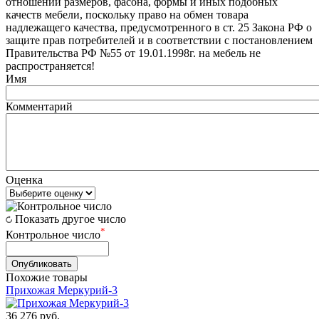
отношении размеров, фасона, формы и иных подобных
качеств мебели, поскольку право на обмен товара
надлежащего качества, предусмотренного в ст. 25 Закона РФ о
защите прав потребителей и в соответствии с постановлением
Правительства РФ №55 от 19.01.1998г. на мебель не
распространяется!
Имя
Комментарий
Оценка
Показать другое число
*
Контрольное число
Похожие товары
Прихожая Меркурий-3
36 276
руб.