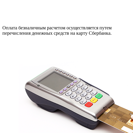
Оплата безналичным расчетом осуществляется путем
перечисления денежных средств на карту Сбербанка.