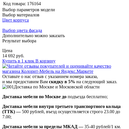
Код товара:
176164
Выбор параметров модели
Выбор материалов
Цвет корпуса
Выбор цвета фасада
Дополнительно можно заказать
Результат выбора
Цена
14 692 руб.
Купить в 1 клик
В корзину
Оставьте о нас отзыв с указанием номера заказа,
и мы предоставим Вам
скидку в 5%
на следующий заказ.
Доставка по Москве и Московской области
Доставка мебели по Москве до
подъезда бесплатно;
Доставка мебели внутри третьего транспортного кольца
(ТТК) —
500 рублей, въезд осуществляется строго 23.00 до
7.00;
Доставка мебели за пределы МКАД —
35-40 рублей/1 км.