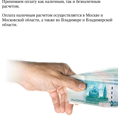
Принимаем оплату как наличным, так и безналичным
расчетом.
Оплата наличным расчетом осуществляется в Москве и
Московской области, а также во Владимире и Владимирской
области.