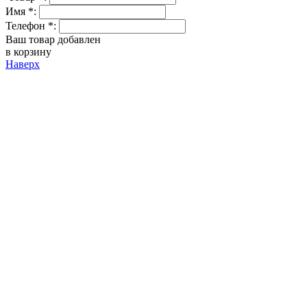
Имя *:
Телефон *:
Ваш товар добавлен
в корзину
Наверх