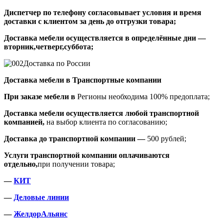
Диспетчер по телефону согласовывает условия и время
доставки с клиентом за день до отгрузки товара;
Доставка мебели осуществляется в определённые дни —
вторник,четверг,суббота;
Доставка по России
Доставка мебели в Транспортные компании
При заказе мебели в
Регионы необходима 100% предоплата;
Доставка мебели осуществляется любой транспортной
компанией,
на выбор клиента по согласованию;
Доставка до транспортной компании —
500 рублей;
Услуги транспортной компании оплачиваются
отдельно,
при получении товара;
—
КИТ
—
Деловые линии
—
ЖелдорАльянс