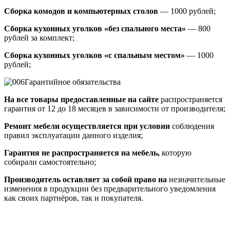
Сборка комодов и компьютерных столов
— 1000 рублей;
Сборка кухонных уголков «без спального места»
— 800
рублей за комплект;
Сборка кухонных уголков «с спальным местом»
— 1000
рублей;
Гарантийное обязательства
На все товары предоставленные на сайте
распространяется
гарантия от 12 до 18 месяцев в зависимости от производителя;
Ремонт мебели осуществляется при условии
соблюдения
правил эксплуатации данного изделия;
Гарантия не распространяется на мебель,
которую
собирали самостоятельно;
Производитель оставляет за собой право на
незначительные
изменения в продукции без предварительного уведомления
как своих партнёров, так и покупателя.