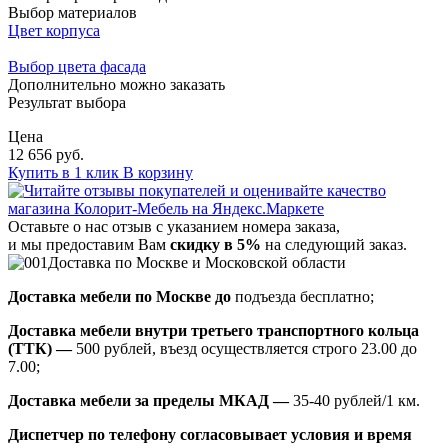
Выбор материалов
Цвет корпуса
Выбор цвета фасада
Дополнительно можно заказать
Результат выбора
Цена
12 656 руб.
Купить в 1 клик
В корзину
Оставьте о нас отзыв с указанием номера заказа,
и мы предоставим Вам
скидку в 5%
на следующий заказ.
Доставка по Москве и Московской области
Доставка мебели по Москве до
подъезда бесплатно;
Доставка мебели внутри третьего транспортного кольца
(ТТК) —
500 рублей, въезд осуществляется строго 23.00 до
7.00;
Доставка мебели за пределы МКАД —
35-40 рублей/1 км.
Диспетчер по телефону согласовывает условия и время