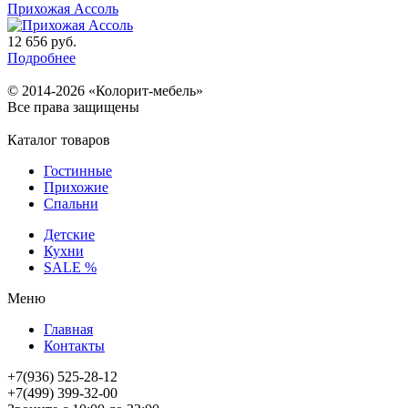
Прихожая Ассоль
12 656
руб.
Подробнее
© 2014-2026 «Колорит-мебель»
Все права защищены
Каталог товаров
Гостинные
Прихожие
Спальни
Детские
Кухни
SALE %
Меню
Главная
Контакты
+7(936) 525-28-12
+7(499) 399-32-00