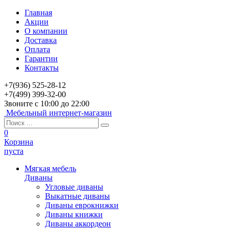
Главная
Акции
О компании
Доставка
Оплата
Гарантии
Контакты
+7(936) 525-28-12
+7(499) 399-32-00
Звоните с 10:00 до 22:00
Мебельный интернет-магазин
0
Корзина
пуста
Мягкая мебель
Диваны
Угловые диваны
Выкатные диваны
Диваны еврокнижки
Диваны книжки
Диваны аккордеон