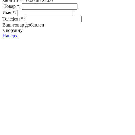
Звоните с 10:00 до 22:00
Товар *:
Имя *:
Телефон *:
Ваш товар добавлен
в корзину
Наверх