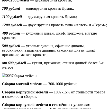
800-1100 рублей
— двухъярусная кровать;
700 рублей
— одноярусная кровать Домик
;
1100 рублей
— двухъярусная кровать Домик;
1200 рублей
— двухъярусная кровать типа «Артек» и «Терем»;
400 рублей
— кухонный диван, шкаф, прихожие, мягкие
кровати;
500 рублей
—
угловые диваны, офисные диваны,
еврокнижки, выкатные диваны,
кухонный диван, шкаф,
прихожие, мягкие кровати;
от 600 рублей
— кухни, прихожие, стенки длиной более 3-х
метров.
Сборка мебели
Сборка мягкой мебели
— 300-1000 рублей;
Сборка корпусной мебели
— 10% -15% от стоимости товара
и сложности сборки;
Сборка корпусной мебели в стеснённых условиях