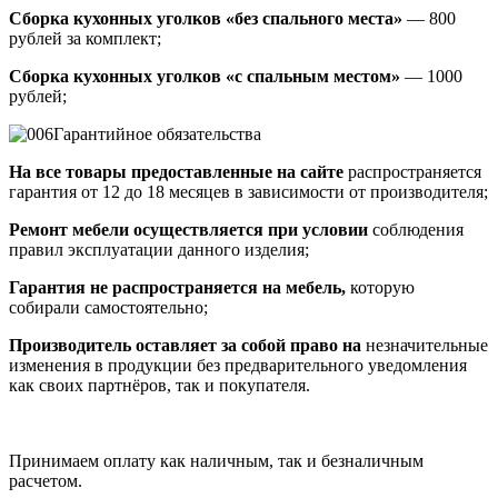
Сборка кухонных уголков «без спального места»
— 800
рублей за комплект;
Сборка кухонных уголков «с спальным местом»
— 1000
рублей;
Гарантийное обязательства
На все товары предоставленные на сайте
распространяется
гарантия от 12 до 18 месяцев в зависимости от производителя;
Ремонт мебели осуществляется при условии
соблюдения
правил эксплуатации данного изделия;
Гарантия не распространяется на мебель,
которую
собирали самостоятельно;
Производитель оставляет за собой право на
незначительные
изменения в продукции без предварительного уведомления
как своих партнёров, так и покупателя.
Принимаем оплату как наличным, так и безналичным
расчетом.