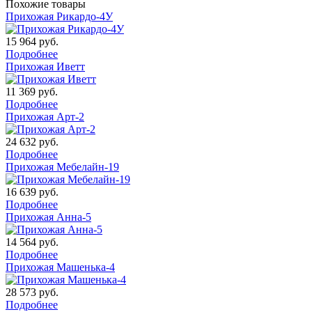
Похожие товары
Прихожая Рикардо-4У
15 964
руб.
Подробнее
Прихожая Иветт
11 369
руб.
Подробнее
Прихожая Арт-2
24 632
руб.
Подробнее
Прихожая Мебелайн-19
16 639
руб.
Подробнее
Прихожая Анна-5
14 564
руб.
Подробнее
Прихожая Машенька-4
28 573
руб.
Подробнее