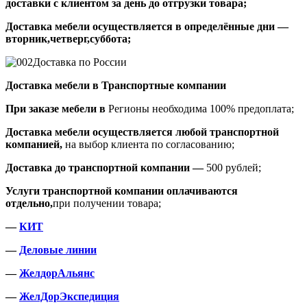
доставки с клиентом за день до отгрузки товара;
Доставка мебели осуществляется в определённые дни —
вторник,четверг,суббота;
Доставка по России
Доставка мебели в Транспортные компании
При заказе мебели в
Регионы необходима 100% предоплата;
Доставка мебели осуществляется любой транспортной
компанией,
на выбор клиента по согласованию;
Доставка до транспортной компании —
500 рублей;
Услуги транспортной компании оплачиваются
отдельно,
при получении товара;
—
КИТ
—
Деловые линии
—
ЖелдорАльянс
—
ЖелДорЭкспедиция