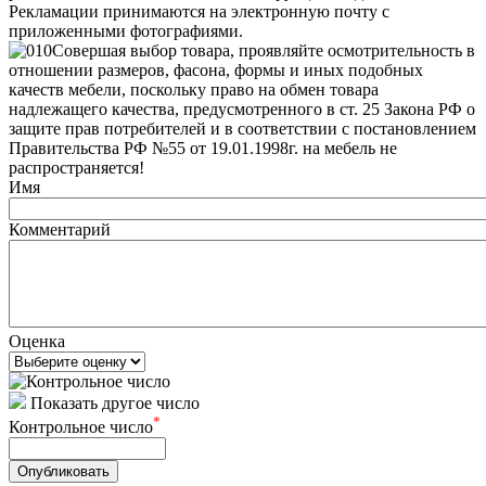
Рекламации принимаются на электронную почту с
приложенными фотографиями.
Совершая выбор товара, проявляйте осмотрительность в
отношении размеров, фасона, формы и иных подобных
качеств мебели, поскольку право на обмен товара
надлежащего качества, предусмотренного в ст. 25 Закона РФ о
защите прав потребителей и в соответствии с постановлением
Правительства РФ №55 от 19.01.1998г. на мебель не
распространяется!
Имя
Комментарий
Оценка
Показать другое число
*
Контрольное число