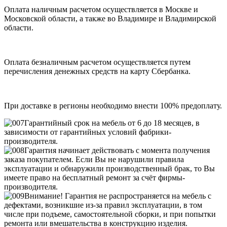
Оплата наличным расчетом осуществляется в Москве и
Московской области, а также во Владимире и Владимирской
области.
Оплата безналичным расчетом осуществляется путем
перечисления денежных средств на карту Сбербанка.
При доставке в регионы необходимо внести 100% предоплату.
Гарантийный срок на мебель от 6 до 18 месяцев, в
зависимости от гарантийных условий фабрики-
производителя.
Гарантия начинает действовать с момента получения
заказа покупателем. Если Вы не нарушили правила
эксплуатации и обнаружили производственный брак, то Вы
имеете право на бесплатный ремонт за счёт фирмы-
производителя.
Внимание! Гарантия не распространяется на мебель с
дефектами, возникшие из-за правил эксплуатации, в том
числе при подъеме, самостоятельной сборки, и при попытки
ремонта или вмешательства в конструкцию изделия.