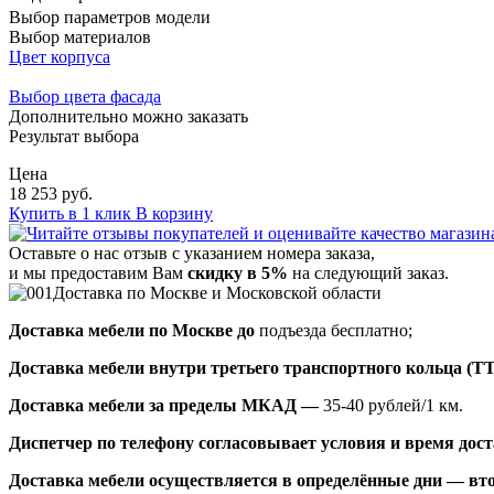
Выбор параметров модели
Выбор материалов
Цвет корпуса
Выбор цвета фасада
Дополнительно можно заказать
Результат выбора
Цена
18 253 руб.
Купить в 1 клик
В корзину
Оставьте о нас отзыв с указанием номера заказа,
и мы предоставим Вам
скидку в 5%
на следующий заказ.
Доставка по Москве и Московской области
Доставка мебели по Москве до
подъезда бесплатно;
Доставка мебели внутри третьего транспортного кольца (Т
Доставка мебели за пределы МКАД —
35-40 рублей/1 км.
Диспетчер по телефону согласовывает условия и время доста
Доставка мебели осуществляется в определённые дни — вто