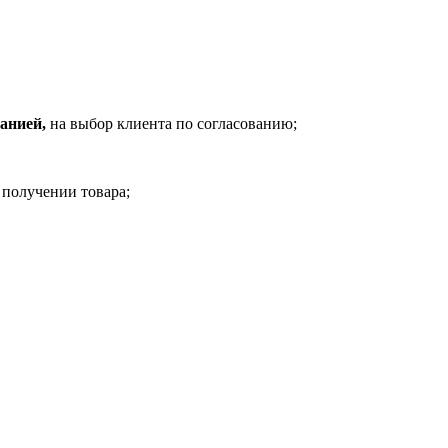
анией,
на выбор клиента по согласованию;
 получении товара;