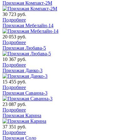
Прихожая Компакт-2М
30 723
руб.
Подробнее
Прихожая Мебелайн-14
20 053
руб.
Подробнее
Прихожая Любава-5
10 367
руб.
Подробнее
Прихожая Данко-3
15 455
руб.
Подробнее
Прихожая Саванна-3
23 087
руб.
Подробнее
Прихожая Карина
37 351
руб.
Подробнее
Прихожая Соло