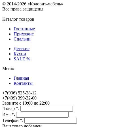
© 2014-2026 «Колорит-мебель»
Все права защищены
Каталог товаров
Гостинные
Прихожие
Спальни
Детские
Кухни
SALE %
Меню
Главная
Контакты
+7(936) 525-28-12
+7(499) 399-32-00
Звоните с 10:00 до 22:00
Товар *:
Имя *:
Телефон *:
Ваш товар добавлен