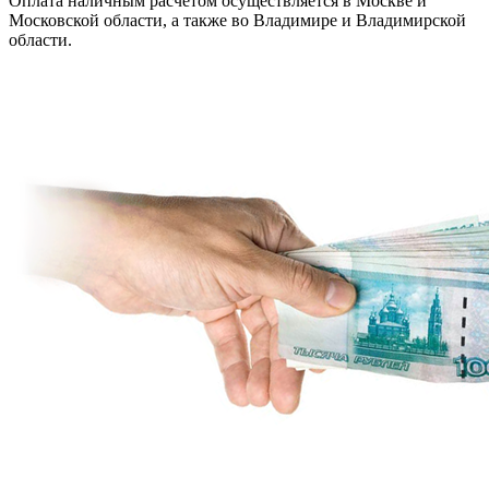
Оплата наличным расчетом осуществляется в Москве и
Московской области, а также во Владимире и Владимирской
области.