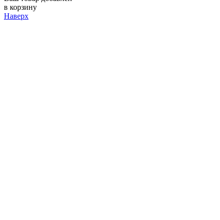
в корзину
Наверх