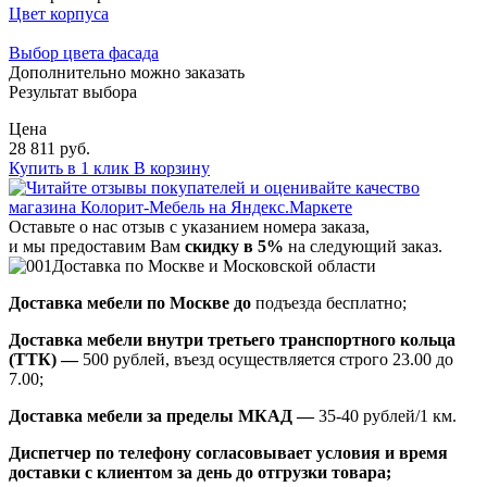
Цвет корпуса
Выбор цвета фасада
Дополнительно можно заказать
Результат выбора
Цена
28 811 руб.
Купить в 1 клик
В корзину
Оставьте о нас отзыв с указанием номера заказа,
и мы предоставим Вам
скидку в 5%
на следующий заказ.
Доставка по Москве и Московской области
Доставка мебели по Москве до
подъезда бесплатно;
Доставка мебели внутри третьего транспортного кольца
(ТТК) —
500 рублей, въезд осуществляется строго 23.00 до
7.00;
Доставка мебели за пределы МКАД —
35-40 рублей/1 км.
Диспетчер по телефону согласовывает условия и время
доставки с клиентом за день до отгрузки товара;