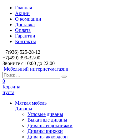
Главная
Акции
О компании
Доставка
Оплата
Гарантии
Контакты
+7(936) 525-28-12
+7(499) 399-32-00
Звоните с 10:00 до 22:00
Мебельный интернет-магазин
0
Корзина
пуста
Мягкая мебель
Диваны
Угловые диваны
Выкатные диваны
Диваны еврокнижки
Диваны книжки
Диваны аккордеон