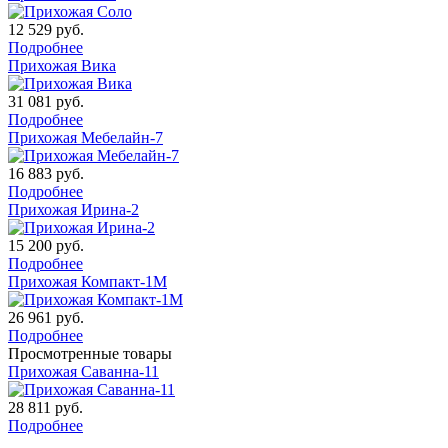
12 529
руб.
Подробнее
Прихожая Вика
31 081
руб.
Подробнее
Прихожая Мебелайн-7
16 883
руб.
Подробнее
Прихожая Ирина-2
15 200
руб.
Подробнее
Прихожая Компакт-1М
26 961
руб.
Подробнее
Просмотренные товары
Прихожая Саванна-11
28 811
руб.
Подробнее