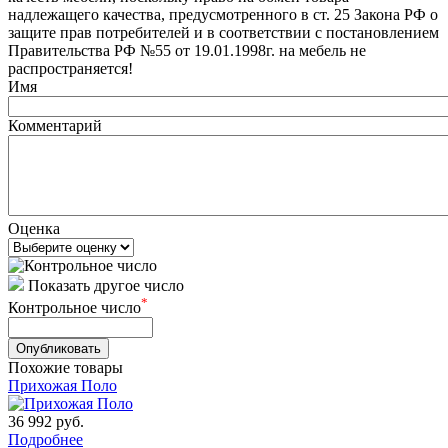
надлежащего качества, предусмотренного в ст. 25 Закона РФ о
защите прав потребителей и в соответствии с постановлением
Правительства РФ №55 от 19.01.1998г. на мебель не
распространяется!
Имя
Комментарий
Оценка
Показать другое число
*
Контрольное число
Похожие товары
Прихожая Поло
36 992
руб.
Подробнее