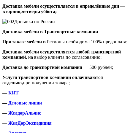
Доставка мебели осуществляется в определённые дни —
вторник,четверг,суббота;
Доставка по России
Доставка мебели в Транспортные компании
При заказе мебели в
Регионы необходима 100% предоплата;
Доставка мебели осуществляется любой транспортной
компанией,
на выбор клиента по согласованию;
Доставка до транспортной компании —
500 рублей;
Услуги транспортной компании оплачиваются
отдельно,
при получении товара;
—
КИТ
—
Деловые линии
—
ЖелдорАльянс
—
ЖелДорЭкспедиция