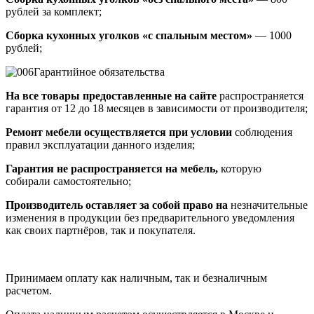
рублей за комплект;
Сборка кухонных уголков «с спальным местом»
— 1000
рублей;
Гарантийное обязательства
На все товары предоставленные на сайте
распространяется
гарантия от 12 до 18 месяцев в зависимости от производителя;
Ремонт мебели осуществляется при условии
соблюдения
правил эксплуатации данного изделия;
Гарантия не распространяется на мебель,
которую
собирали самостоятельно;
Производитель оставляет за собой право на
незначительные
изменения в продукции без предварительного уведомления
как своих партнёров, так и покупателя.
Принимаем оплату как наличным, так и безналичным
расчетом.