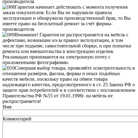
производителя.
Гарантия начинает действовать с момента получения
заказа покупателем. Если Вы не нарушили правила
эксплуатации и обнаружили производственный брак, то Вы
имеете право на бесплатный ремонт за счёт фирмы-
производителя.
Внимание! Гарантия не распространяется на мебель с
дефектами, возникшие из-за правил эксплуатации, в том
числе при подъеме, самостоятельной сборки, и при попытки
ремонта или вмешательства в конструкцию изделия.
Рекламации принимаются на электронную почту с
приложенными фотографиями.
Совершая выбор товара, проявляйте осмотрительность в
отношении размеров, фасона, формы и иных подобных
качеств мебели, поскольку право на обмен товара
надлежащего качества, предусмотренного в ст. 25 Закона РФ о
защите прав потребителей и в соответствии с постановлением
Правительства РФ №55 от 19.01.1998г. на мебель не
распространяется!
Имя
Комментарий