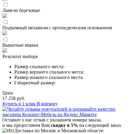
Ламели березовые
Подъемный механизм с ортопедическим основанием
Выкатные ящики
Результат выбора
Размер спального места:
Размер верхнего спального места:
Размер нижнего спального места:
Габаритный размер:
Цена
17 258 руб.
Купить в 1 клик
В корзину
Оставьте о нас отзыв с указанием номера заказа,
и мы предоставим Вам
скидку в 5%
на следующий заказ.
Доставка по Москве и Московской области