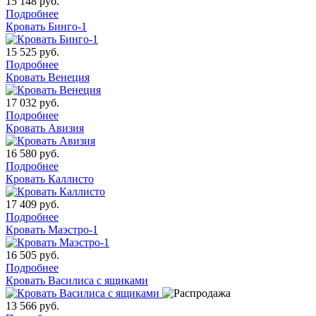
15 148
руб.
Подробнее
Кровать Бинго-1
15 525
руб.
Подробнее
Кровать Венеция
17 032
руб.
Подробнее
Кровать Авизия
16 580
руб.
Подробнее
Кровать Каллисто
17 409
руб.
Подробнее
Кровать Маэстро-1
16 505
руб.
Подробнее
Кровать Василиса с ящиками
13 566
руб.