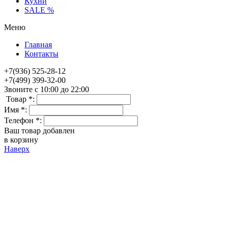
Кухни
SALE %
Меню
Главная
Контакты
+7(936) 525-28-12
+7(499) 399-32-00
Звоните с 10:00 до 22:00
Товар *:
Имя *:
Телефон *:
Ваш товар добавлен
в корзину
Наверх