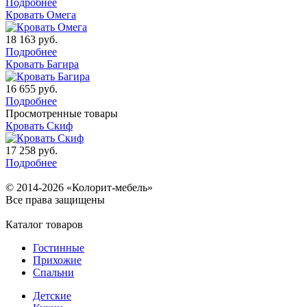
Подробнее
Кровать Омега
18 163
руб.
Подробнее
Кровать Багира
16 655
руб.
Подробнее
Просмотренные товары
Кровать Скиф
17 258
руб.
Подробнее
© 2014-2026 «Колорит-мебель»
Все права защищены
Каталог товаров
Гостинные
Прихожие
Спальни
Детские