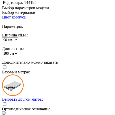
Код товара:
144195
Выбор параметров модели
Выбор материалов
Цвет корпуса
Параметры:
Ширина сп.м.:
Длина сп.м.:
Дополнительно можно заказать
Базовый матрас
Выбрать другой матрас
Ортопедическое основание