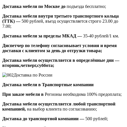
Доставка мебели по Москве до
подъезда бесплатно;
Доставка мебели внутри третьего транспортного кольца
(ТТК) —
500 рублей, въезд осуществляется строго 23.00 до
7.00;
Доставка мебели за пределы МКАД —
35-40 рублей/1 км.
Диспетчер по телефону согласовывает условия и время
доставки с клиентом за день до отгрузки товара;
Доставка мебели осуществляется в определённые дни —
вторник,четверг,суббота;
Доставка по России
Доставка мебели в Транспортные компании
При заказе мебели в
Регионы необходима 100% предоплата;
Доставка мебели осуществляется любой транспортной
компанией,
на выбор клиента по согласованию;
Доставка до транспортной компании —
500 рублей;