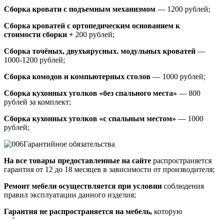
Сборка кровати с подъемным механизмом
— 1200 рублей;
Сборка кроватей с ортопедическим основанием к
стоимости сборки +
200 рублей;
Сборка точёных, двухъярусных. модульных кроватей
—
1000-1200 рублей;
Сборка комодов и компьютерных столов
— 1000 рублей;
Сборка кухонных уголков «без спального места»
— 800
рублей за комплект;
Сборка кухонных уголков «с спальным местом»
— 1000
рублей;
Гарантийное обязательства
На все товары предоставленные на сайте
распространяется
гарантия от 12 до 18 месяцев в зависимости от производителя;
Ремонт мебели осуществляется при условии
соблюдения
правил эксплуатации данного изделия;
Гарантия не распространяется на мебель,
которую