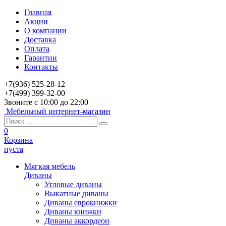
Главная
Акции
О компании
Доставка
Оплата
Гарантии
Контакты
+7(936) 525-28-12
+7(499) 399-32-00
Звоните с 10:00 до 22:00
Мебельный интернет-магазин
0
Корзина
пуста
Мягкая мебель
Диваны
Угловые диваны
Выкатные диваны
Диваны еврокнижки
Диваны книжки
Диваны аккордеон