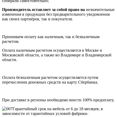
собирали самостоятельно;
Производитель оставляет за собой право на
незначительные
изменения в продукции без предварительного уведомления
как своих партнёров, так и покупателя.
Принимаем оплату как наличным, так и безналичным
расчетом.
Оплата наличным расчетом осуществляется в Москве и
Московской области, а также во Владимире и Владимирской
области.
Оплата безналичным расчетом осуществляется путем
перечисления денежных средств на карту Сбербанка.
При доставке в регионы необходимо внести 100% предоплату.
Гарантийный срок на мебель от 6 до 18 месяцев, в
зависимости от гарантийных условий фабрики-