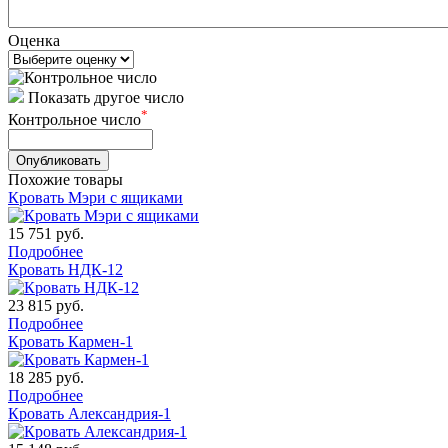
Оценка
Показать другое число
*
Контрольное число
Похожие товары
Кровать Мэри с ящиками
15 751
руб.
Подробнее
Кровать НДК-12
23 815
руб.
Подробнее
Кровать Кармен-1
18 285
руб.
Подробнее
Кровать Александрия-1