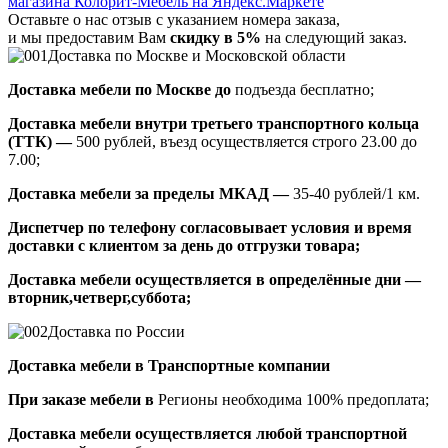
Оставьте о нас отзыв с указанием номера заказа,
и мы предоставим Вам
скидку в 5%
на следующий заказ.
Доставка по Москве и Московской области
Доставка мебели по Москве до
подъезда бесплатно;
Доставка мебели внутри третьего транспортного кольца
(ТТК) —
500 рублей, въезд осуществляется строго 23.00 до
7.00;
Доставка мебели за пределы МКАД —
35-40 рублей/1 км.
Диспетчер по телефону согласовывает условия и время
доставки с клиентом за день до отгрузки товара;
Доставка мебели осуществляется в определённые дни —
вторник,четверг,суббота;
Доставка по России
Доставка мебели в Транспортные компании
При заказе мебели в
Регионы необходима 100% предоплата;
Доставка мебели осуществляется любой транспортной