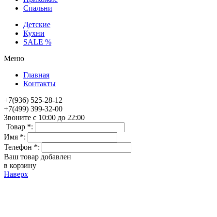
Спальни
Детские
Кухни
SALE %
Меню
Главная
Контакты
+7(936) 525-28-12
+7(499) 399-32-00
Звоните с 10:00 до 22:00
Товар *:
Имя *:
Телефон *:
Ваш товар добавлен
в корзину
Наверх