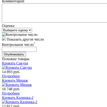
Комментарий
Оценка
Показать другое число
*
Контрольное число
Похожие товары
Кровать Сакура
14 893
руб.
Подробнее
Кровать Мираж
16 748
руб.
Подробнее
Кровать Калинка-2
12 812
руб.