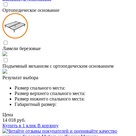
Ортопедическое основание
Ламели березовые
Подъемный механизм с ортопедическим основанием
Результат выбора
Размер спального места:
Размер верхнего спального места:
Размер нижнего спального места:
Габаритный размер:
Цена
14 018 руб.
Купить в 1 клик
В корзину