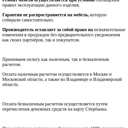
правил эксплуатации данного изделия;
Гарантия не распространяется на мебель,
которую
собирали самостоятельно;
Производитель оставляет за собой право на
незначительные
изменения в продукции без предварительного уведомления
как своих партнёров, так и покупателя.
Принимаем оплату как наличным, так и безналичным
расчетом.
Оплата наличным расчетом осуществляется в Москве и
Московской области, а также во Владимире и Владимирской
области.
Оплата безналичным расчетом осуществляется путем
перечисления денежных средств на карту Сбербанка.