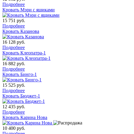
Подробнее
Кровать Мэри с ящиками
15 751
руб.
Подробнее
Кровать Казанова
16 128
руб.
Подробнее
Кровать Клеопатра-1
16 882
руб.
Подробнее
Кровать Бинго-1
15 525
руб.
Подробнее
Кровать Бюджет-1
12 435
руб.
Подробнее
Кровать Карина Нова
10 400
руб.
Подробнее