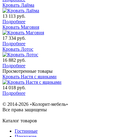
Кровать Лайма
13 113
руб.
Подробнее
Кровать Маговия
17 334
руб.
Подробнее
Кровать Лотос
16 882
руб.
Подробнее
Просмотренные товары
Кровать Настя с ящиками
14 018
руб.
Подробнее
© 2014-2026 «Колорит-мебель»
Все права защищены
Каталог товаров
Гостинные
Прихожие