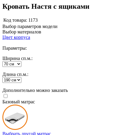
Кровать Настя с ящиками
Код товара:
1173
Выбор параметров модели
Выбор материалов
Цвет корпуса
Параметры:
Ширина сп.м.:
Длина сп.м.:
Дополнительно можно заказать
Базовый матрас
Выбрать другой матрас