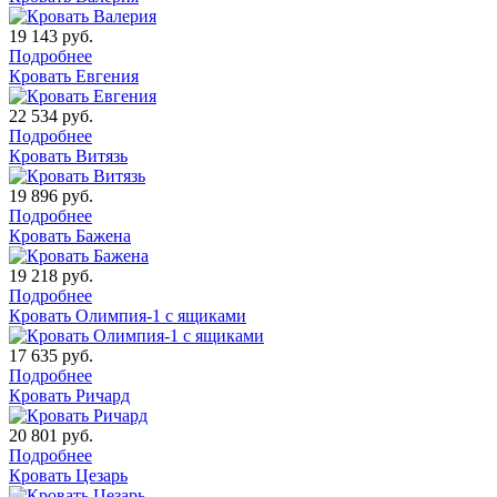
19 143
руб.
Подробнее
Кровать Евгения
22 534
руб.
Подробнее
Кровать Витязь
19 896
руб.
Подробнее
Кровать Бажена
19 218
руб.
Подробнее
Кровать Олимпия-1 с ящиками
17 635
руб.
Подробнее
Кровать Ричард
20 801
руб.
Подробнее
Кровать Цезарь