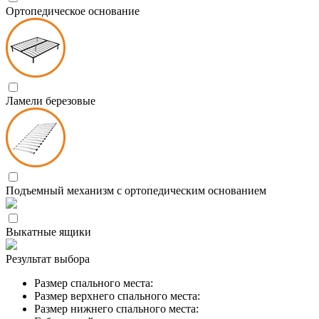
Ортопедическое основание
Ламели березовые
Подъемный механизм с ортопедическим основанием
Выкатные ящики
Результат выбора
Размер спального места:
Размер верхнего спального места:
Размер нижнего спального места: