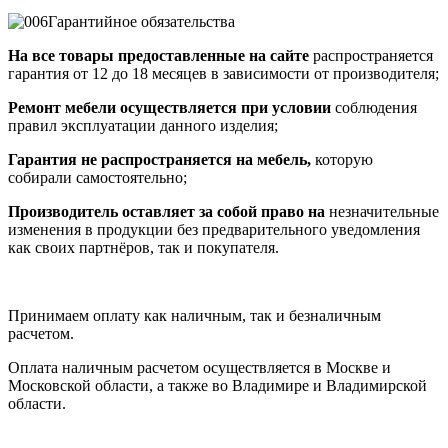
Гарантийное обязательства
На все товары предоставленные на сайте
распространяется
гарантия от 12 до 18 месяцев в зависимости от производителя;
Ремонт мебели осуществляется при условии
соблюдения
правил эксплуатации данного изделия;
Гарантия не распространяется на мебель,
которую
собирали самостоятельно;
Производитель оставляет за собой право на
незначительные
изменения в продукции без предварительного уведомления
как своих партнёров, так и покупателя.
Принимаем оплату как наличным, так и безналичным
расчетом.
Оплата наличным расчетом осуществляется в Москве и
Московской области, а также во Владимире и Владимирской
области.