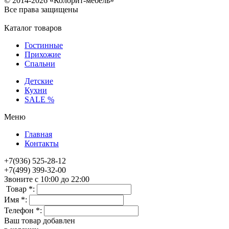
© 2014-2026 «Колорит-мебель»
Все права защищены
Каталог товаров
Гостинные
Прихожие
Спальни
Детские
Кухни
SALE %
Меню
Главная
Контакты
+7(936) 525-28-12
+7(499) 399-32-00
Звоните с 10:00 до 22:00
Товар *:
Имя *:
Телефон *:
Ваш товар добавлен