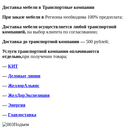
Доставка мебели в Транспортные компании
При заказе мебели в
Регионы необходима 100% предоплата;
Доставка мебели осуществляется любой транспортной
компанией,
на выбор клиента по согласованию;
Доставка до транспортной компании —
500 рублей;
Услуги транспортной компании оплачиваются
отдельно,
при получении товара;
—
КИТ
—
Деловые линии
—
ЖелдорАльянс
—
ЖелДорЭкспедиция
—
Энергия
—
Главдоставка
Подъем