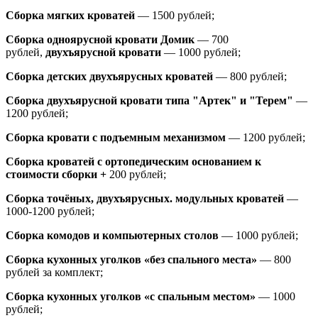
Сборка мягких кроватей
— 1500 рублей;
Сборка одноярусной кровати Домик
—
700
рублей,
двухъярусной кровати
—
1000 рублей;
Сборка детских двухъярусных кроватей
— 800 рублей;
Сборка двухъярусной кровати типа "Артек" и "Терем"
—
1200 рублей;
Сборка кровати с подъемным механизмом
— 1200 рублей;
Сборка кроватей с ортопедическим основанием к
стоимости сборки +
200 рублей;
Сборка точёных, двухъярусных. модульных кроватей
—
1000-1200 рублей;
Сборка комодов и компьютерных столов
— 1000 рублей;
Сборка кухонных уголков «без спального места»
— 800
рублей за комплект;
Сборка кухонных уголков «с спальным местом»
— 1000
рублей;