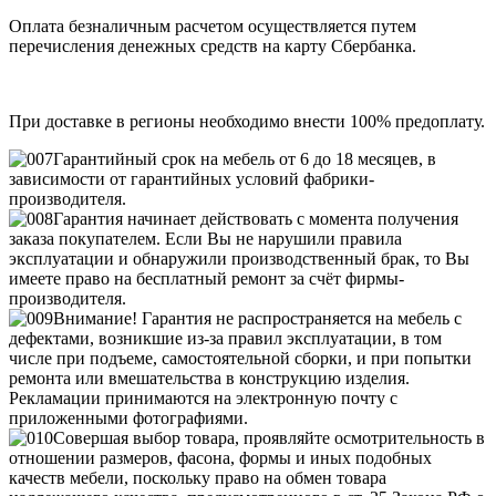
Оплата безналичным расчетом осуществляется путем
перечисления денежных средств на карту Сбербанка.
При доставке в регионы необходимо внести 100% предоплату.
Гарантийный срок на мебель от 6 до 18 месяцев, в
зависимости от гарантийных условий фабрики-
производителя.
Гарантия начинает действовать с момента получения
заказа покупателем. Если Вы не нарушили правила
эксплуатации и обнаружили производственный брак, то Вы
имеете право на бесплатный ремонт за счёт фирмы-
производителя.
Внимание! Гарантия не распространяется на мебель с
дефектами, возникшие из-за правил эксплуатации, в том
числе при подъеме, самостоятельной сборки, и при попытки
ремонта или вмешательства в конструкцию изделия.
Рекламации принимаются на электронную почту с
приложенными фотографиями.
Совершая выбор товара, проявляйте осмотрительность в
отношении размеров, фасона, формы и иных подобных
качеств мебели, поскольку право на обмен товара