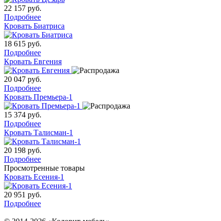
22 157
руб.
Подробнее
Кровать Биатриса
18 615
руб.
Подробнее
Кровать Евгения
20 047
руб.
Подробнее
Кровать Премьера-1
15 374
руб.
Подробнее
Кровать Талисман-1
20 198
руб.
Подробнее
Просмотренные товары
Кровать Есения-1
20 951
руб.
Подробнее