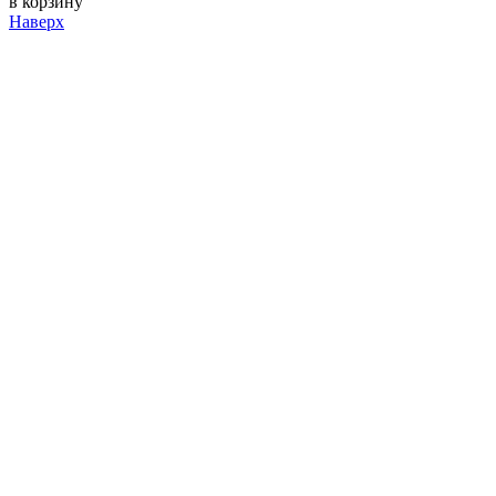
в корзину
Наверх