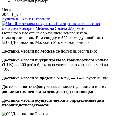
Габаритный размер:
Цена
20 951 руб.
Купить в 1 клик
В корзину
Оставьте о нас отзыв с указанием номера заказа,
и мы предоставим Вам
скидку в 5%
на следующий заказ.
Доставка по Москве и Московской области
Доставка мебели по Москве до
подъезда бесплатно;
Доставка мебели внутри третьего транспортного кольца
(ТТК) —
500 рублей, въезд осуществляется строго 23.00 до
7.00;
Доставка мебели за пределы МКАД —
35-40 рублей/1 км.
Диспетчер по телефону согласовывает условия и время
доставки с клиентом за день до отгрузки товара;
Доставка мебели осуществляется в определённые дни —
вторник,четверг,суббота;
Доставка по России