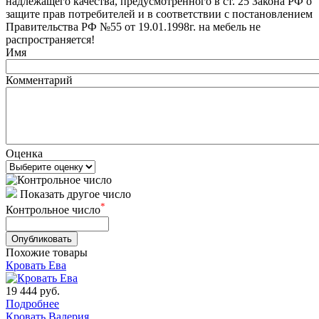
надлежащего качества, предусмотренного в ст. 25 Закона РФ о
защите прав потребителей и в соответствии с постановлением
Правительства РФ №55 от 19.01.1998г. на мебель не
распространяется!
Имя
Комментарий
Оценка
Показать другое число
*
Контрольное число
Похожие товары
Кровать Ева
19 444
руб.
Подробнее
Кровать Валерия