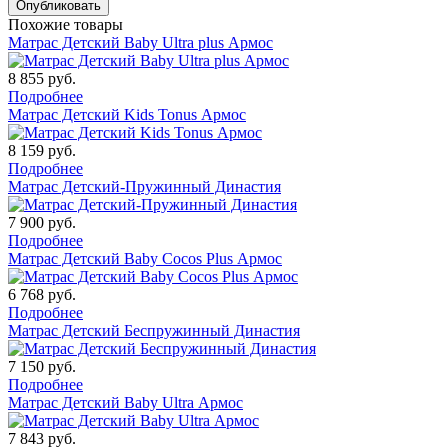
Похожие товары
Матрас Детский Baby Ultra plus Армос
8 855
руб.
Подробнее
Матрас Детский Kids Tonus Армос
8 159
руб.
Подробнее
Матрас Детский-Пружинный Династия
7 900
руб.
Подробнее
Матрас Детский Baby Cocos Plus Армос
6 768
руб.
Подробнее
Матрас Детский Беспружинный Династия
7 150
руб.
Подробнее
Матрас Детский Baby Ultra Армос
7 843
руб.