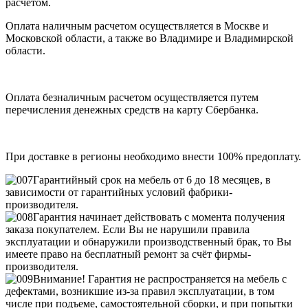
расчетом.
Оплата наличным расчетом осуществляется в Москве и
Московской области, а также во Владимире и Владимирской
области.
Оплата безналичным расчетом осуществляется путем
перечисления денежных средств на карту Сбербанка.
При доставке в регионы необходимо внести 100% предоплату.
Гарантийный срок на мебель от 6 до 18 месяцев, в
зависимости от гарантийных условий фабрики-
производителя.
Гарантия начинает действовать с момента получения
заказа покупателем. Если Вы не нарушили правила
эксплуатации и обнаружили производственный брак, то Вы
имеете право на бесплатный ремонт за счёт фирмы-
производителя.
Внимание! Гарантия не распространяется на мебель с
дефектами, возникшие из-за правил эксплуатации, в том
числе при подъеме, самостоятельной сборки, и при попытки