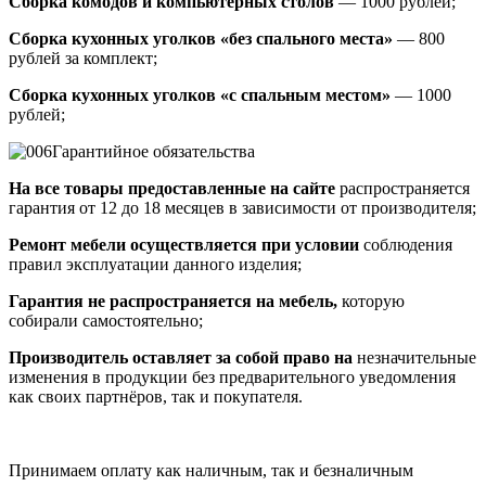
Сборка комодов и компьютерных столов
— 1000 рублей;
Сборка кухонных уголков «без спального места»
— 800
рублей за комплект;
Сборка кухонных уголков «с спальным местом»
— 1000
рублей;
Гарантийное обязательства
На все товары предоставленные на сайте
распространяется
гарантия от 12 до 18 месяцев в зависимости от производителя;
Ремонт мебели осуществляется при условии
соблюдения
правил эксплуатации данного изделия;
Гарантия не распространяется на мебель,
которую
собирали самостоятельно;
Производитель оставляет за собой право на
незначительные
изменения в продукции без предварительного уведомления
как своих партнёров, так и покупателя.
Принимаем оплату как наличным, так и безналичным