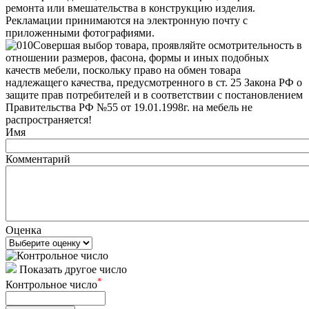
ремонта или вмешательства в конструкцию изделия.
Рекламации принимаются на электронную почту с
приложенными фотографиями.
Совершая выбор товара, проявляйте осмотрительность в
отношении размеров, фасона, формы и иных подобных
качеств мебели, поскольку право на обмен товара
надлежащего качества, предусмотренного в ст. 25 Закона РФ о
защите прав потребителей и в соответствии с постановлением
Правительства РФ №55 от 19.01.1998г. на мебель не
распространяется!
Имя
Комментарий
Оценка
Показать другое число
*
Контрольное число