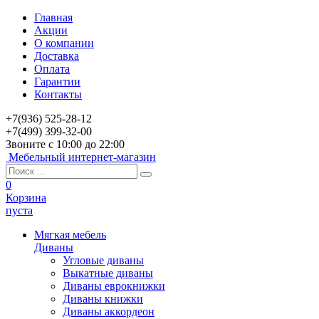
Главная
Акции
О компании
Доставка
Оплата
Гарантии
Контакты
+7(936) 525-28-12
+7(499) 399-32-00
Звоните с 10:00 до 22:00
Мебельный интернет-магазин
0
Корзина
пуста
Мягкая мебель
Диваны
Угловые диваны
Выкатные диваны
Диваны еврокнижки
Диваны книжки
Диваны аккордеон