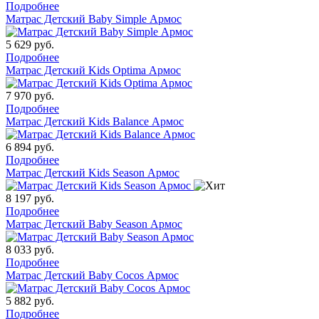
Подробнее
Матрас Детский Baby Simple Армос
5 629
руб.
Подробнее
Матрас Детский Kids Optima Армос
7 970
руб.
Подробнее
Матрас Детский Kids Balance Армос
6 894
руб.
Подробнее
Матрас Детский Kids Season Армос
8 197
руб.
Подробнее
Матрас Детский Baby Season Армос
8 033
руб.
Подробнее
Матрас Детский Baby Cocos Армос
5 882
руб.
Подробнее