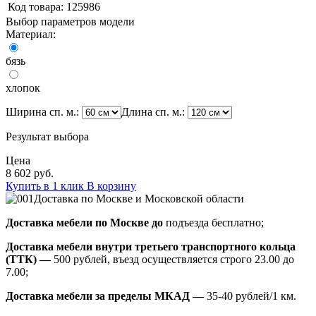
Код товара:
125986
Выбор параметров модели
Материал:
бязь
хлопок
Ширина сп. м.:
Длина сп. м.:
Результат выбора
Цена
8 602 руб.
Купить в 1 клик
В корзину
Доставка по Москве и Московской области
Доставка мебели по Москве до
подъезда бесплатно;
Доставка мебели внутри третьего транспортного кольца
(ТТК) —
500 рублей, въезд осуществляется строго 23.00 до
7.00;
Доставка мебели за пределы МКАД —
35-40 рублей/1 км.