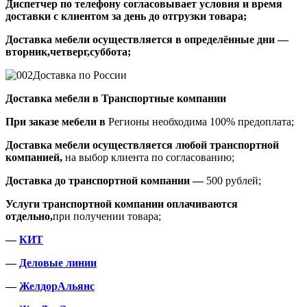
Диспетчер по телефону согласовывает условия и время
доставки с клиентом за день до отгрузки товара;
Доставка мебели осуществляется в определённые дни —
вторник,четверг,суббота;
Доставка по России
Доставка мебели в Транспортные компании
При заказе мебели в
Регионы необходима 100% предоплата;
Доставка мебели осуществляется любой транспортной
компанией,
на выбор клиента по согласованию;
Доставка до транспортной компании —
500 рублей;
Услуги транспортной компании оплачиваются
отдельно,
при получении товара;
—
КИТ
—
Деловые линии
—
ЖелдорАльянс