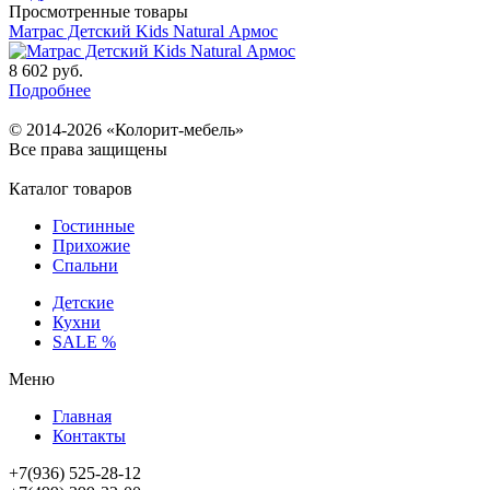
Просмотренные товары
Матрас Детский Kids Natural Армос
8 602
руб.
Подробнее
© 2014-2026 «Колорит-мебель»
Все права защищены
Каталог товаров
Гостинные
Прихожие
Спальни
Детские
Кухни
SALE %
Меню
Главная
Контакты
+7(936) 525-28-12