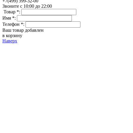
+7(499) 399-32-00
Звоните с 10:00 до 22:00
Товар *:
Имя *:
Телефон *:
Ваш товар добавлен
в корзину
Наверх