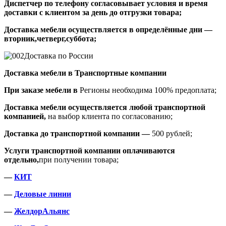
Диспетчер по телефону согласовывает условия и время
доставки с клиентом за день до отгрузки товара;
Доставка мебели осуществляется в определённые дни —
вторник,четверг,суббота;
Доставка по России
Доставка мебели в Транспортные компании
При заказе мебели в
Регионы необходима 100% предоплата;
Доставка мебели осуществляется любой транспортной
компанией,
на выбор клиента по согласованию;
Доставка до транспортной компании —
500 рублей;
Услуги транспортной компании оплачиваются
отдельно,
при получении товара;
—
КИТ
—
Деловые линии
—
ЖелдорАльянс