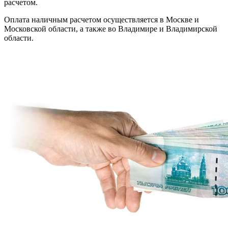
расчетом.
Оплата наличным расчетом осуществляется в Москве и
Московской области, а также во Владимире и Владимирской
области.