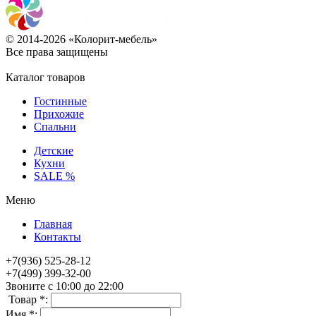
© 2014-2026 «Колорит-мебель»
Все права защищены
Каталог товаров
Гостинные
Прихожие
Спальни
Детские
Кухни
SALE %
Меню
Главная
Контакты
+7(936) 525-28-12
+7(499) 399-32-00
Звоните с 10:00 до 22:00
Товар *:
Имя *: