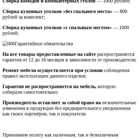
Сборка комодов и компьютерных столов
— 1000 рублей;
Сборка кухонных уголков «без спального места»
— 800
рублей за комплект;
Сборка кухонных уголков «с спальным местом»
— 1000
рублей;
Гарантийное обязательства
На все товары предоставленные на сайте
распространяется
гарантия от 12 до 18 месяцев в зависимости от производителя;
Ремонт мебели осуществляется при условии
соблюдения
правил эксплуатации данного изделия;
Гарантия не распространяется на мебель,
которую
собирали самостоятельно;
Производитель оставляет за собой право на
незначительные
изменения в продукции без предварительного уведомления
как своих партнёров, так и покупателя.
Принимаем оплату как наличным, так и безналичным