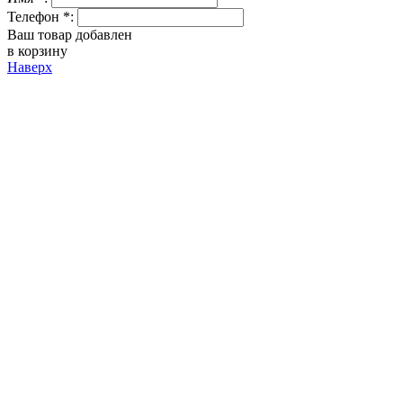
Телефон *:
Ваш товар добавлен
в корзину
Наверх