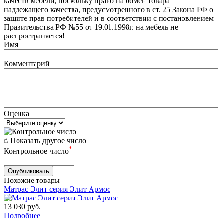
качеств мебели, поскольку право на обмен товара
надлежащего качества, предусмотренного в ст. 25 Закона РФ о
защите прав потребителей и в соответствии с постановлением
Правительства РФ №55 от 19.01.1998г. на мебель не
распространяется!
Имя
Комментарий
Оценка
Показать другое число
*
Контрольное число
Похожие товары
Матрас Элит серия Элит Армос
13 030
руб.
Подробнее