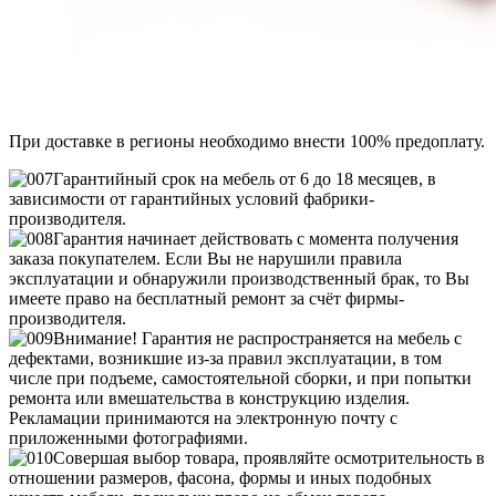
При доставке в регионы необходимо внести 100% предоплату.
Гарантийный срок на мебель от 6 до 18 месяцев, в
зависимости от гарантийных условий фабрики-
производителя.
Гарантия начинает действовать с момента получения
заказа покупателем. Если Вы не нарушили правила
эксплуатации и обнаружили производственный брак, то Вы
имеете право на бесплатный ремонт за счёт фирмы-
производителя.
Внимание! Гарантия не распространяется на мебель с
дефектами, возникшие из-за правил эксплуатации, в том
числе при подъеме, самостоятельной сборки, и при попытки
ремонта или вмешательства в конструкцию изделия.
Рекламации принимаются на электронную почту с
приложенными фотографиями.
Совершая выбор товара, проявляйте осмотрительность в
отношении размеров, фасона, формы и иных подобных