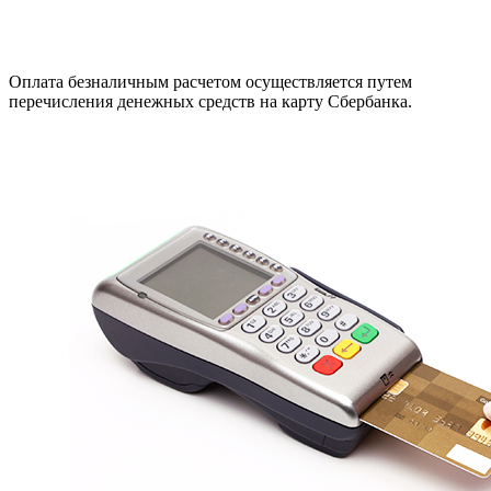
Оплата безналичным расчетом осуществляется путем
перечисления денежных средств на карту Сбербанка.