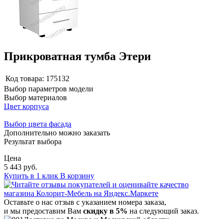
Прикроватная тумба Этери
Код товара:
175132
Выбор параметров модели
Выбор материалов
Цвет корпуса
Выбор цвета фасада
Дополнительно можно заказать
Результат выбора
Цена
5 443 руб.
Купить в 1 клик
В корзину
Оставьте о нас отзыв с указанием номера заказа,
и мы предоставим Вам
скидку в 5%
на следующий заказ.