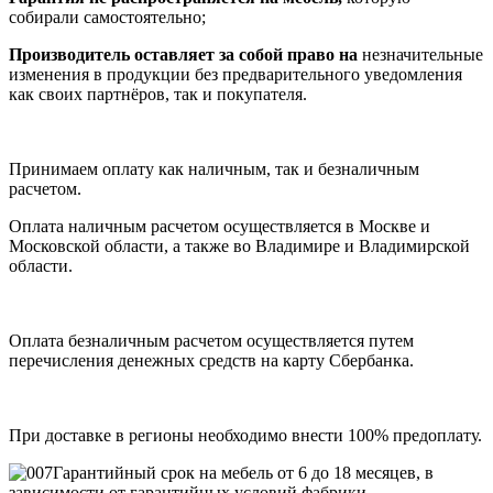
собирали самостоятельно;
Производитель оставляет за собой право на
незначительные
изменения в продукции без предварительного уведомления
как своих партнёров, так и покупателя.
Принимаем оплату как наличным, так и безналичным
расчетом.
Оплата наличным расчетом осуществляется в Москве и
Московской области, а также во Владимире и Владимирской
области.
Оплата безналичным расчетом осуществляется путем
перечисления денежных средств на карту Сбербанка.
При доставке в регионы необходимо внести 100% предоплату.
Гарантийный срок на мебель от 6 до 18 месяцев, в
зависимости от гарантийных условий фабрики-