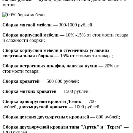
метров.
Сборка мебели
Сборка мягкой мебели
— 300-1000 рублей;
Сборка корпусной мебели
— 10% -15% от стоимости товара
и сложности сборки;
Сборка корпусной мебели в стеснённых условиях
«вертикальная сборка»
— 15% от стоимости товара;
Сборка встроенных шкафов, навеска кухни
— 20% от
стоимости товара;
Сборка кроватей
— 500-800 рублей
;
Сборка мягких кроватей
— 1500 рублей;
Сборка одноярусной кровати Домик
—
700
рублей,
двухъярусной кровати
—
1000 рублей;
Сборка детских двухъярусных кроватей
— 800 рублей;
Сборка двухъярусной кровати типа "Артек" и "Терем"
—
1200 рублей;