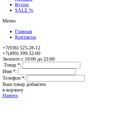
Кухни
SALE %
Меню
Главная
Контакты
+7(936) 525-28-12
+7(499) 399-32-00
Звоните с 10:00 до 22:00
Товар *:
Имя *:
Телефон *:
Ваш товар добавлен
в корзину
Наверх