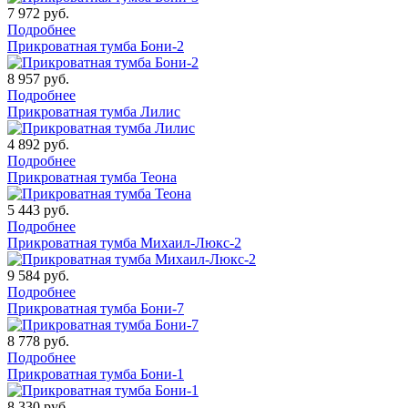
7 972
руб.
Подробнее
Прикроватная тумба Бони-2
8 957
руб.
Подробнее
Прикроватная тумба Лилис
4 892
руб.
Подробнее
Прикроватная тумба Теона
5 443
руб.
Подробнее
Прикроватная тумба Михаил-Люкс-2
9 584
руб.
Подробнее
Прикроватная тумба Бони-7
8 778
руб.
Подробнее
Прикроватная тумба Бони-1
8 330
руб.