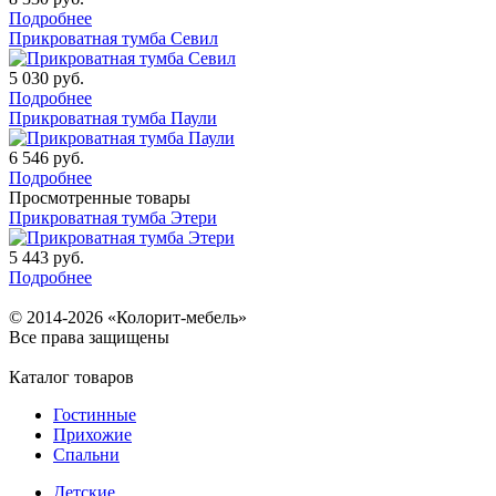
Подробнее
Прикроватная тумба Севил
5 030
руб.
Подробнее
Прикроватная тумба Паули
6 546
руб.
Подробнее
Просмотренные товары
Прикроватная тумба Этери
5 443
руб.
Подробнее
© 2014-2026 «Колорит-мебель»
Все права защищены
Каталог товаров
Гостинные
Прихожие
Спальни
Детские