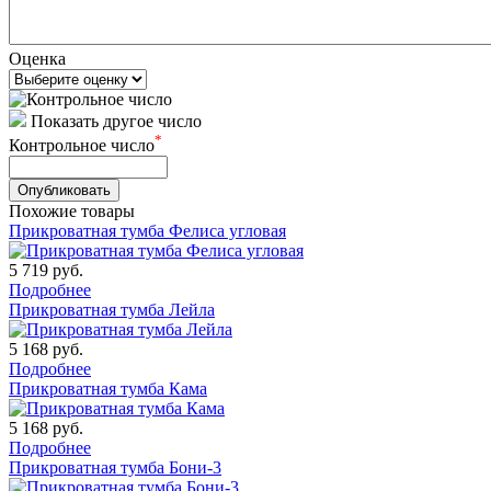
Оценка
Показать другое число
*
Контрольное число
Похожие товары
Прикроватная тумба Фелиса угловая
5 719
руб.
Подробнее
Прикроватная тумба Лейла
5 168
руб.
Подробнее
Прикроватная тумба Кама
5 168
руб.
Подробнее
Прикроватная тумба Бони-3