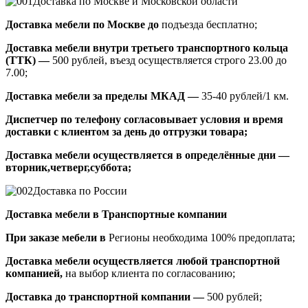
Доставка по Москве и Московской области
Доставка мебели по Москве до
подъезда бесплатно;
Доставка мебели внутри третьего транспортного кольца
(ТТК) —
500 рублей, въезд осуществляется строго 23.00 до
7.00;
Доставка мебели за пределы МКАД —
35-40 рублей/1 км.
Диспетчер по телефону согласовывает условия и время
доставки с клиентом за день до отгрузки товара;
Доставка мебели осуществляется в определённые дни —
вторник,четверг,суббота;
Доставка по России
Доставка мебели в Транспортные компании
При заказе мебели в
Регионы необходима 100% предоплата;
Доставка мебели осуществляется любой транспортной
компанией,
на выбор клиента по согласованию;
Доставка до транспортной компании —
500 рублей;