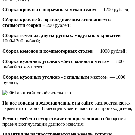
Сборка кровати с подъемным механизмом
— 1200 рублей;
Сборка кроватей с ортопедическим основанием к
стоимости сборки +
200 рублей;
Сборка точёных, двухъярусных. модульных кроватей
—
1000-1200 рублей;
Сборка комодов и компьютерных столов
— 1000 рублей;
Сборка кухонных уголков «без спального места»
— 800
рублей за комплект;
Сборка кухонных уголков «с спальным местом»
— 1000
рублей;
Гарантийное обязательства
На все товары предоставленные на сайте
распространяется
гарантия от 12 до 18 месяцев в зависимости от производителя;
Ремонт мебели осуществляется при условии
соблюдения
правил эксплуатации данного изделия;
Гарантия не распространяется на мебель,
которую