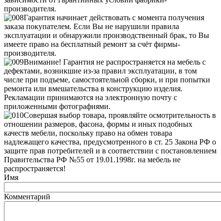
производителя.
Гарантия начинает действовать с момента получения
заказа покупателем. Если Вы не нарушили правила
эксплуатации и обнаружили производственный брак, то Вы
имеете право на бесплатный ремонт за счёт фирмы-
производителя.
Внимание! Гарантия не распространяется на мебель с
дефектами, возникшие из-за правил эксплуатации, в том
числе при подъеме, самостоятельной сборки, и при попытки
ремонта или вмешательства в конструкцию изделия.
Рекламации принимаются на электронную почту с
приложенными фотографиями.
Совершая выбор товара, проявляйте осмотрительность в
отношении размеров, фасона, формы и иных подобных
качеств мебели, поскольку право на обмен товара
надлежащего качества, предусмотренного в ст. 25 Закона РФ о
защите прав потребителей и в соответствии с постановлением
Правительства РФ №55 от 19.01.1998г. на мебель не
распространяется!
Имя
Комментарий