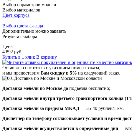
Выбор параметров модели
Выбор материалов
Цвет корпуса
Выбор цвета фасада
Дополнительно можно заказать
Результат выбора
Цена
4 892 руб.
Купить в 1 клик
В корзину
Оставьте о нас отзыв с указанием номера заказа,
и мы предоставим Вам
скидку в 5%
на следующий заказ.
Доставка по Москве и Московской области
Доставка мебели по Москве до
подъезда бесплатно;
Доставка мебели внутри третьего транспортного кольца (Т
Доставка мебели за пределы МКАД —
35-40 рублей/1 км.
Диспетчер по телефону согласовывает условия и время доста
Доставка мебели осуществляется в определённые дни — вто