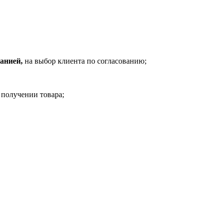
анией,
на выбор клиента по согласованию;
 получении товара;