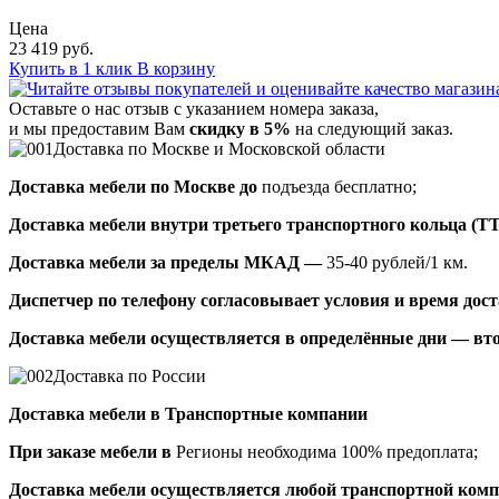
Цена
23 419 руб.
Купить в 1 клик
В корзину
Оставьте о нас отзыв с указанием номера заказа,
и мы предоставим Вам
скидку в 5%
на следующий заказ.
Доставка по Москве и Московской области
Доставка мебели по Москве до
подъезда бесплатно;
Доставка мебели внутри третьего транспортного кольца (Т
Доставка мебели за пределы МКАД —
35-40 рублей/1 км.
Диспетчер по телефону согласовывает условия и время доста
Доставка мебели осуществляется в определённые дни — вто
Доставка по России
Доставка мебели в Транспортные компании
При заказе мебели в
Регионы необходима 100% предоплата;
Доставка мебели осуществляется любой транспортной комп