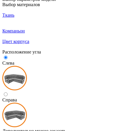
Выбор материалов
Ткань
Компаньон
Цвет корпуса
Расположение угла
Слева
Справа
Дополнительно можно заказать