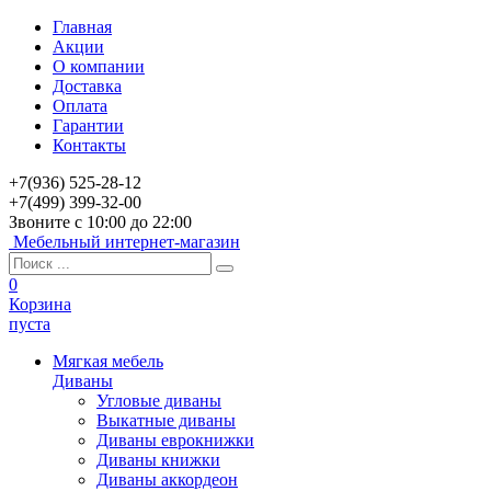
Главная
Акции
О компании
Доставка
Оплата
Гарантии
Контакты
+7(936) 525-28-12
+7(499) 399-32-00
Звоните с 10:00 до 22:00
Мебельный интернет-магазин
0
Корзина
пуста
Мягкая мебель
Диваны
Угловые диваны
Выкатные диваны
Диваны еврокнижки
Диваны книжки
Диваны аккордеон