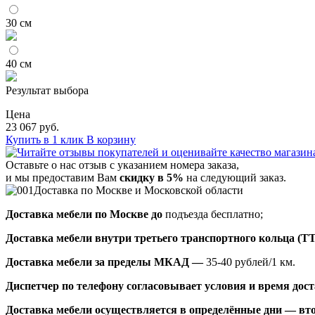
30 см
40 см
Результат выбора
Цена
23 067 руб.
Купить в 1 клик
В корзину
Оставьте о нас отзыв с указанием номера заказа,
и мы предоставим Вам
скидку в 5%
на следующий заказ.
Доставка по Москве и Московской области
Доставка мебели по Москве до
подъезда бесплатно;
Доставка мебели внутри третьего транспортного кольца (Т
Доставка мебели за пределы МКАД —
35-40 рублей/1 км.
Диспетчер по телефону согласовывает условия и время доста
Доставка мебели осуществляется в определённые дни — вто