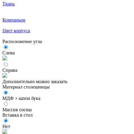
Ткань
Компаньон
Цвет корпуса
Расположение угла
Слева
Справа
Дополнительно можно заказать
Материал столешницы
МДФ + шпон бука
Массив сосны
Вставка в стол
Нет