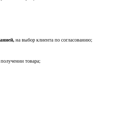
анией,
на выбор клиента по согласованию;
 получении товара;