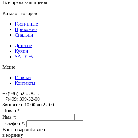
Все права защищены
Каталог товаров
Гостинные
Прихожие
Спальни
Детские
Кухни
SALE %
Меню
Главная
Контакты
+7(936) 525-28-12
+7(499) 399-32-00
Звоните с 10:00 до 22:00
Товар *:
Имя *:
Телефон *:
Ваш товар добавлен
в корзину