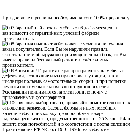
При доставке в регионы необходимо внести 100% предоплату.
Гарантийный срок на мебель от 6 до 18 месяцев, в
зависимости от гарантийных условий фабрики-
производителя.
Гарантия начинает действовать с момента получения
заказа покупателем. Если Вы не нарушили правила
эксплуатации и обнаружили производственный брак, то Вы
имеете право на бесплатный ремонт за счёт фирмы-
производителя.
Внимание! Гарантия не распространяется на мебель с
дефектами, возникшие из-за правил эксплуатации, в том
числе при подъеме, самостоятельной сборки, и при попытки
ремонта или вмешательства в конструкцию изделия.
Рекламации принимаются на электронную почту с
приложенными фотографиями.
Совершая выбор товара, проявляйте осмотрительность в
отношении размеров, фасона, формы и иных подобных
качеств мебели, поскольку право на обмен товара
надлежащего качества, предусмотренного в ст. 25 Закона РФ о
защите прав потребителей и в соответствии с постановлением
Правительства РФ №55 от 19.01.1998г. на мебель не