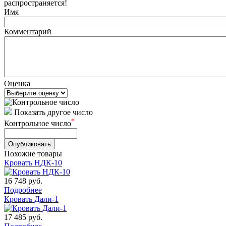
распространяется!
Имя
Комментарий
Оценка
Показать другое число
*
Контрольное число
Похожие товары
Кровать НДК-10
16 748
руб.
Подробнее
Кровать Дали-1
17 485
руб.