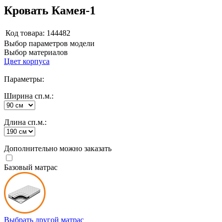
Кровать Камея-1
Код товара:
144482
Выбор параметров модели
Выбор материалов
Цвет корпуса
Параметры:
Ширина сп.м.:
Длина сп.м.:
Дополнительно можно заказать
Базовый матрас
Выбрать другой матрас