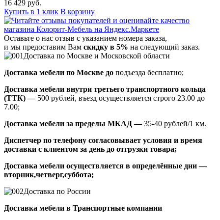
16 429 руб.
Купить в 1 клик
В корзину
Оставьте о нас отзыв с указанием номера заказа,
и мы предоставим Вам
скидку в 5%
на следующий заказ.
Доставка по Москве и Московской области
Доставка мебели по Москве до
подъезда бесплатно;
Доставка мебели внутри третьего транспортного кольца
(ТТК) —
500 рублей, въезд осуществляется строго 23.00 до
7.00;
Доставка мебели за пределы МКАД —
35-40 рублей/1 км.
Диспетчер по телефону согласовывает условия и время
доставки с клиентом за день до отгрузки товара;
Доставка мебели осуществляется в определённые дни —
вторник,четверг,суббота;
Доставка по России
Доставка мебели в Транспортные компании