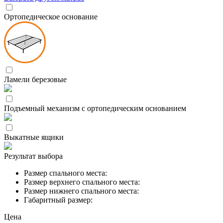
Ортопедическое основание
Ламели березовые
Подъемный механизм с ортопедическим основанием
Выкатные ящики
Результат выбора
Размер спального места:
Размер верхнего спального места:
Размер нижнего спального места:
Габаритный размер:
Цена