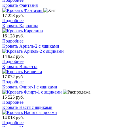
Подробнее
Кровать Фантазия
17 258
руб.
Подробнее
Кровать Каролина
16 128
руб.
Подробнее
Кровать Ариэль-2 с ящиками
14 922
руб.
Подробнее
Кровать Виолетта
17 032
руб.
Подробнее
Кровать Флирт-1 с ящиками
15 525
руб.
Подробнее
Кровать Настя с ящиками
14 018
руб.
Подробнее