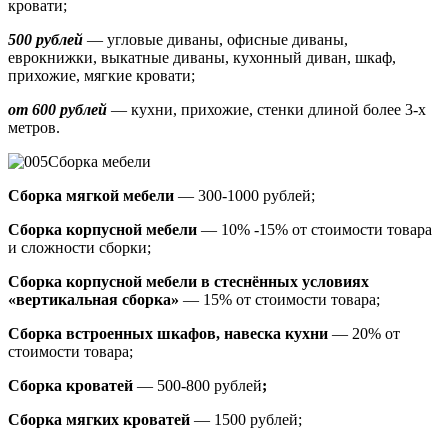
кровати;
500 рублей
—
угловые диваны, офисные диваны,
еврокнижки, выкатные диваны,
кухонный диван, шкаф,
прихожие, мягкие кровати;
от 600 рублей
— кухни, прихожие, стенки длиной более 3-х
метров.
Сборка мебели
Сборка мягкой мебели
— 300-1000 рублей;
Сборка корпусной мебели
— 10% -15% от стоимости товара
и сложности сборки;
Сборка корпусной мебели в стеснённых условиях
«вертикальная сборка»
— 15% от стоимости товара;
Сборка встроенных шкафов, навеска кухни
— 20% от
стоимости товара;
Сборка кроватей
— 500-800 рублей
;
Сборка мягких кроватей
— 1500 рублей;