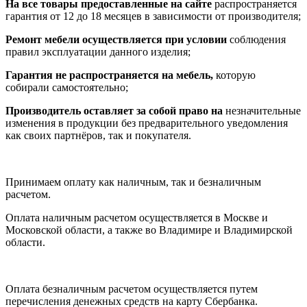
На все товары предоставленные на сайте
распространяется
гарантия от 12 до 18 месяцев в зависимости от производителя;
Ремонт мебели осуществляется при условии
соблюдения
правил эксплуатации данного изделия;
Гарантия не распространяется на мебель,
которую
собирали самостоятельно;
Производитель оставляет за собой право на
незначительные
изменения в продукции без предварительного уведомления
как своих партнёров, так и покупателя.
Принимаем оплату как наличным, так и безналичным
расчетом.
Оплата наличным расчетом осуществляется в Москве и
Московской области, а также во Владимире и Владимирской
области.
Оплата безналичным расчетом осуществляется путем
перечисления денежных средств на карту Сбербанка.