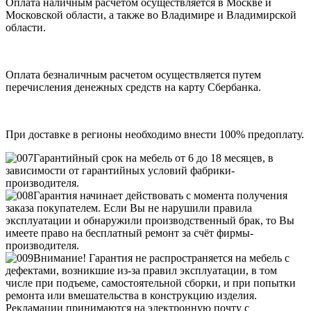
Оплата наличным расчетом осуществляется в Москве и
Московской области, а также во Владимире и Владимирской
области.
Оплата безналичным расчетом осуществляется путем
перечисления денежных средств на карту Сбербанка.
При доставке в регионы необходимо внести 100% предоплату.
Гарантийный срок на мебель от 6 до 18 месяцев, в
зависимости от гарантийных условий фабрики-
производителя.
Гарантия начинает действовать с момента получения
заказа покупателем. Если Вы не нарушили правила
эксплуатации и обнаружили производственный брак, то Вы
имеете право на бесплатный ремонт за счёт фирмы-
производителя.
Внимание! Гарантия не распространяется на мебель с
дефектами, возникшие из-за правил эксплуатации, в том
числе при подъеме, самостоятельной сборки, и при попытки
ремонта или вмешательства в конструкцию изделия.
Рекламации принимаются на электронную почту с