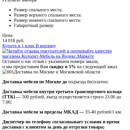
Размер спального места:
Размер верхнего спального места:
Размер нижнего спального места:
Габаритный размер:
Цена
14 018 руб.
Купить в 1 клик
В корзину
Оставьте о нас отзыв с указанием номера заказа,
и мы предоставим Вам
скидку в 5%
на следующий заказ.
Доставка по Москве и Московской области
Доставка мебели по Москве до
подъезда бесплатно;
Доставка мебели внутри третьего транспортного кольца
(ТТК) —
500 рублей, въезд осуществляется строго 23.00 до
7.00;
Доставка мебели за пределы МКАД —
35-40 рублей/1 км.
Диспетчер по телефону согласовывает условия и время
доставки с клиентом за день до отгрузки товара;