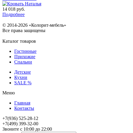
14 018
руб.
Подробнее
© 2014-2026 «Колорит-мебель»
Все права защищены
Каталог товаров
Гостинные
Прихожие
Спальни
Детские
Кухни
SALE %
Меню
Главная
Контакты
+7(936) 525-28-12
+7(499) 399-32-00
Звоните с 10:00 до 22:00