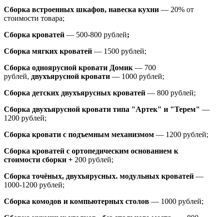
Сборка встроенных шкафов, навеска кухни
— 20% от
стоимости товара;
Сборка кроватей
— 500-800 рублей
;
Сборка мягких кроватей
— 1500 рублей;
Сборка одноярусной кровати Домик
—
700
рублей,
двухъярусной кровати
—
1000 рублей;
Сборка детских двухъярусных кроватей
— 800 рублей;
Сборка двухъярусной кровати типа "Артек" и "Терем"
—
1200 рублей;
Сборка кровати с подъемным механизмом
— 1200 рублей;
Сборка кроватей с ортопедическим основанием к
стоимости сборки +
200 рублей;
Сборка точёных, двухъярусных. модульных кроватей
—
1000-1200 рублей;
Сборка комодов и компьютерных столов
— 1000 рублей;