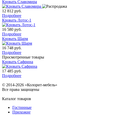
Кровать Славомира
12 812
руб.
Подробнее
Кровать Лотос-1
16 580
руб.
Подробнее
Кровать Шарм
16 748
руб.
Подробнее
Просмотренные товары
Кровать Сафрина
17 485
руб.
Подробнее
© 2014-2026 «Колорит-мебель»
Все права защищены
Каталог товаров
Гостинные
Прихожие