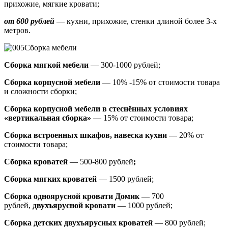
прихожие, мягкие кровати;
от 600 рублей
— кухни, прихожие, стенки длиной более 3-х
метров.
Сборка мебели
Сборка мягкой мебели
— 300-1000 рублей;
Сборка корпусной мебели
— 10% -15% от стоимости товара
и сложности сборки;
Сборка корпусной мебели в стеснённых условиях
«вертикальная сборка»
— 15% от стоимости товара;
Сборка встроенных шкафов, навеска кухни
— 20% от
стоимости товара;
Сборка кроватей
— 500-800 рублей
;
Сборка мягких кроватей
— 1500 рублей;
Сборка одноярусной кровати Домик
—
700
рублей,
двухъярусной кровати
—
1000 рублей;
Сборка детских двухъярусных кроватей
— 800 рублей;