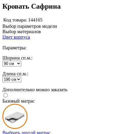
Кровать Сафрина
Код товара:
144165
Выбор параметров модели
Выбор материалов
Цвет корпуса
Параметры:
Ширина сп.м.:
Длина сп.м.:
Дополнительно можно заказать
Базовый матрас
Выбрать другой матрас