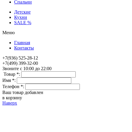
Спальни
Детские
Кухни
SALE %
Меню
Главная
Контакты
+7(936) 525-28-12
+7(499) 399-32-00
Звоните с 10:00 до 22:00
Товар *:
Имя *:
Телефон *:
Ваш товар добавлен
в корзину
Наверх