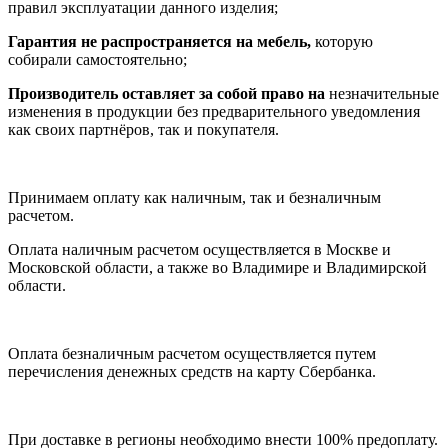
правил эксплуатации данного изделия;
Гарантия не распространяется на мебель,
которую
собирали самостоятельно;
Производитель оставляет за собой право на
незначительные
изменения в продукции без предварительного уведомления
как своих партнёров, так и покупателя.
Принимаем оплату как наличным, так и безналичным
расчетом.
Оплата наличным расчетом осуществляется в Москве и
Московской области, а также во Владимире и Владимирской
области.
Оплата безналичным расчетом осуществляется путем
перечисления денежных средств на карту Сбербанка.
При доставке в регионы необходимо внести 100% предоплату.