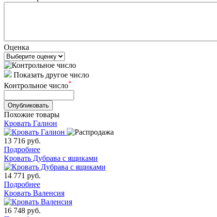
Оценка
Показать другое число
*
Контрольное число
Похожие товары
Кровать Галион
13 716
руб.
Подробнее
Кровать Дубрава с ящиками
14 771
руб.
Подробнее
Кровать Валенсия
16 748
руб.