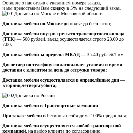
Оставьте о нас отзыв с указанием номера заказа,
и мы предоставим Вам
скидку в 5%
на следующий заказ.
Доставка по Москве и Московской области
Доставка мебели по Москве до
подъезда бесплатно;
Доставка мебели внутри третьего транспортного кольца
(ТТК) —
500 рублей, въезд осуществляется строго 23.00 до
7.00;
Доставка мебели за пределы МКАД —
35-40 рублей/1 км.
Диспетчер по телефону согласовывает условия и время
доставки с клиентом за день до отгрузки товара;
Доставка мебели осуществляется в определённые дни —
вторник,четверг,суббота;
Доставка по России
Доставка мебели в Транспортные компании
При заказе мебели в
Регионы необходима 100% предоплата;
Доставка мебели осуществляется любой транспортной
компанией,
на выбор клиента по согласованию;