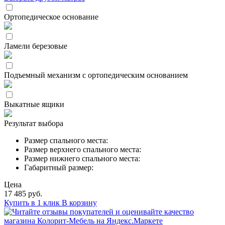
Ортопедическое основание
Ламели березовые
Подъемный механизм с ортопедическим основанием
Выкатные ящики
Результат выбора
Размер спального места:
Размер верхнего спального места:
Размер нижнего спального места:
Габаритный размер:
Цена
17 485 руб.
Купить в 1 клик
В корзину