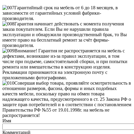
Гарантийный срок на мебель от 6 до 18 месяцев, в
зависимости от гарантийных условий фабрики-
производителя.
Гарантия начинает действовать с момента получения
заказа покупателем. Если Вы не нарушили правила
эксплуатации и обнаружили производственный брак, то Вы
имеете право на бесплатный ремонт за счёт фирмы-
производителя.
Внимание! Гарантия не распространяется на мебель с
дефектами, возникшие из-за правил эксплуатации, в том
числе при подъеме, самостоятельной сборки, и при попытки
ремонта или вмешательства в конструкцию изделия.
Рекламации принимаются на электронную почту с
приложенными фотографиями.
Совершая выбор товара, проявляйте осмотрительность в
отношении размеров, фасона, формы и иных подобных
качеств мебели, поскольку право на обмен товара
надлежащего качества, предусмотренного в ст. 25 Закона РФ о
защите прав потребителей и в соответствии с постановлением
Правительства РФ №55 от 19.01.1998г. на мебель не
распространяется!
Имя
Комментарий