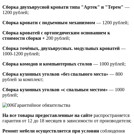
Сборка двухъярусной кровати типа "Артек" и "Терем"
—
1200 рублей;
Сборка кровати с подъемным механизмом
— 1200 рублей;
Сборка кроватей с ортопедическим основанием к
стоимости сборки +
200 рублей;
Сборка точёных, двухъярусных. модульных кроватей
—
1000-1200 рублей;
Сборка комодов и компьютерных столов
— 1000 рублей;
Сборка кухонных уголков «без спального места»
— 800
рублей за комплект;
Сборка кухонных уголков «с спальным местом»
— 1000
рублей;
Гарантийное обязательства
На все товары предоставленные на сайте
распространяется
гарантия от 12 до 18 месяцев в зависимости от производителя;
Ремонт мебели осуществляется при условии
соблюдения