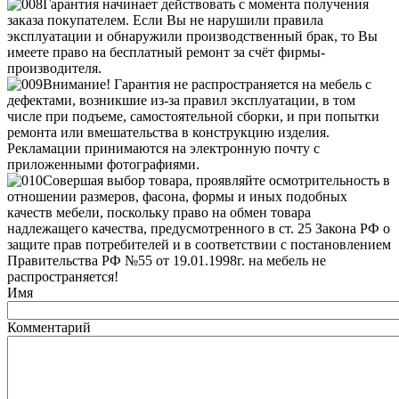
Гарантия начинает действовать с момента получения
заказа покупателем. Если Вы не нарушили правила
эксплуатации и обнаружили производственный брак, то Вы
имеете право на бесплатный ремонт за счёт фирмы-
производителя.
Внимание! Гарантия не распространяется на мебель с
дефектами, возникшие из-за правил эксплуатации, в том
числе при подъеме, самостоятельной сборки, и при попытки
ремонта или вмешательства в конструкцию изделия.
Рекламации принимаются на электронную почту с
приложенными фотографиями.
Совершая выбор товара, проявляйте осмотрительность в
отношении размеров, фасона, формы и иных подобных
качеств мебели, поскольку право на обмен товара
надлежащего качества, предусмотренного в ст. 25 Закона РФ о
защите прав потребителей и в соответствии с постановлением
Правительства РФ №55 от 19.01.1998г. на мебель не
распространяется!
Имя
Комментарий