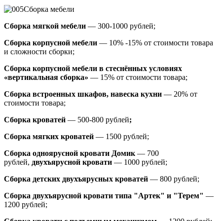
Сборка мебели
Сборка мягкой мебели
— 300-1000 рублей;
Сборка корпусной мебели
— 10% -15% от стоимости товара
и сложности сборки;
Сборка корпусной мебели в стеснённых условиях
«вертикальная сборка»
— 15% от стоимости товара;
Сборка встроенных шкафов, навеска кухни
— 20% от
стоимости товара;
Сборка кроватей
— 500-800 рублей
;
Сборка мягких кроватей
— 1500 рублей;
Сборка одноярусной кровати Домик
—
700
рублей,
двухъярусной кровати
—
1000 рублей;
Сборка детских двухъярусных кроватей
— 800 рублей;
Сборка двухъярусной кровати типа "Артек" и "Терем"
—
1200 рублей;