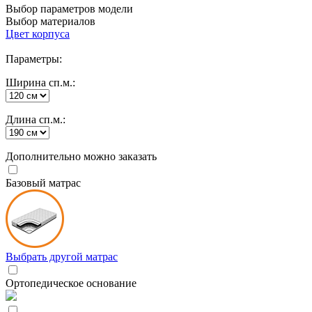
Выбор параметров модели
Выбор материалов
Цвет корпуса
Параметры:
Ширина сп.м.:
Длина сп.м.:
Дополнительно можно заказать
Базовый матрас
Выбрать другой матрас
Ортопедическое основание