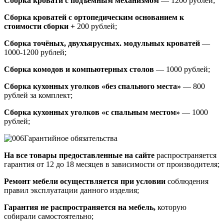
Сборка кровати с подъемным механизмом
— 1200 рублей;
Сборка кроватей с ортопедическим основанием к
стоимости сборки +
200 рублей;
Сборка точёных, двухъярусных. модульных кроватей
—
1000-1200 рублей;
Сборка комодов и компьютерных столов
— 1000 рублей;
Сборка кухонных уголков «без спального места»
— 800
рублей за комплект;
Сборка кухонных уголков «с спальным местом»
— 1000
рублей;
Гарантийное обязательства
На все товары предоставленные на сайте
распространяется
гарантия от 12 до 18 месяцев в зависимости от производителя;
Ремонт мебели осуществляется при условии
соблюдения
правил эксплуатации данного изделия;
Гарантия не распространяется на мебель,
которую
собирали самостоятельно;