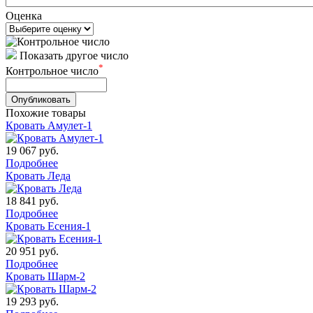
Оценка
Показать другое число
*
Контрольное число
Похожие товары
Кровать Амулет-1
19 067
руб.
Подробнее
Кровать Леда
18 841
руб.
Подробнее
Кровать Есения-1
20 951
руб.
Подробнее
Кровать Шарм-2
19 293
руб.