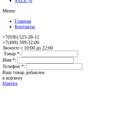
SALE %
Меню
Главная
Контакты
+7(936) 525-28-12
+7(499) 399-32-00
Звоните с 10:00 до 22:00
Товар *:
Имя *:
Телефон *:
Ваш товар добавлен
в корзину
Наверх