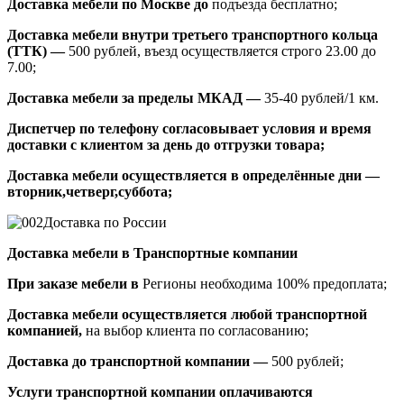
Доставка мебели по Москве до
подъезда бесплатно;
Доставка мебели внутри третьего транспортного кольца
(ТТК) —
500 рублей, въезд осуществляется строго 23.00 до
7.00;
Доставка мебели за пределы МКАД —
35-40 рублей/1 км.
Диспетчер по телефону согласовывает условия и время
доставки с клиентом за день до отгрузки товара;
Доставка мебели осуществляется в определённые дни —
вторник,четверг,суббота;
Доставка по России
Доставка мебели в Транспортные компании
При заказе мебели в
Регионы необходима 100% предоплата;
Доставка мебели осуществляется любой транспортной
компанией,
на выбор клиента по согласованию;
Доставка до транспортной компании —
500 рублей;
Услуги транспортной компании оплачиваются