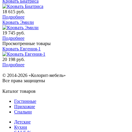
Кровать Биатриса
18 615
руб.
Подробнее
Кровать Эмили
19 745
руб.
Подробнее
Просмотренные товары
Кровать Евгения-1
20 198
руб.
Подробнее
© 2014-2026 «Колорит-мебель»
Все права защищены
Каталог товаров
Гостинные
Прихожие
Спальни
Детские
Кухни