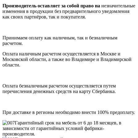
Производитель оставляет за собой право на
незначительные
изменения в продукции без предварительного уведомления
как своих партнёров, так и покупателя.
Принимаем оплату как наличным, так и безналичным
расчетом.
Оплата наличным расчетом осуществляется в Москве и
Московской области, а также во Владимире и Владимирской
области.
Оплата безналичным расчетом осуществляется путем
перечисления денежных средств на карту Сбербанка.
При доставке в регионы необходимо внести 100% предоплату.
Гарантийный срок на мебель от 6 до 18 месяцев, в
зависимости от гарантийных условий фабрики-
производителя.