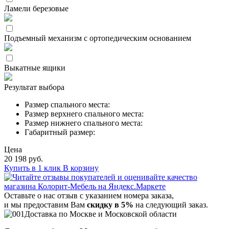
Ламели березовые
Подъемный механизм с ортопедическим основанием
Выкатные ящики
Результат выбора
Размер спального места:
Размер верхнего спального места:
Размер нижнего спального места:
Габаритный размер:
Цена
20 198 руб.
Купить в 1 клик
В корзину
Оставьте о нас отзыв с указанием номера заказа,
и мы предоставим Вам
скидку в 5%
на следующий заказ.
Доставка по Москве и Московской области