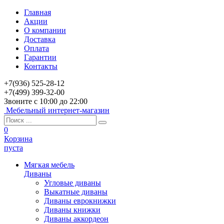
Главная
Акции
О компании
Доставка
Оплата
Гарантии
Контакты
+7(936) 525-28-12
+7(499) 399-32-00
Звоните с 10:00 до 22:00
Мебельный интернет-магазин
0
Корзина
пуста
Мягкая мебель
Диваны
Угловые диваны
Выкатные диваны
Диваны еврокнижки
Диваны книжки
Диваны аккордеон