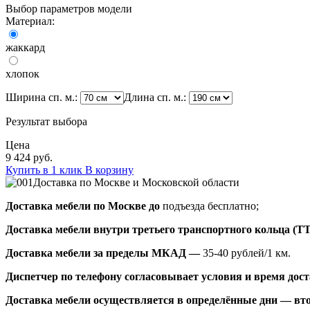
Выбор параметров модели
Материал:
жаккард
хлопок
Ширина сп. м.:
Длина сп. м.:
Результат выбора
Цена
9 424 руб.
Купить в 1 клик
В корзину
Доставка по Москве и Московской области
Доставка мебели по Москве до
подъезда бесплатно;
Доставка мебели внутри третьего транспортного кольца (Т
Доставка мебели за пределы МКАД —
35-40 рублей/1 км.
Диспетчер по телефону согласовывает условия и время доста
Доставка мебели осуществляется в определённые дни — вто