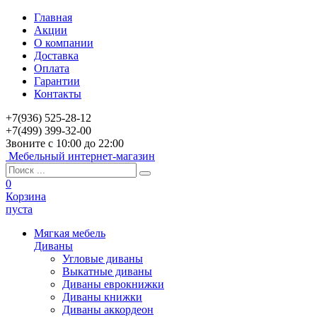
Главная
Акции
О компании
Доставка
Оплата
Гарантии
Контакты
+7(936) 525-28-12
+7(499) 399-32-00
Звоните с 10:00 до 22:00
Мебельный интернет-магазин
0
Корзина
пуста
Мягкая мебель
Диваны
Угловые диваны
Выкатные диваны
Диваны еврокнижки
Диваны книжки
Диваны аккордеон