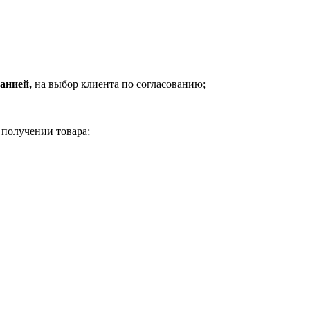
анией,
на выбор клиента по согласованию;
 получении товара;